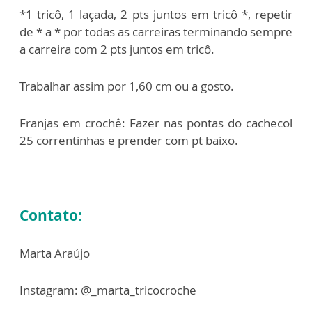
*1 tricô, 1 laçada, 2 pts juntos em tricô *, repetir
de * a * por todas as carreiras terminando sempre
a carreira com 2 pts juntos em tricô.
Trabalhar assim por 1,60 cm ou a gosto.
Franjas em crochê: Fazer nas pontas do cachecol
25 correntinhas e prender com pt baixo.
Contato:
Marta Araújo
Instagram: @_marta_tricocroche