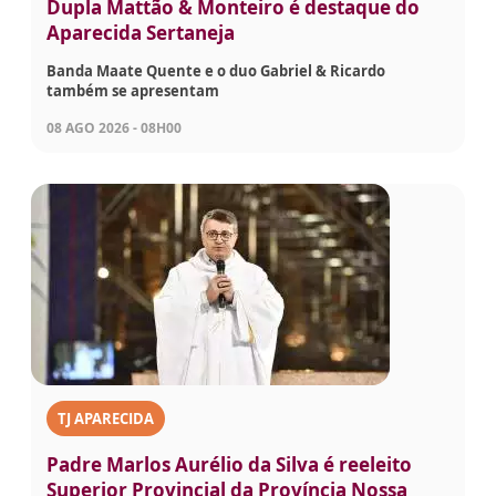
Dupla Mattão & Monteiro é destaque do
Aparecida Sertaneja
Banda Maate Quente e o duo Gabriel & Ricardo
também se apresentam
08 AGO 2026 - 08H00
TJ APARECIDA
Padre Marlos Aurélio da Silva é reeleito
Superior Provincial da Província Nossa