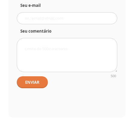
Seu e-mail
Seu comentário
500
ENVIAR