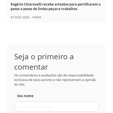
Rogério Chiaravalli recebe artesãos para partilharem o
passo a passo de lindas peças e trabalhos.
07 AGO 2026 - 14H45
Seja o primeiro a
comentar
Os comentários e avaliações são de responsabilidade
exclusiva de seus autores e não representam a opinião
do site.
Seu nome