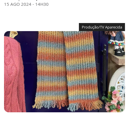
15 AGO 2024 - 14H30
Produção/TV Aparecida