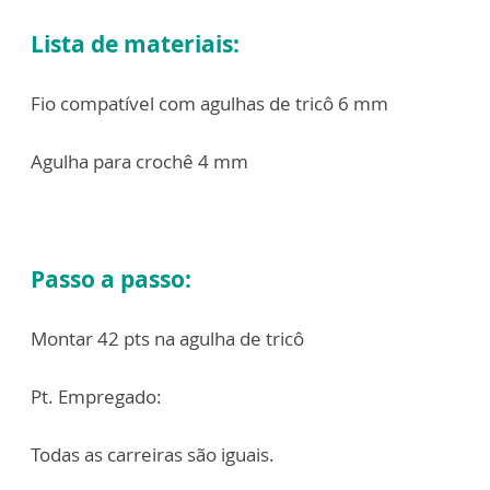
Lista de materiais:
Fio compatível com agulhas de tricô 6 mm
Agulha para crochê 4 mm
Passo a passo:
Montar 42 pts na agulha de tricô
Pt. Empregado:
Todas as carreiras são iguais.