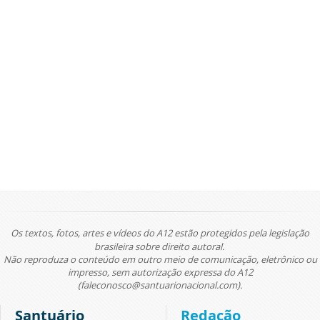
Os textos, fotos, artes e vídeos do A12 estão protegidos pela legislação
brasileira sobre direito autoral.
Não reproduza o conteúdo em outro meio de comunicação, eletrônico ou
impresso, sem autorização expressa do A12
(faleconosco@santuarionacional.com).
Santuário
Redação