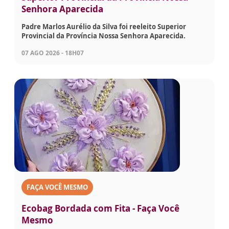
Senhora Aparecida
Padre Marlos Aurélio da Silva foi reeleito Superior
Provincial da Província Nossa Senhora Aparecida.
07 AGO 2026 - 18H07
FAÇA VOCÊ MESMO
Ecobag Bordada com Fita - Faça Você
Mesmo