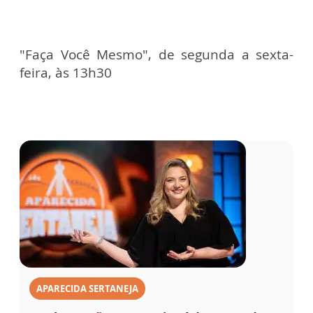
"Faça Você Mesmo", de segunda a sexta-
feira, às 13h30
APARECIDA SERTANEJA