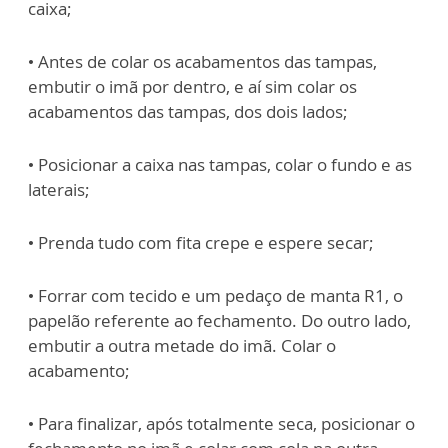
caixa;
• Antes de colar os acabamentos das tampas,
embutir o imã por dentro, e aí sim colar
os
acabamentos das tampas, dos dois lados;
• Posicionar a caixa nas tampas, colar o fundo e as
laterais;
• Prenda tudo com fita crepe e espere secar;
• Forrar com tecido e um pedaço de manta R1, o
papelão referente ao fechamento. Do outro lado,
embutir a outra metade do imã. Colar o
acabamento;
• Para finalizar, após totalmente seca, posicionar o