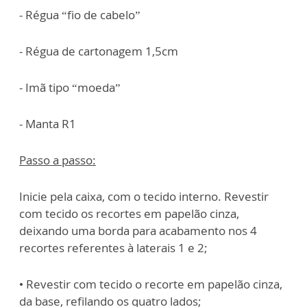
- Régua “fio de cabelo”
- Régua de cartonagem 1,5cm
- Imã tipo “moeda”
- Manta R1
Passo a passo:
Inicie pela caixa, com o tecido interno. Revestir
com tecido os recortes em papelão
cinza,
deixando uma borda para acabamento nos 4
recortes referentes à laterais 1 e
2;
• Revestir com tecido o recorte em papelão cinza,
da base, refilando os quatro lados;