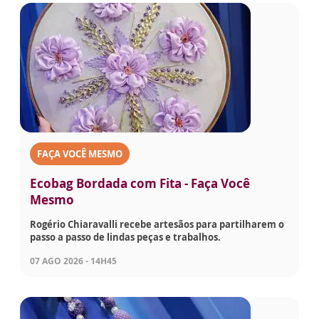
FAÇA VOCÊ MESMO
Ecobag Bordada com Fita - Faça Você
Mesmo
Rogério Chiaravalli recebe artesãos para partilharem o
passo a passo de lindas peças e trabalhos.
07 AGO 2026 - 14H45