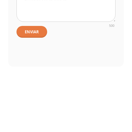
500
ENVIAR