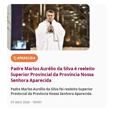
TJ APARECIDA
Padre Marlos Aurélio da Silva é reeleito
Superior Provincial da Província Nossa
Senhora Aparecida
Padre Marlos Aurélio da Silva foi reeleito Superior
Provincial da Província Nossa Senhora Aparecida.
07 AGO 2026 - 18H07