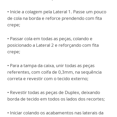
• Inicie a colagem pela Lateral 1. Passe um pouco
de cola na borda e reforce prendendo com fita
crepe;
• Passar cola em todas as peças, colando e
posicionado a Lateral 2 e reforçando com
fita
crepe;
• Para a tampa da caixa, unir todas as peças
referentes, com coifa de 0,3mm, na
sequência
correta e revestir com o tecido externo;
• Revestir todas as peças de Duplex, deixando
borda de tecido em todos os lados dos
recortes;
• Iniciar colando os acabamentos nas laterais da