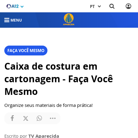
PT
MENU
FAÇA VOCÊ MESMO
Caixa de costura em
cartonagem - Faça Você
Mesmo
Organize seus materiais de forma prática!
Escrito por
TV Aparecida