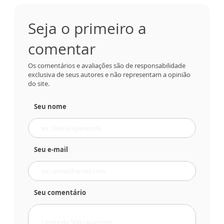
Seja o primeiro a
comentar
Os comentários e avaliações são de responsabilidade
exclusiva de seus autores e não representam a opinião
do site.
Seu nome
Seu e-mail
Seu comentário