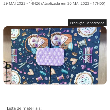
29 MAI 2023 - 14H26 (Atualizada em 30 MAI 2023 - 17H05)
Produção TV Aparecida
Lista de materiais: