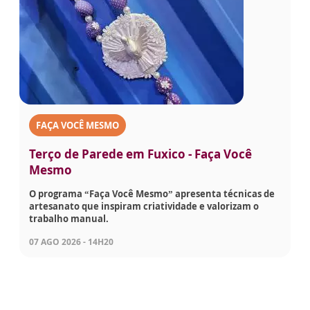
FAÇA VOCÊ MESMO
Terço de Parede em Fuxico - Faça Você
Mesmo
O programa “Faça Você Mesmo” apresenta técnicas de
artesanato que inspiram criatividade e valorizam o
trabalho manual.
07 AGO 2026 - 14H20