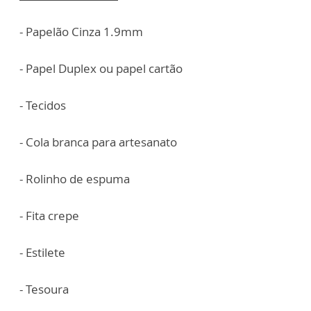
- Papelão Cinza 1.9mm
- Papel Duplex ou papel cartão
- Tecidos
- Cola branca para artesanato
- Rolinho de espuma
- Fita crepe
- Estilete
- Tesoura