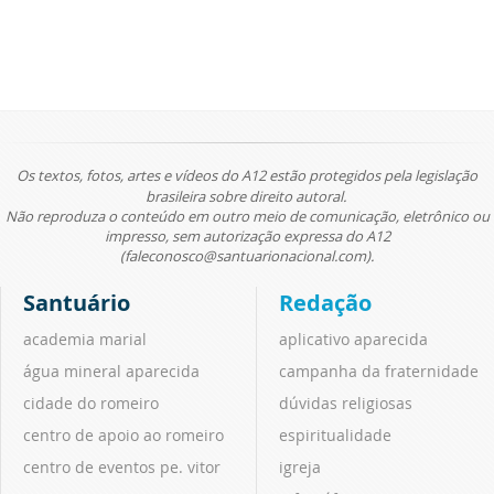
Os textos, fotos, artes e vídeos do A12 estão protegidos pela legislação
brasileira sobre direito autoral.
Não reproduza o conteúdo em outro meio de comunicação, eletrônico ou
impresso, sem autorização expressa do A12
(faleconosco@santuarionacional.com).
Santuário
Redação
academia marial
aplicativo aparecida
água mineral aparecida
campanha da fraternidade
cidade do romeiro
dúvidas religiosas
centro de apoio ao romeiro
espiritualidade
centro de eventos pe. vitor
igreja