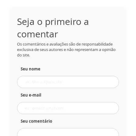
Seja o primeiro a
comentar
Os comentários e avaliações são de responsabilidade
exclusiva de seus autores e não representam a opinião
do site.
Seu nome
Seu e-mail
Seu comentário