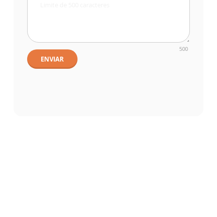
500
ENVIAR