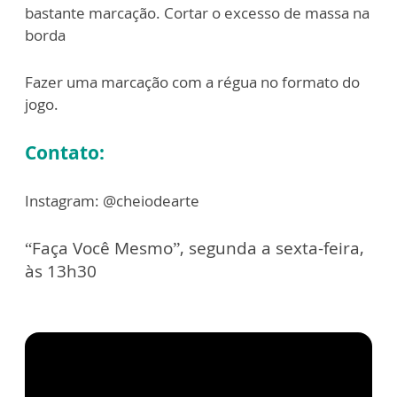
bastante marcação. Cortar o excesso de massa na
borda
Fazer uma marcação com a régua no formato do
jogo.
Contato:
Instagram: @cheiodearte
“Faça Você Mesmo”, segunda a sexta-feira,
às 13h30