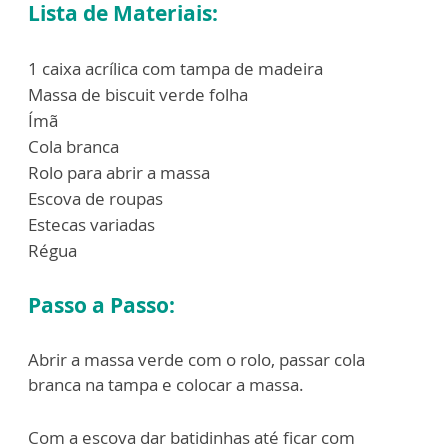
Lista de Materiais:
1 caixa acrílica com tampa de madeira
Massa de biscuit verde folha
Ímã
Cola branca
Rolo para abrir a massa
Escova de roupas
Estecas variadas
Régua
Passo a Passo:
Abrir a massa verde com o rolo, passar cola
branca na tampa e colocar a massa.
Com a escova dar batidinhas até ficar com