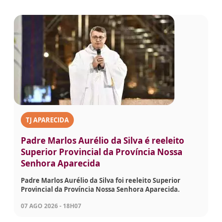
TJ APARECIDA
Padre Marlos Aurélio da Silva é reeleito
Superior Provincial da Província Nossa
Senhora Aparecida
Padre Marlos Aurélio da Silva foi reeleito Superior
Provincial da Província Nossa Senhora Aparecida.
07 AGO 2026 - 18H07