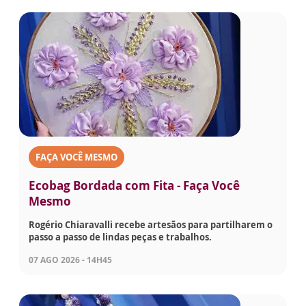
FAÇA VOCÊ MESMO
Ecobag Bordada com Fita - Faça Você
Mesmo
Rogério Chiaravalli recebe artesãos para partilharem o
passo a passo de lindas peças e trabalhos.
07 AGO 2026 - 14H45