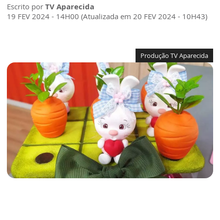
Escrito por
TV Aparecida
19 FEV 2024 - 14H00 (Atualizada em 20 FEV 2024 - 10H43)
Produção TV Aparecida