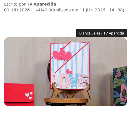
Escrito por
TV Aparecida
09 JUN 2026 - 14H40 (Atualizada em 11 JUN 2026 - 14H38)
Bianca Sales / TV Aparcida