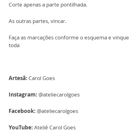
Corte apenas a parte pontilhada.
As outras partes, vincar.
Faça as marcações conforme o esquema e vinque
toda
Artesã:
Carol Goes
Instagram:
@ateliecarolgoes
Facebook:
@ateliecarolgoes
YouTube:
Ateliê Carol Goes