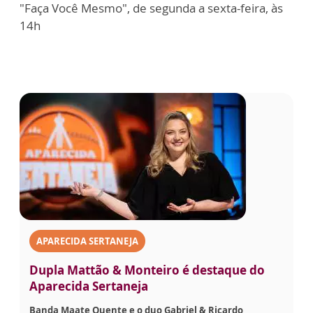
"Faça Você Mesmo", de segunda a sexta-feira, às
14h
APARECIDA SERTANEJA
Dupla Mattão & Monteiro é destaque do
Aparecida Sertaneja
Banda Maate Quente e o duo Gabriel & Ricardo