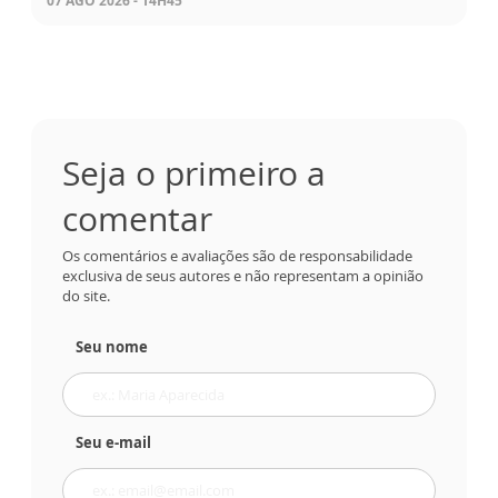
07 AGO 2026 - 14H45
Seja o primeiro a
comentar
Os comentários e avaliações são de responsabilidade
exclusiva de seus autores e não representam a opinião
do site.
Seu nome
Seu e-mail