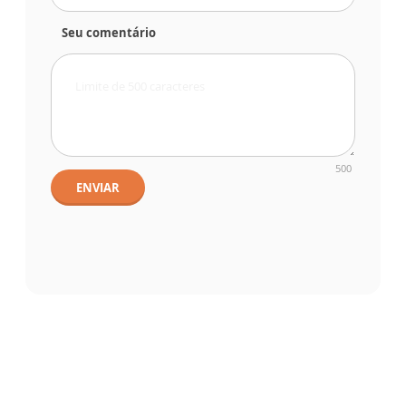
Seu comentário
500
ENVIAR