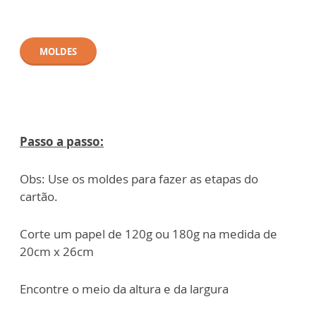
MOLDES
Passo a passo:
Obs: Use os moldes para fazer as etapas do
cartão.
Corte um papel de 120g ou 180g na medida de
20cm x 26cm
Encontre o meio da altura e da largura