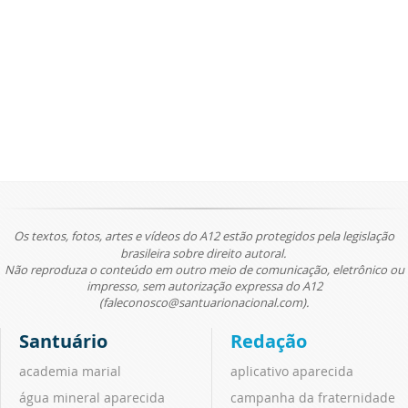
Os textos, fotos, artes e vídeos do A12 estão protegidos pela legislação
brasileira sobre direito autoral.
Não reproduza o conteúdo em outro meio de comunicação, eletrônico ou
impresso, sem autorização expressa do A12
(faleconosco@santuarionacional.com).
Santuário
Redação
academia marial
aplicativo aparecida
água mineral aparecida
campanha da fraternidade