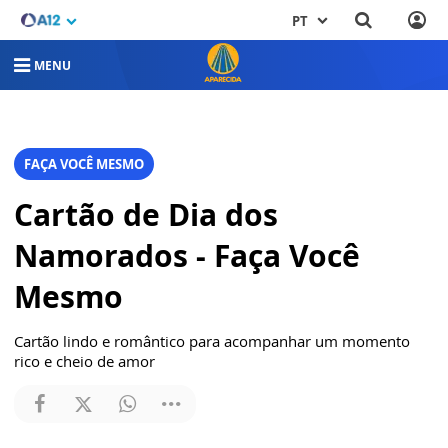
PT
MENU
FAÇA VOCÊ MESMO
Cartão de Dia dos
Namorados - Faça Você
Mesmo
Cartão lindo e romântico para acompanhar um momento
rico e cheio de amor