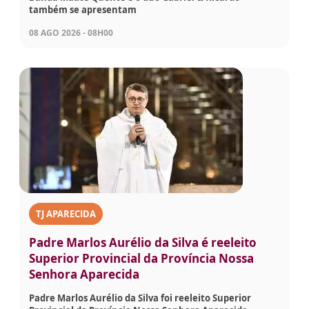
também se apresentam
08 AGO 2026 - 08H00
TJ APARECIDA
Padre Marlos Aurélio da Silva é reeleito
Superior Provincial da Província Nossa
Senhora Aparecida
Padre Marlos Aurélio da Silva foi reeleito Superior