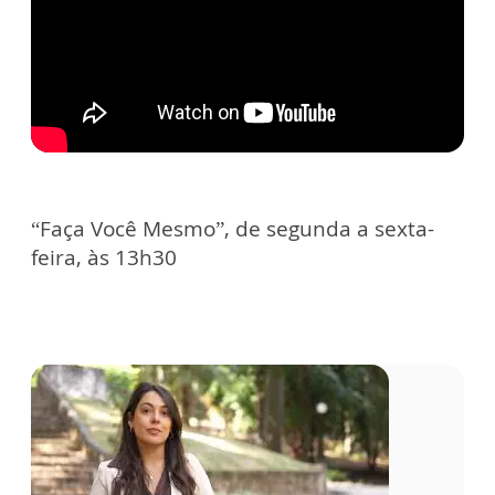
“Faça Você Mesmo”, de segunda a sexta-
feira, às 13h30