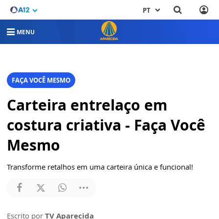
PT
MENU
FAÇA VOCÊ MESMO
Carteira entrelaço em
costura criativa - Faça Você
Mesmo
Transforme retalhos em uma carteira única e funcional!
Escrito por
TV Aparecida