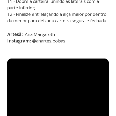
11 - Dobre a carteira, unindo as laterais com a
parte inferior;
12 - Finalize entrelaçando a alça maior por dentro
da menor para deixar a carteira segura e fechada.
Artesã:
Ana Margareth
Instagram:
@anartes.bolsas