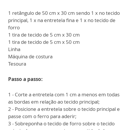
1 retângulo de 50 cm x 30 cm sendo 1 x no tecido
principal, 1 x na entretela fina e 1 x no tecido de
forro
1 tira de tecido de 5 cm x 30 cm
1 tira de tecido de 5 cm x 50 cm
Linha
Máquina de costura
Tesoura
Passo a passo:
1 - Corte a entretela com 1 cm a menos em todas
as bordas em relação ao tecido principal;
2 - Posicione a entretela sobre o tecido principal e
passe com o ferro para aderir;
3 - Sobreponha o tecido de forro sobre o tecido