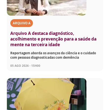
ARQUIVO A
Arquivo A destaca diagnóstico,
acolhimento e prevenção para a saúde da
mente na terceira idade
Reportagem aborda os avanços da ciência e o cuidado
com pessoas diagnosticadas com demência
05 AGO 2026 - 15H00