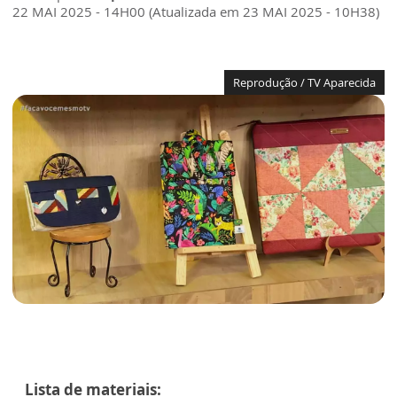
22 MAI 2025 - 14H00 (Atualizada em 23 MAI 2025 - 10H38)
Reprodução / TV Aparecida
Lista de materiais: