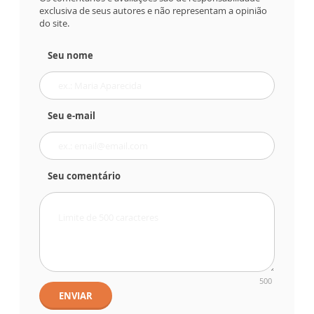
exclusiva de seus autores e não representam a opinião
do site.
Seu nome
Seu e-mail
Seu comentário
500
ENVIAR