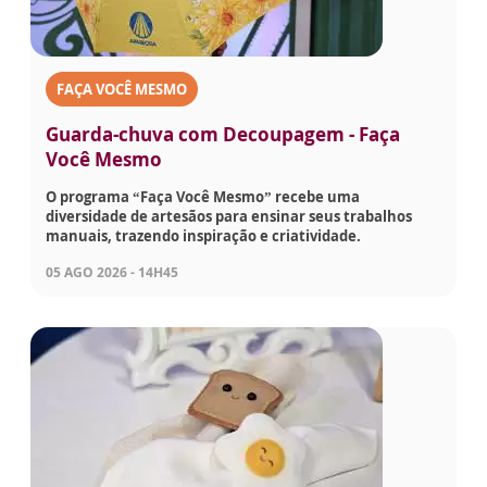
FAÇA VOCÊ MESMO
Guarda-chuva com Decoupagem - Faça
Você Mesmo
O programa “Faça Você Mesmo” recebe uma
diversidade de artesãos para ensinar seus trabalhos
manuais, trazendo inspiração e criatividade.
05 AGO 2026 - 14H45