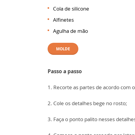
Cola de silicone
Alfinetes
Agulha de mão
MOLDE
Passo a passo
1. Recorte as partes de acordo com 
2. Cole os detalhes bege no rosto;
3. Faça o ponto palito nesses detalhe