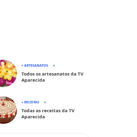
+ ARTESANATOS
Todos os artesanatos da TV
Aparecida
+ RECEITAS
Todas as receitas da TV
Aparecida