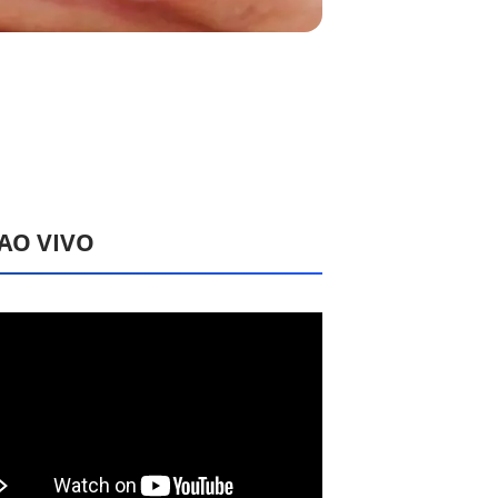
 AO VIVO