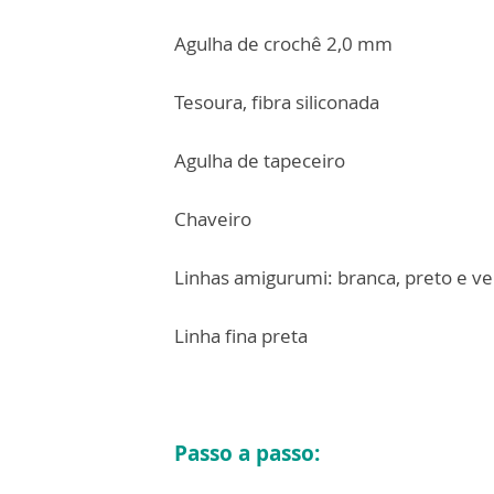
Agulha de crochê 2,0 mm
Tesoura, fibra siliconada
Agulha de tapeceiro
Chaveiro
Linhas amigurumi: branca, preto e v
Linha fina preta
Passo a passo: