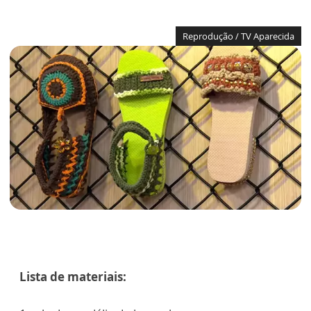
Reprodução / TV Aparecida
Lista de materiais: