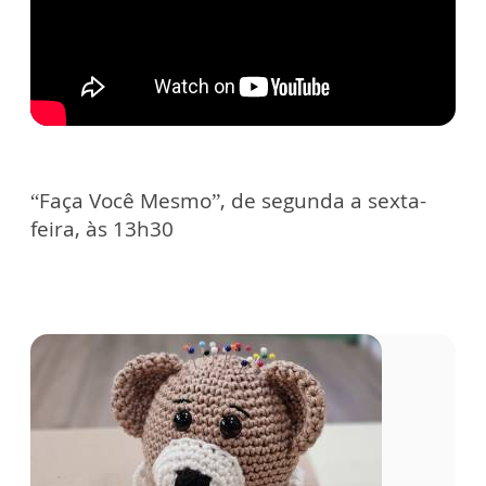
“Faça Você Mesmo”, de segunda a sexta-
feira, às 13h30