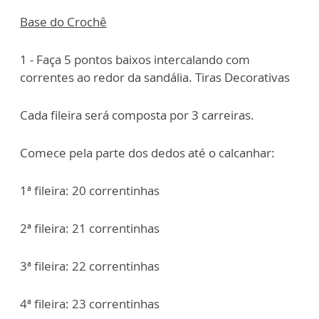
Base do Crochê
1 - Faça 5 pontos baixos intercalando com
correntes ao redor da sandália. Tiras Decorativas
Cada fileira será composta por 3 carreiras.
Comece pela parte dos dedos até o calcanhar:
1ª fileira: 20 correntinhas
2ª fileira: 21 correntinhas
3ª fileira: 22 correntinhas
4ª fileira: 23 correntinhas