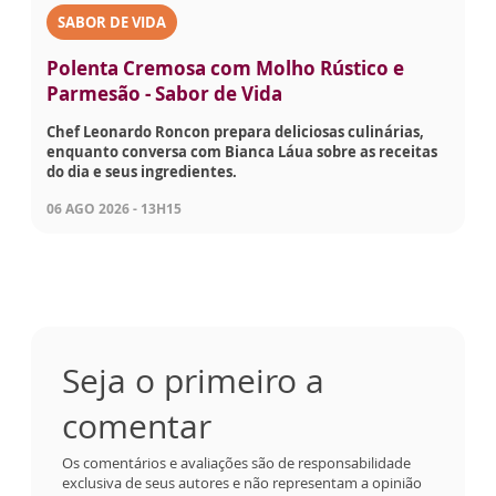
SABOR DE VIDA
Polenta Cremosa com Molho Rústico e
Parmesão - Sabor de Vida
Chef Leonardo Roncon prepara deliciosas culinárias,
enquanto conversa com Bianca Láua sobre as receitas
do dia e seus ingredientes.
06 AGO 2026 - 13H15
Seja o primeiro a
comentar
Os comentários e avaliações são de responsabilidade
exclusiva de seus autores e não representam a opinião