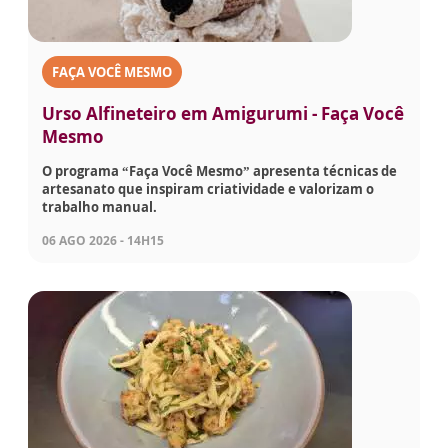
FAÇA VOCÊ MESMO
Urso Alfineteiro em Amigurumi - Faça Você
Mesmo
O programa “Faça Você Mesmo” apresenta técnicas de
artesanato que inspiram criatividade e valorizam o
trabalho manual.
06 AGO 2026 - 14H15