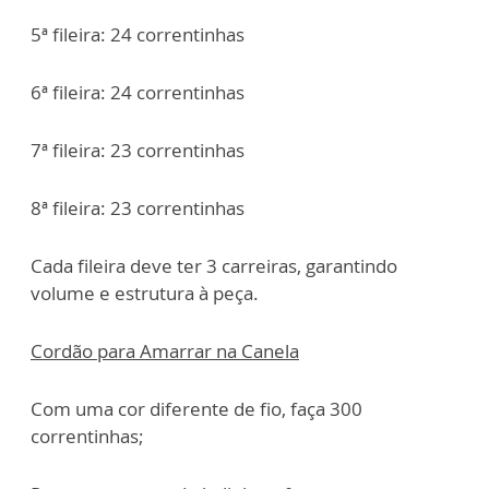
5ª fileira: 24 correntinhas
6ª fileira: 24 correntinhas
7ª fileira: 23 correntinhas
8ª fileira: 23 correntinhas
Cada fileira deve ter 3 carreiras, garantindo
volume e estrutura à peça.
Cordão para Amarrar na Canela
Com uma cor diferente de fio, faça 300
correntinhas;