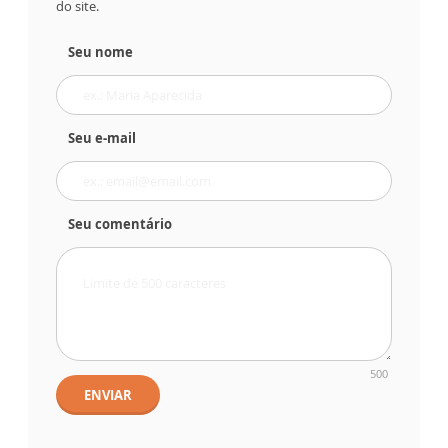
do site.
Seu nome
Seu e-mail
Seu comentário
500
ENVIAR