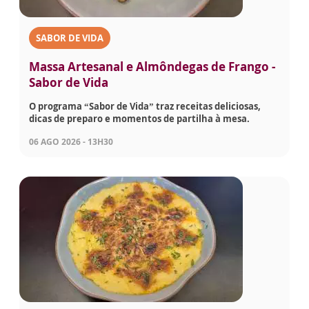
SABOR DE VIDA
Massa Artesanal e Almôndegas de Frango -
Sabor de Vida
O programa “Sabor de Vida” traz receitas deliciosas,
dicas de preparo e momentos de partilha à mesa.
06 AGO 2026 - 13H30