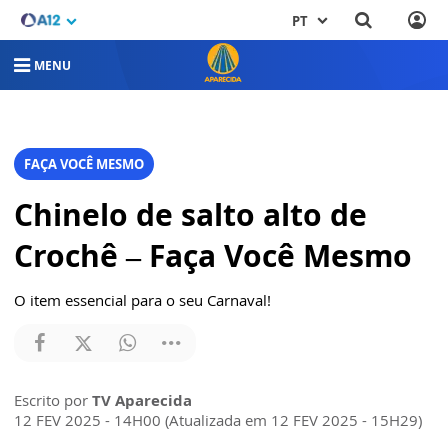
PT
MENU
FAÇA VOCÊ MESMO
Chinelo de salto alto de
Crochê – Faça Você Mesmo
O item essencial para o seu Carnaval!
Escrito por
TV Aparecida
12 FEV 2025 - 14H00 (Atualizada em 12 FEV 2025 - 15H29)