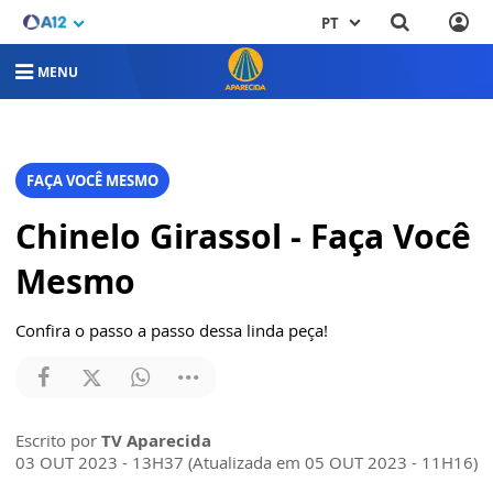
PT
MENU
FAÇA VOCÊ MESMO
Chinelo Girassol - Faça Você
Mesmo
Confira o passo a passo dessa linda peça!
Escrito por
TV Aparecida
03 OUT 2023 - 13H37 (Atualizada em 05 OUT 2023 - 11H16)