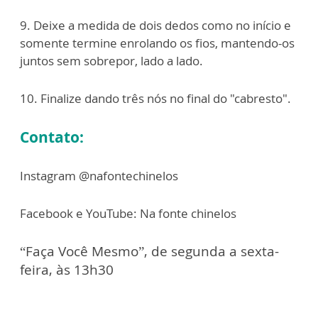
9. Deixe a medida de dois dedos como no início e
somente termine enrolando os fios,
mantendo-os
juntos sem sobrepor, lado a lado.
10. Finalize dando três nós no final do "cabresto".
Contato:
Instagram @nafontechinelos
Facebook e YouTube: Na fonte chinelos
“Faça Você Mesmo”, de segunda a sexta-
feira, às 13h30