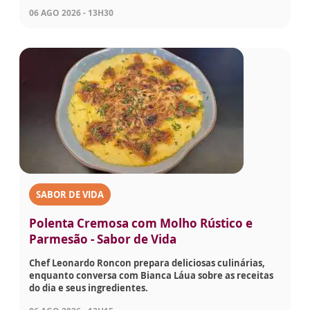
06 AGO 2026 - 13H30
SABOR DE VIDA
Polenta Cremosa com Molho Rústico e
Parmesão - Sabor de Vida
Chef Leonardo Roncon prepara deliciosas culinárias,
enquanto conversa com Bianca Láua sobre as receitas
do dia e seus ingredientes.