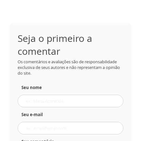
Seja o primeiro a
comentar
Os comentários e avaliações são de responsabilidade
exclusiva de seus autores e não representam a opinião
do site.
Seu nome
Seu e-mail