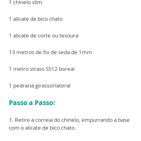
1 chinelo slim
1 alicate de bico chato
1 alicate de corte ou tesoura
13 metros de fio de seda de 1mm
1 metro strass SS12 boreal
1 pedraria girassol lateral
Passo a Passo:
1. Retire a correia do chinelo, empurrando a base
com o alicate de bico chato.