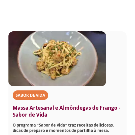
SABOR DE VIDA
Massa Artesanal e Almôndegas de Frango -
Sabor de Vida
O programa “Sabor de Vida” traz receitas deliciosas,
dicas de preparo e momentos de partilha à mesa.