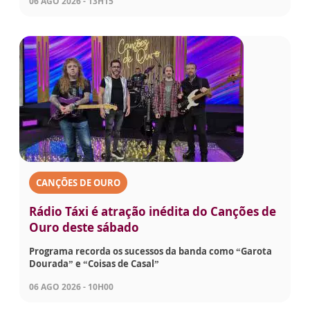
06 AGO 2026 - 13H15
CANÇÕES DE OURO
Rádio Táxi é atração inédita do Canções de
Ouro deste sábado
Programa recorda os sucessos da banda como “Garota
Dourada” e “Coisas de Casal”
06 AGO 2026 - 10H00