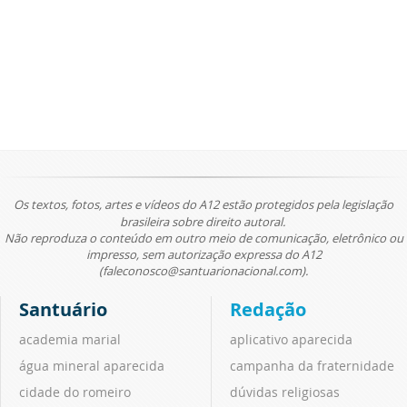
Os textos, fotos, artes e vídeos do A12 estão protegidos pela legislação
brasileira sobre direito autoral.
Não reproduza o conteúdo em outro meio de comunicação, eletrônico ou
impresso, sem autorização expressa do A12
(faleconosco@santuarionacional.com).
Santuário
Redação
academia marial
aplicativo aparecida
água mineral aparecida
campanha da fraternidade
cidade do romeiro
dúvidas religiosas