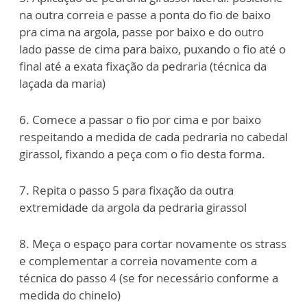
na outra correia e passe a ponta do
fio de baixo
pra cima na argola, passe por baixo e do outro
lado passe de cima para
baixo, puxando o fio até o
final até a exata fixação da pedraria (técnica da
laçada da
maria)
6. Comece a passar o fio por cima e por baixo
respeitando a medida de cada pedraria
no cabedal
girassol, fixando a peça com o fio desta forma.
7. Repita o passo 5 para fixação da outra
extremidade da argola da pedraria girassol
8. Meça o espaço para cortar novamente os strass
e complementar a correia
novamente com a
técnica do passo 4 (se for necessário conforme a
medida do
chinelo)