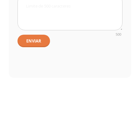
500
ENVIAR