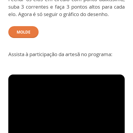
suba 3 correntes e faça 3 pontos altos para cada
elo. Agora é só seguir o gráfico do desenho.
MOLDE
Assista à participação da artesã no programa: