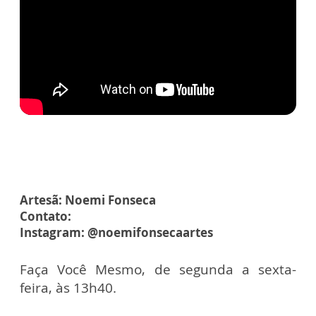
Artesã: Noemi Fonseca
Contato:
Instagram: @noemifonsecaartes
Faça Você Mesmo, de segunda a sexta-
feira, às 13h40.