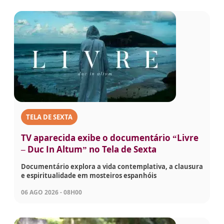
TELA DE SEXTA
TV aparecida exibe o documentário “Livre
– Duc In Altum” no Tela de Sexta
Documentário explora a vida contemplativa, a clausura
e espiritualidade em mosteiros espanhóis
06 AGO 2026 - 08H00