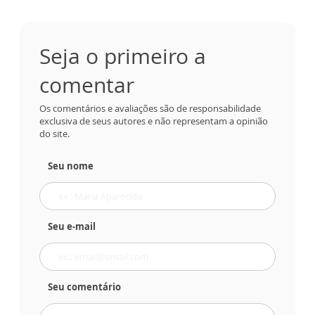
Seja o primeiro a
comentar
Os comentários e avaliações são de responsabilidade
exclusiva de seus autores e não representam a opinião
do site.
Seu nome
Seu e-mail
Seu comentário