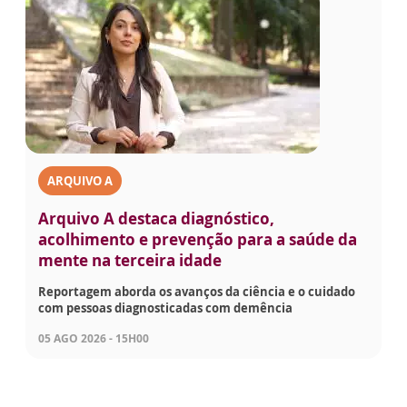
ARQUIVO A
Arquivo A destaca diagnóstico,
acolhimento e prevenção para a saúde da
mente na terceira idade
Reportagem aborda os avanços da ciência e o cuidado
com pessoas diagnosticadas com demência
05 AGO 2026 - 15H00