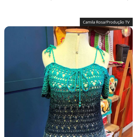
Camila Rosa/Produção TV