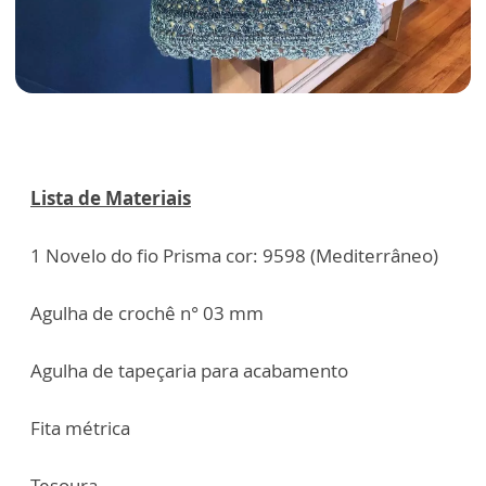
Lista de Materiais
1 Novelo do fio Prisma cor: 9598 (Mediterrâneo)
Agulha de crochê n° 03 mm
Agulha de tapeçaria para acabamento
Fita métrica
Tesoura