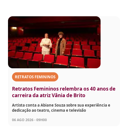
RETRATOS FEMININOS
Retratos Femininos relembra os 40 anos de
carreira da atriz Vânia de Brito
Artista conta a Abiane Souza sobre sua experiência e
dedicação ao teatro, cinema e televisão
06 AGO 2026 - 09H00