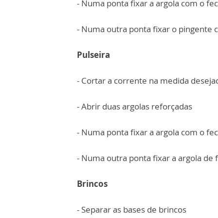
- Numa ponta fixar a argola com o fec
- Numa outra ponta fixar o pingente c
Pulseira
- Cortar a corrente na medida deseja
- Abrir duas argolas reforçadas
- Numa ponta fixar a argola com o fec
- Numa outra ponta fixar a argola de
Brincos
- Separar as bases de brincos