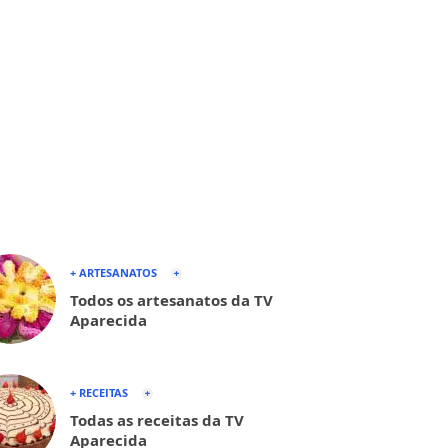
+ ARTESANATOS
Todos os artesanatos da TV
Aparecida
+ RECEITAS
Todas as receitas da TV
Aparecida