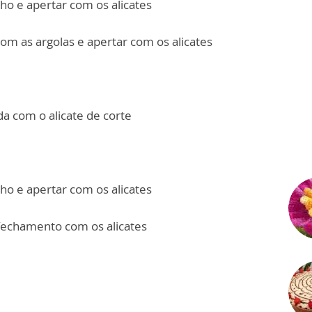
ho e apertar com os alicates
om as argolas e apertar com os alicates
da com o alicate de corte
ho e apertar com os alicates
 fechamento com os alicates