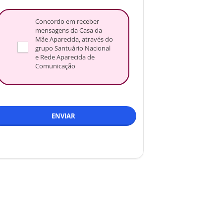
Concordo em receber
mensagens da Casa da
Mãe Aparecida, através do
grupo Santuário Nacional
e Rede Aparecida de
Comunicação
ENVIAR