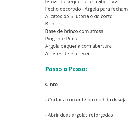
tamanho pequeno com abertura
Fecho decorado - Argola para fecha
Alicates de Bijuteria e de corte
Brincos
Base de brinco com strass
Pingente Pena
Argola pequena com abertura
Alicates de Bijuteria
Passo a Passo:
Cinto
- Cortar a corrente na medida deseja
- Abrir duas argolas reforçadas