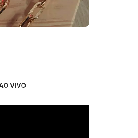
 AO VIVO