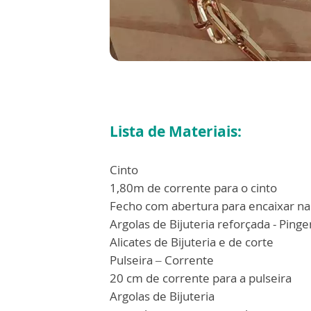
Lista de Materiais:
Cinto
1,80m de corrente para o cinto
Fecho com abertura para encaixar na
Argolas de Bijuteria reforçada - Ping
Alicates de Bijuteria e de corte
Pulseira – Corrente
20 cm de corrente para a pulseira
Argolas de Bijuteria