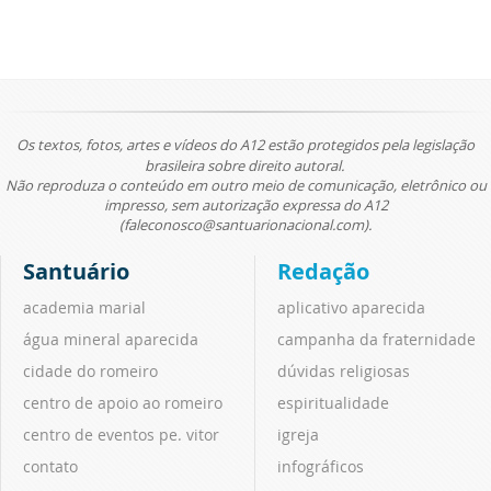
Os textos, fotos, artes e vídeos do A12 estão protegidos pela legislação
brasileira sobre direito autoral.
Não reproduza o conteúdo em outro meio de comunicação, eletrônico ou
impresso, sem autorização expressa do A12
(faleconosco@santuarionacional.com).
Santuário
Redação
academia marial
aplicativo aparecida
água mineral aparecida
campanha da fraternidade
cidade do romeiro
dúvidas religiosas
centro de apoio ao romeiro
espiritualidade
centro de eventos pe. vitor
igreja
contato
infográficos