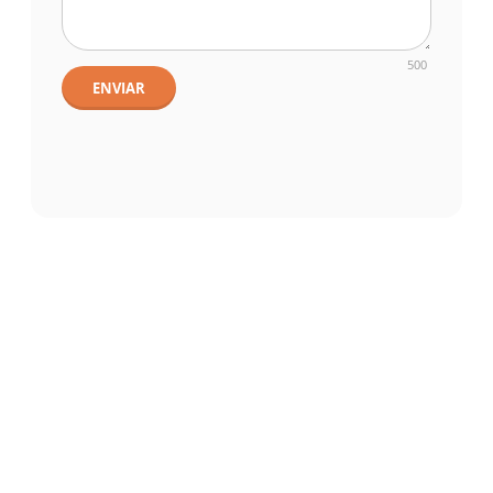
500
ENVIAR