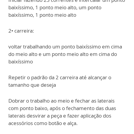
baixíssimo, 1 ponto meio alto, um ponto
baixíssimo, 1 ponto meio alto
2• carreira:
voltar trabalhando um ponto baixíssimo em cima
do meio alto e um ponto meio alto em cima do
baixíssimo
Repetir o padrão da 2 carreira até alcançar o
tamanho que deseja
Dobrar o trabalho ao meio e fechar as laterais
com ponto baixo, após o fechamento das duas
laterais desvirar a peça e fazer aplicação dos
acessórios como botão e alça.