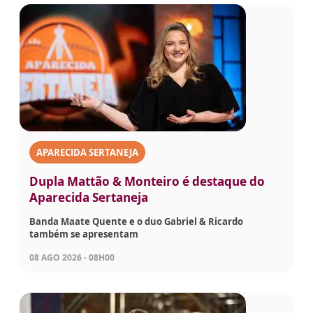
APARECIDA SERTANEJA
Dupla Mattão & Monteiro é destaque do
Aparecida Sertaneja
Banda Maate Quente e o duo Gabriel & Ricardo
também se apresentam
08 AGO 2026 - 08H00