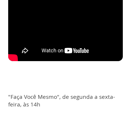
"Faça Você Mesmo", de segunda a sexta-
feira, às 14h