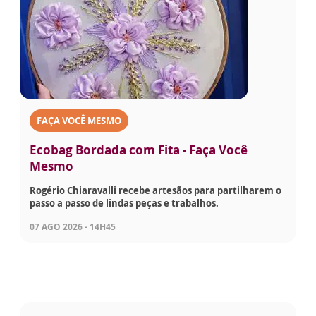
FAÇA VOCÊ MESMO
Ecobag Bordada com Fita - Faça Você
Mesmo
Rogério Chiaravalli recebe artesãos para partilharem o
passo a passo de lindas peças e trabalhos.
07 AGO 2026 - 14H45