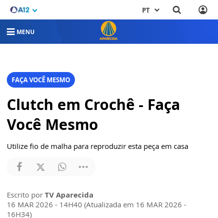
PT
MENU
FAÇA VOCÊ MESMO
Clutch em Crochê - Faça
Você Mesmo
Utilize fio de malha para reproduzir esta peça em casa
Escrito por
TV Aparecida
16 MAR 2026 - 14H40 (Atualizada em 16 MAR 2026 -
16H34)