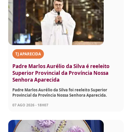
TJ APARECIDA
Padre Marlos Aurélio da Silva é reeleito
Superior Provincial da Província Nossa
Senhora Aparecida
Padre Marlos Aurélio da Silva foi reeleito Superior
Provincial da Província Nossa Senhora Aparecida.
07 AGO 2026 - 18H07