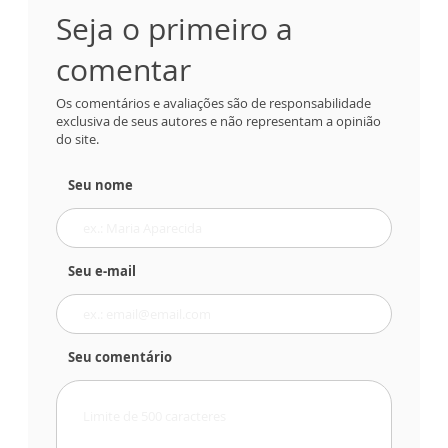
Seja o primeiro a
comentar
Os comentários e avaliações são de responsabilidade
exclusiva de seus autores e não representam a opinião
do site.
Seu nome
Seu e-mail
Seu comentário