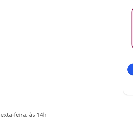
xta-feira, às 14h