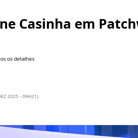
ne Casinha em Patch
dos os detalhes
DEZ 2025 - 09H21)