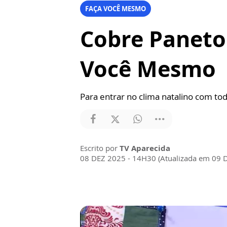
FAÇA VOCÊ MESMO
Cobre Paneto
Você Mesmo
Para entrar no clima natalino com to
Escrito por
TV Aparecida
08 DEZ 2025 - 14H30 (Atualizada em 09 