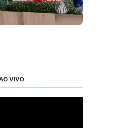
 AO VIVO