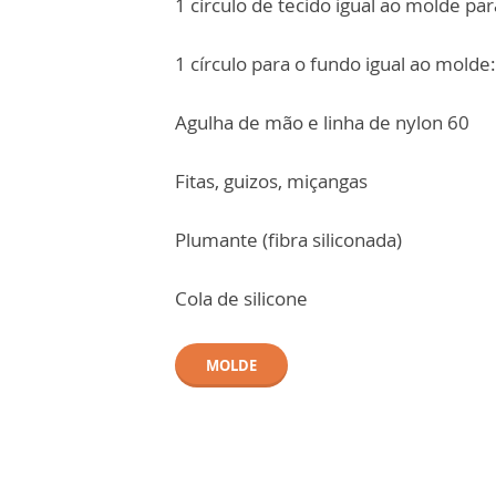
1 círculo de tecido igual ao molde par
1 círculo para o fundo igual ao molde:
Agulha de mão e linha de nylon 60
Fitas, guizos, miçangas
Plumante (fibra siliconada)
Cola de silicone
MOLDE