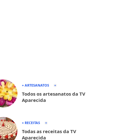
+ ARTESANATOS
Todos os artesanatos da TV
Aparecida
+ RECEITAS
Todas as receitas da TV
Aparecida