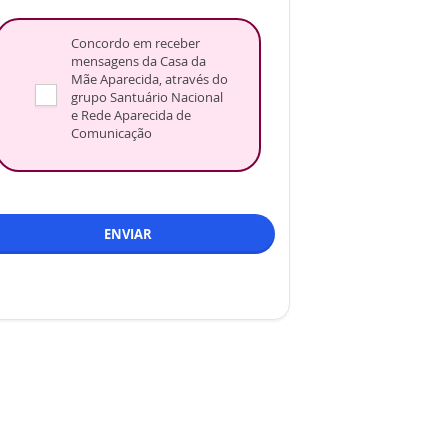
Concordo em receber
mensagens da Casa da
Mãe Aparecida, através do
grupo Santuário Nacional
e Rede Aparecida de
Comunicação
ENVIAR