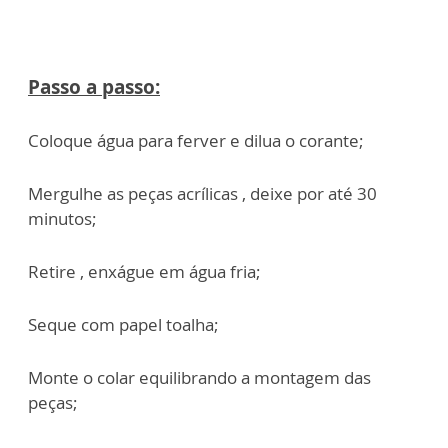
Passo a passo:
Coloque água para ferver e dilua o corante;
Mergulhe as peças acrílicas , deixe por até 30
minutos;
Retire , enxágue em água fria;
Seque com papel toalha;
Monte o colar equilibrando a montagem das
peças;