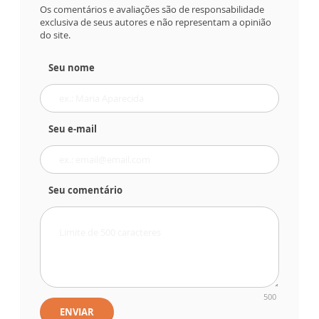
Os comentários e avaliações são de responsabilidade
exclusiva de seus autores e não representam a opinião
do site.
Seu nome
Seu e-mail
Seu comentário
500
ENVIAR