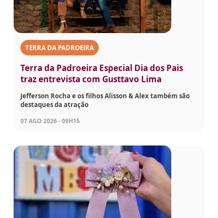
TERRA DA PADROEIRA
Terra da Padroeira Especial Dia dos Pais
traz entrevista com Gusttavo Lima
Jefferson Rocha e os filhos Alisson & Alex também são
destaques da atração
07 AGO 2026 - 09H15