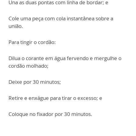
Una as duas pontas com linha de bordar; e
Cole uma peça com cola instantânea sobre a
união.
Para tingir o cordão:
Dilua o corante em água fervendo e mergulhe o
cordão molhado;
Deixe por 30 minutos;
Retire e enxágue para tirar o excesso; e
Coloque no fixador por 30 minutos.