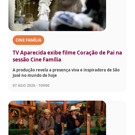
CINE FAMÍLIA
TV Aparecida exibe filme Coração de Pai na
sessão Cine Família
A produção revela a presença viva e inspiradora de São
José no mundo de hoje
07 AGO 2026 - 10H00