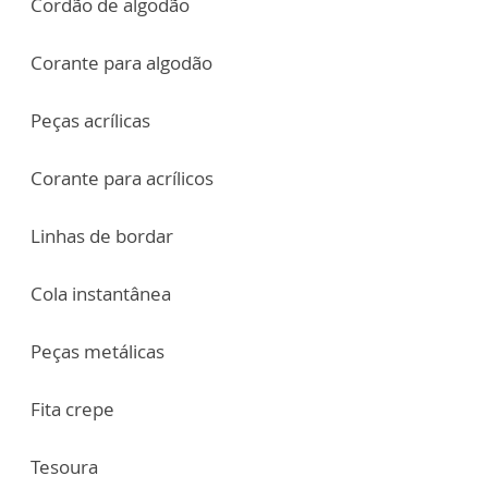
Cordão de algodão
Corante para algodão
Peças acrílicas
Corante para acrílicos
Linhas de bordar
Cola instantânea
Peças metálicas
Fita crepe
Tesoura