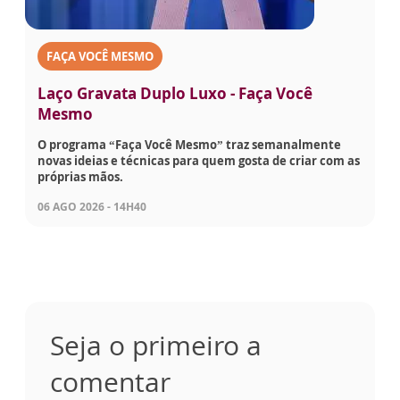
FAÇA VOCÊ MESMO
Laço Gravata Duplo Luxo - Faça Você
Mesmo
O programa “Faça Você Mesmo” traz semanalmente
novas ideias e técnicas para quem gosta de criar com as
próprias mãos.
06 AGO 2026 - 14H40
Seja o primeiro a
comentar