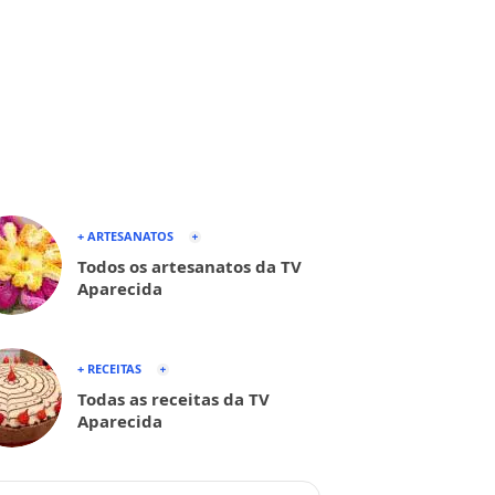
+ ARTESANATOS
Todos os artesanatos da TV
Aparecida
+ RECEITAS
Todas as receitas da TV
Aparecida