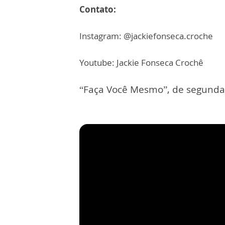
Contato:
Instagram: @jackiefonseca.croche
Youtube: Jackie Fonseca Crochê
“Faça Você Mesmo”, de segunda 