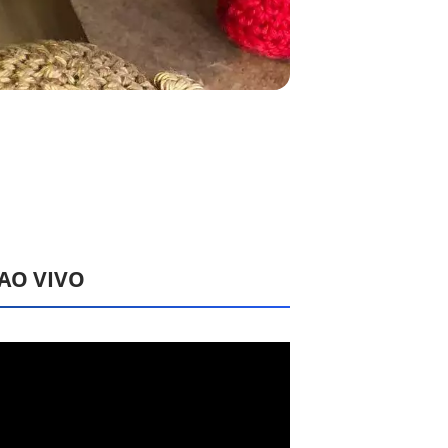
 AO VIVO