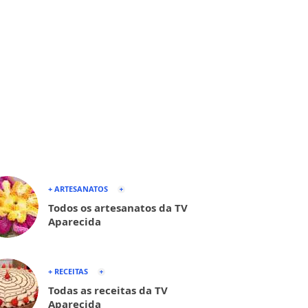
+ ARTESANATOS
Todos os artesanatos da TV
Aparecida
+ RECEITAS
Todas as receitas da TV
Aparecida