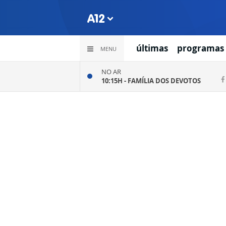
últimas
programas
MENU
NO AR
10:15H -
FAMÍLIA DOS DEVOTOS