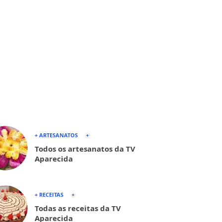
+ ARTESANATOS
Todos os artesanatos da TV
Aparecida
+ RECEITAS
Todas as receitas da TV
Aparecida