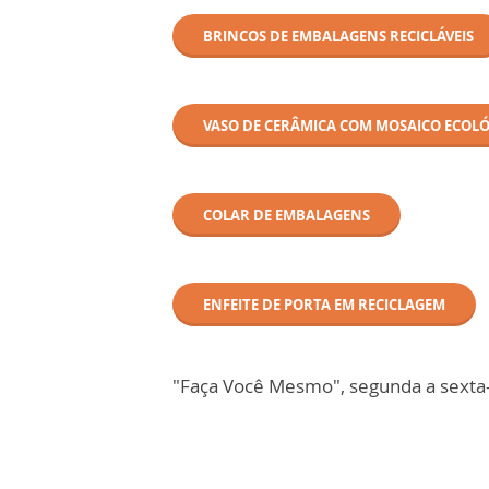
BRINCOS DE EMBALAGENS RECICLÁVEIS
VASO DE CERÂMICA COM MOSAICO ECOL
COLAR DE EMBALAGENS
ENFEITE DE PORTA EM RECICLAGEM
"Faça Você Mesmo", segunda a sexta-