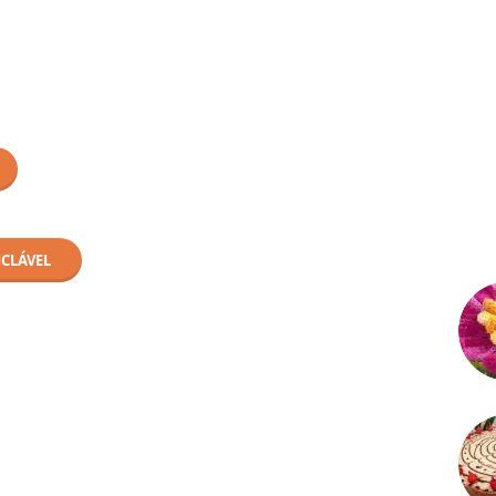
ICLÁVEL