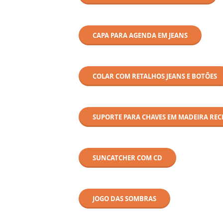
CAPA PARA AGENDA EM JEANS
COLAR COM RETALHOS JEANS E BOTÕES
SUPORTE PARA CHAVES EM MADEIRA REC
SUNCATCHER COM CD
JOGO DAS SOMBRAS