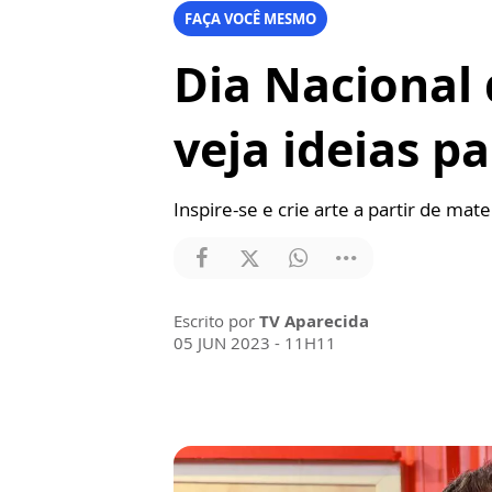
FAÇA VOCÊ MESMO
Dia Nacional
veja ideias pa
Inspire-se e crie arte a partir de mater
Escrito por
TV Aparecida
05 JUN 2023 - 11H11