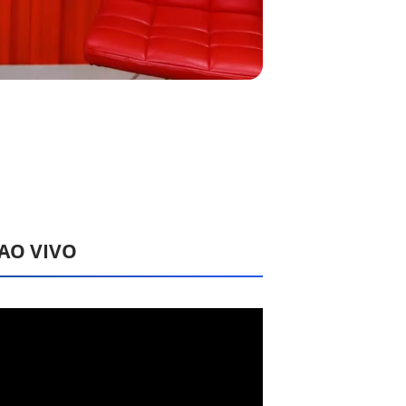
 AO VIVO