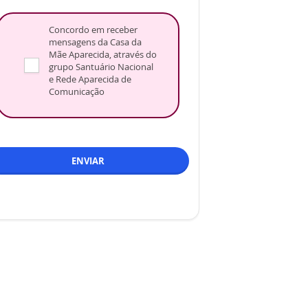
Concordo em receber
mensagens da Casa da
Mãe Aparecida, através do
grupo Santuário Nacional
e Rede Aparecida de
Comunicação
ENVIAR