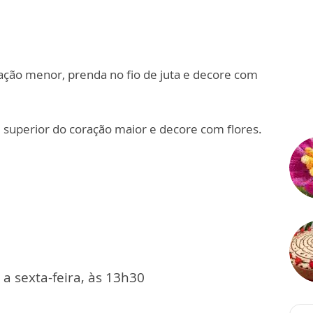
ação menor, prenda no fio de juta e decore com
 superior do coração maior e decore com flores.
a sexta-feira, às 13h30