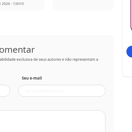
 2026 - 13H15
 comentar
abilidade exclusiva de seus autores e não representam a
Seu e-mail