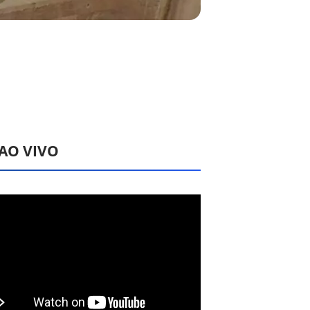
 AO VIVO