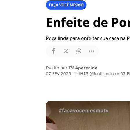
FAÇA VOCÊ MESMO
Enfeite de Po
Peça linda para enfeitar sua casa na 
Escrito por
TV Aparecida
07 FEV 2025 - 14H15 (Atualizada em 07 F