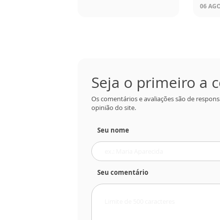
06 AGO
Seja o primeiro a
Os comentários e avaliações são de respons
opinião do site.
Seu nome
Seu comentário