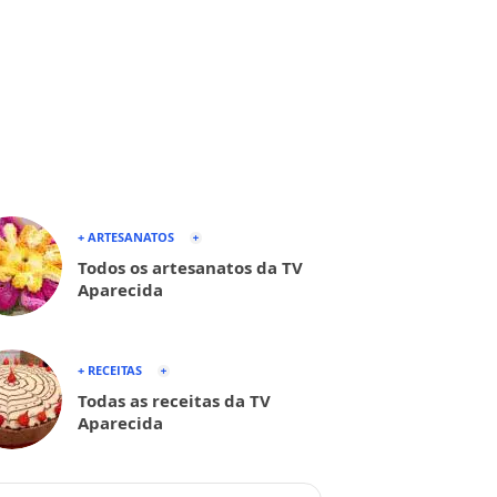
+ ARTESANATOS
Todos os artesanatos da TV
Aparecida
+ RECEITAS
Todas as receitas da TV
Aparecida