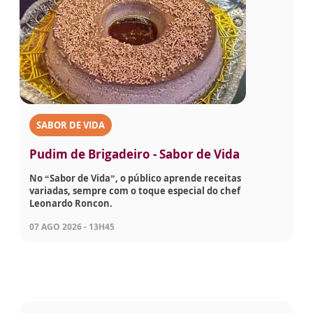
SABOR DE VIDA
Pudim de Brigadeiro - Sabor de Vida
No “Sabor de Vida”, o público aprende receitas
variadas, sempre com o toque especial do chef
Leonardo Roncon.
07 AGO 2026 - 13H45