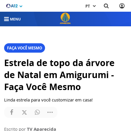
PT
MENU
FAÇA VOCÊ MESMO
Estrela de topo da árvore
de Natal em Amigurumi -
Faça Você Mesmo
Linda estrela para você customizar em casa!
Escrito por
TV Aparecida