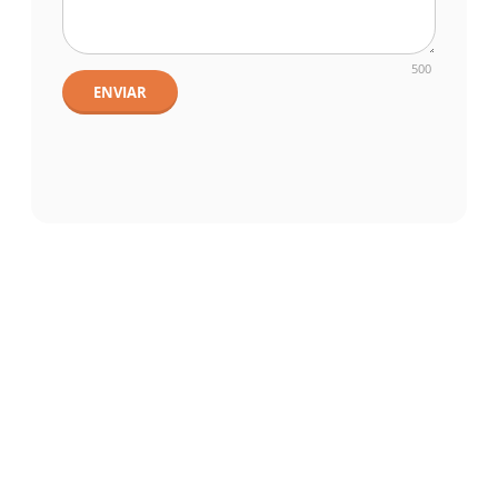
500
ENVIAR