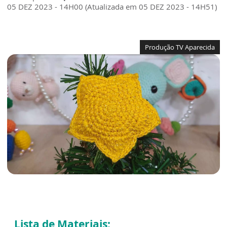
05 DEZ 2023 - 14H00 (Atualizada em 05 DEZ 2023 - 14H51)
Produção TV Aparecida
Lista de Materiais: