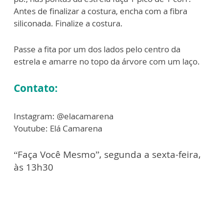
Antes de finalizar a costura, encha com a fibra
siliconada. Finalize a costura.
Passe a fita por um dos lados pelo centro da
estrela e amarre no topo da árvore com um laço.
Contato:
Instagram: @elacamarena
Youtube: Elá Camarena
“Faça Você Mesmo”, segunda a sexta-feira,
às 13h30