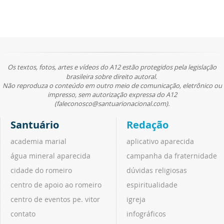
Os textos, fotos, artes e vídeos do A12 estão protegidos pela legislação
brasileira sobre direito autoral.
Não reproduza o conteúdo em outro meio de comunicação, eletrônico ou
impresso, sem autorização expressa do A12
(faleconosco@santuarionacional.com).
Santuário
Redação
academia marial
aplicativo aparecida
água mineral aparecida
campanha da fraternidade
cidade do romeiro
dúvidas religiosas
centro de apoio ao romeiro
espiritualidade
centro de eventos pe. vitor
igreja
contato
infográficos