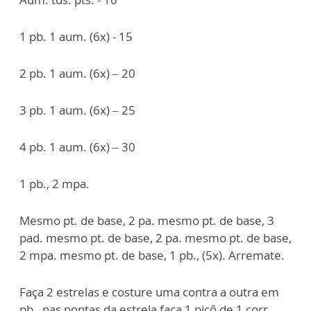
1 pb. 1 aum. (6x) - 15
2 pb. 1 aum. (6x) – 20
3 pb. 1 aum. (6x) – 25
4 pb. 1 aum. (6x) – 30
1 pb., 2 mpa.
Mesmo pt. de base, 2 pa. mesmo pt. de base, 3
pad. mesmo pt. de base, 2 pa. mesmo pt. de base,
2 mpa. mesmo pt. de base, 1 pb., (5x). Arremate.
Faça 2 estrelas e costure uma contra a outra em
pb., nas pontas da estrela faça 1 picô de 1 corr.