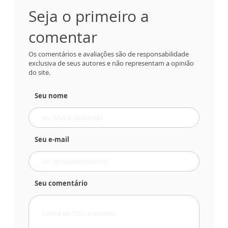
Seja o primeiro a
comentar
Os comentários e avaliações são de responsabilidade
exclusiva de seus autores e não representam a opinião
do site.
Seu nome
Seu e-mail
Seu comentário