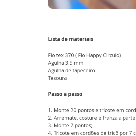
Lista de materiais
Fio tex 370 ( Fio Happy Circulo)
Agulha 3,5 mm
Agulha de tapeceiro
Tesoura
Passo a passo
1. Monte 20 pontos e tricote em cord
2. Arremate, costure e franza a parte
3. Monte 7 pontos;
4. Tricote em cordões de tricô por 7