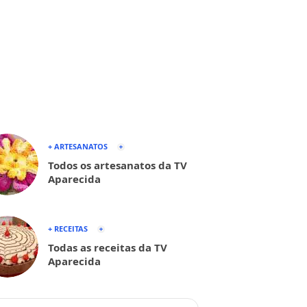
+ ARTESANATOS
Todos os artesanatos da TV
Aparecida
+ RECEITAS
Todas as receitas da TV
Aparecida