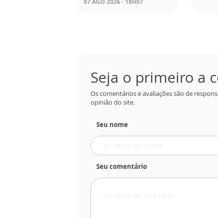
07 AGO 2026 - 18H07
Seja o primeiro a
Os comentários e avaliações são de respons
opinião do site.
Seu nome
Seu comentário