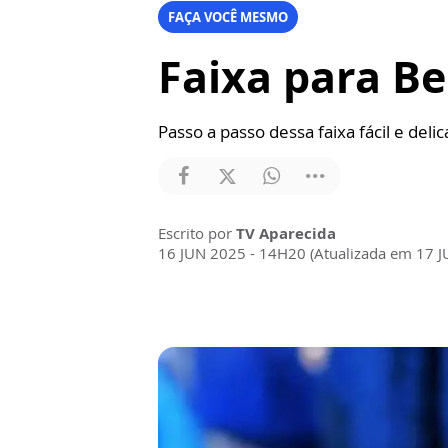
FAÇA VOCÊ MESMO
Faixa para B
Passo a passo dessa faixa fácil e del
Escrito por
TV Aparecida
16 JUN 2025 - 14H20 (Atualizada em 17 