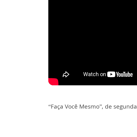
“Faça Você Mesmo”, de segunda a