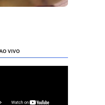
 AO VIVO