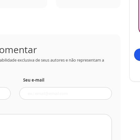
 comentar
abilidade exclusiva de seus autores e não representam a
Seu e-mail