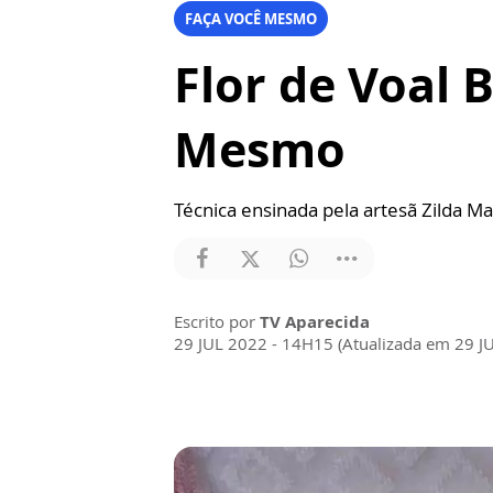
FAÇA VOCÊ MESMO
Flor de Voal 
Mesmo
Técnica ensinada pela artesã Zilda Ma
Escrito por
TV Aparecida
29 JUL 2022 - 14H15 (Atualizada em 29 J