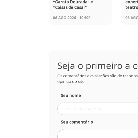
“Garota Dourada” e
experi
“Coisas de Casal”
teatro
06 AGO 2026 - 10H00
06 AGO
Seja o primeiro a
Os comentários e avaliações são de respons
opinião do site.
Seu nome
Seu comentário