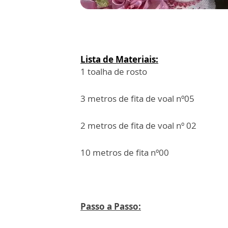
Lista de Materiais:
1 toalha de rosto
3 metros de fita de voal nº05
2 metros de fita de voal nº 02
10 metros de fita nº00
Passo a Passo: