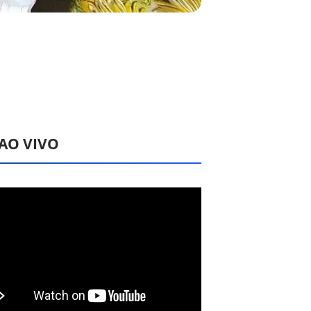
 AO VIVO