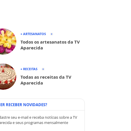
+ ARTESANATOS
Todos os artesanatos da TV
Aparecida
+ RECEITAS
Todas as receitas da TV
Aparecida
ER RECEBER NOVIDADES?
astre seu e-mail e receba notícias sobre a TV
arecida e seus programas mensalmente