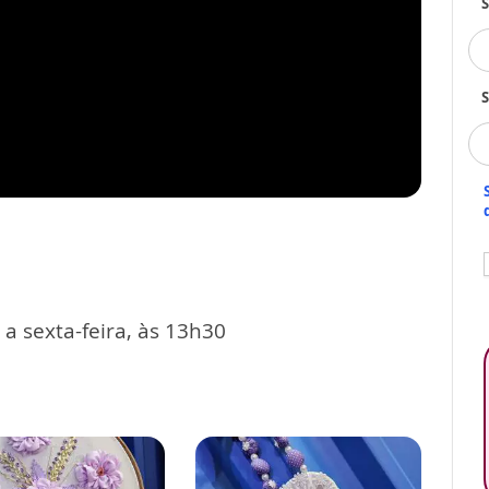
S
a sexta-feira, às 13h30