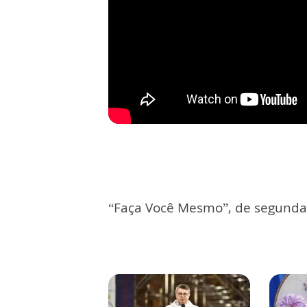
“Faça Você Mesmo”, de segunda 