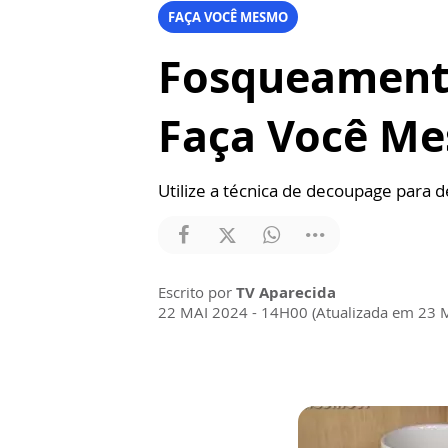
FAÇA VOCÊ MESMO
Fosqueamento
Faça Você M
Utilize a técnica de decoupage para 
Escrito por
TV Aparecida
22 MAI 2024 - 14H00 (Atualizada em 23 