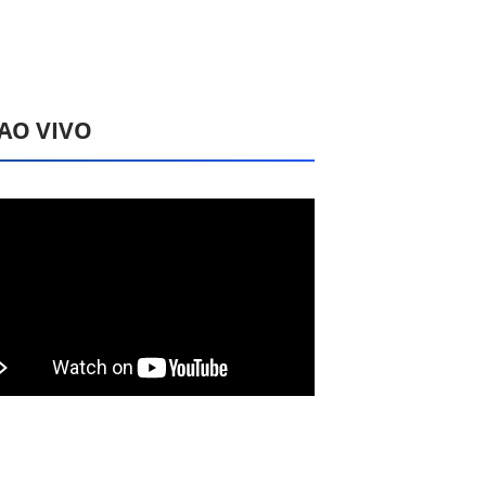
 AO VIVO