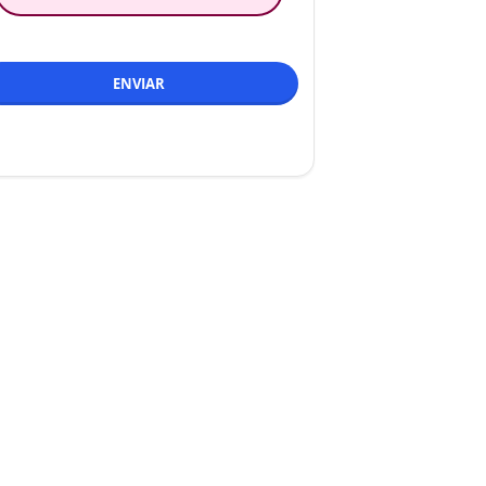
ENVIAR