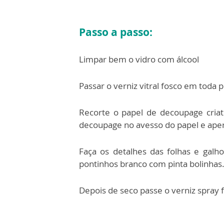
Passo a passo:
Limpar bem o vidro com álcool
Passar o verniz vitral fosco em toda p
Recorte o papel de decoupage criat
decoupage no avesso do papel e aper
Faça os detalhes das folhas e galho
pontinhos branco com pinta bolinhas
Depois de seco passe o verniz spray 