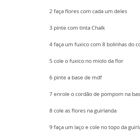
2 faça flores com cada um deles
3 pinte com tinta Chalk
4 faça um fuxico com 8 bolinhas do
5 cole o fuxico no miolo da flor
6 pinte a base de mdf
7 enrole o cordão de pompom na ba
8 cole as flores na guirlanda
9 faça um laço e cole no topo da guir