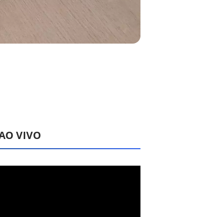
 AO VIVO