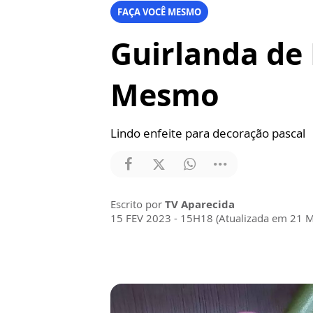
FAÇA VOCÊ MESMO
Guirlanda de 
Mesmo
Lindo enfeite para decoração pascal
Escrito por
TV Aparecida
15 FEV 2023 - 15H18 (Atualizada em 21 