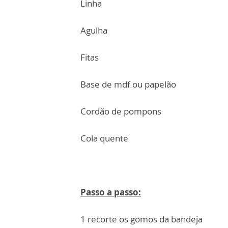
Linha
Agulha
Fitas
Base de mdf ou papelão
Cordão de pompons
Cola quente
Passo a passo:
1 recorte os gomos da bandeja