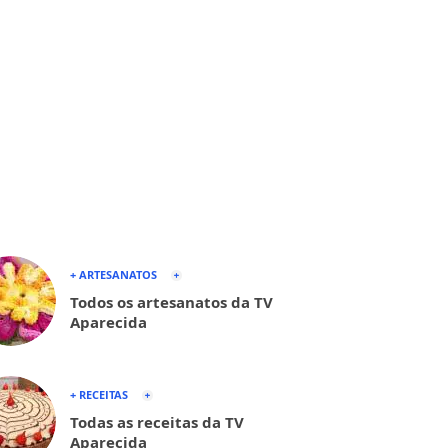
+ ARTESANATOS
Todos os artesanatos da TV
Aparecida
+ RECEITAS
Todas as receitas da TV
Aparecida