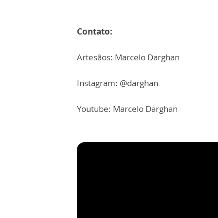
Contato:
Artesãos: Marcelo Darghan
Instagram: @darghan
Youtube: Marcelo Darghan