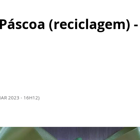
Páscoa (reciclagem) -
MAR 2023 - 16H12)