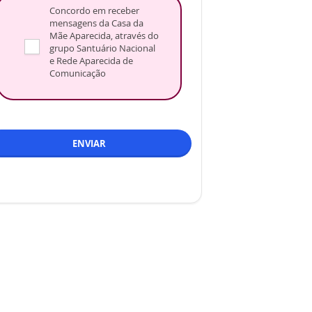
Concordo em receber
mensagens da Casa da
Mãe Aparecida, através do
grupo Santuário Nacional
e Rede Aparecida de
Comunicação
ENVIAR