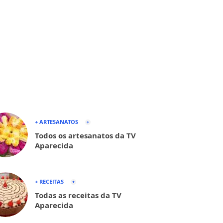
+ ARTESANATOS
Todos os artesanatos da TV
Aparecida
+ RECEITAS
Todas as receitas da TV
Aparecida