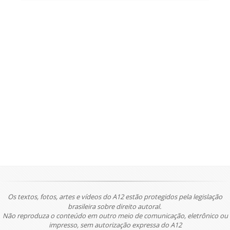
Os textos, fotos, artes e vídeos do A12 estão protegidos pela legislação
brasileira sobre direito autoral.
Não reproduza o conteúdo em outro meio de comunicação, eletrônico ou
impresso, sem autorização expressa do A12