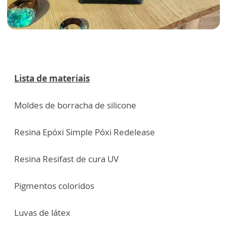
Lista de materiais
Moldes de borracha de silicone
Resina Epóxi Simple Póxi Redelease
Resina Resifast de cura UV
Pigmentos coloridos
Luvas de látex