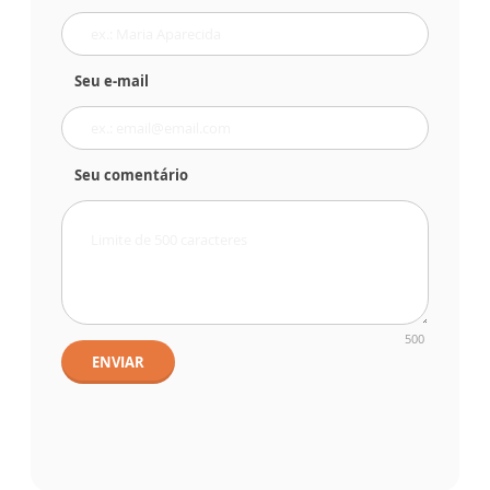
Seu e-mail
Seu comentário
500
ENVIAR