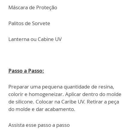
Máscara de Proteção
Palitos de Sorvete
Lanterna ou Cabine UV
Passo a Passo:
Preparar uma pequena quantidade de resina,
colorir e homogeneizar. Aplicar dentro do molde
de silicone. Colocar na Caribe UV. Retirar a peça
do molde e dar acabamento.
Assista esse passo a passo