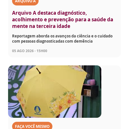
ARQUIVO A
Arquivo A destaca diagnóstico,
acolhimento e prevenção para a saúde da
mente na terceira idade
Reportagem aborda os avanços da ciência e o cuidado
com pessoas diagnosticadas com demência
05 AGO 2026 - 15H00
FAÇA VOCÊ MESMO