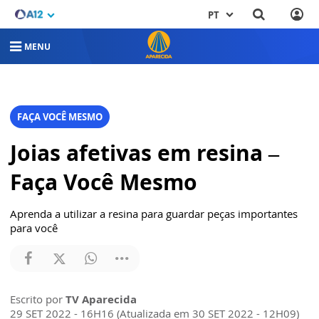
PT
MENU
FAÇA VOCÊ MESMO
Joias afetivas em resina –
Faça Você Mesmo
Aprenda a utilizar a resina para guardar peças importantes
para você
Escrito por
TV Aparecida
29 SET 2022 - 16H16 (Atualizada em 30 SET 2022 - 12H09)