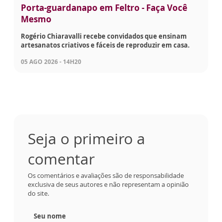
Porta-guardanapo em Feltro - Faça Você
Mesmo
Rogério Chiaravalli recebe convidados que ensinam
artesanatos criativos e fáceis de reproduzir em casa.
05 AGO 2026 - 14H20
Seja o primeiro a
comentar
Os comentários e avaliações são de responsabilidade
exclusiva de seus autores e não representam a opinião
do site.
Seu nome