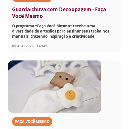
Guarda-chuva com Decoupagem - Faça
Você Mesmo
O programa “Faça Você Mesmo” recebe uma
diversidade de artesãos para ensinar seus trabalhos
manuais, trazendo inspiração e criatividade.
05 AGO 2026 - 14H45
FAÇA VOCÊ MESMO