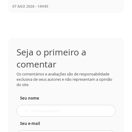
07 AGO 2026 - 14H45
Seja o primeiro a
comentar
Os comentários e avaliações são de responsabilidade
exclusiva de seus autores e não representam a opinião
do site.
Seu nome
Seu e-mail