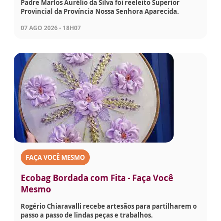
Padre Marlos Aurélio da Silva foi reeleito Superior
Provincial da Província Nossa Senhora Aparecida.
07 AGO 2026 - 18H07
FAÇA VOCÊ MESMO
Ecobag Bordada com Fita - Faça Você
Mesmo
Rogério Chiaravalli recebe artesãos para partilharem o
passo a passo de lindas peças e trabalhos.