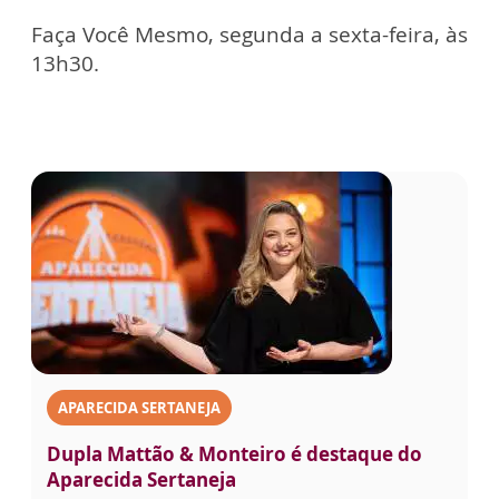
Faça Você Mesmo, segunda a sexta-feira, às
13h30.
APARECIDA SERTANEJA
Dupla Mattão & Monteiro é destaque do
Aparecida Sertaneja