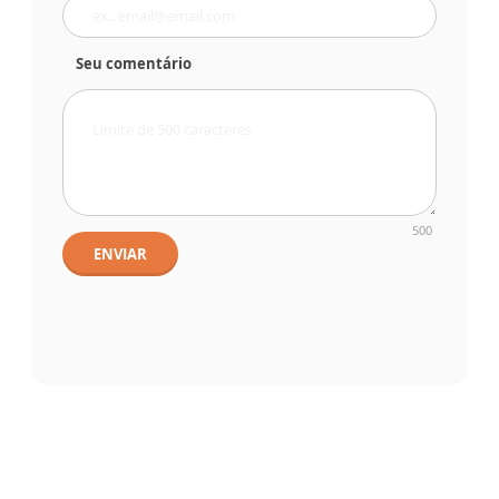
Seu comentário
500
ENVIAR