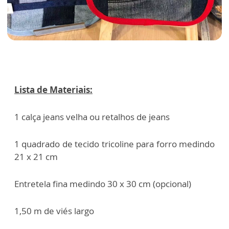
Lista de Materiais:
1 calça jeans velha ou retalhos de jeans
1 quadrado de tecido tricoline para forro medindo
21 x 21 cm
Entretela fina medindo 30 x 30 cm (opcional)
1,50 m de viés largo