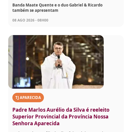
Banda Maate Quente e o duo Gabriel & Ricardo
também se apresentam
08 AGO 2026 - 08H00
TJ APARECIDA
Padre Marlos Aurélio da Silva é reeleito
Superior Provincial da Província Nossa
Senhora Aparecida