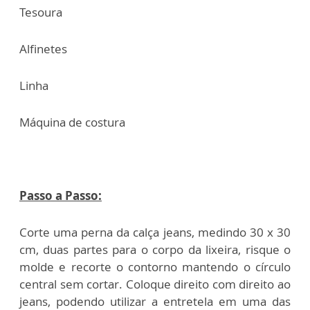
Tesoura
Alfinetes
Linha
Máquina de costura
Passo a Passo:
Corte uma perna da calça jeans, medindo 30 x 30
cm, duas partes para o corpo da lixeira, risque o
molde e recorte o contorno mantendo o círculo
central sem cortar. Coloque direito com direito ao
jeans, podendo utilizar a entretela em uma das