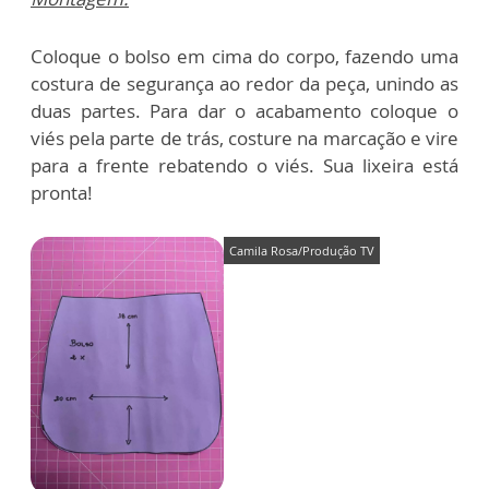
Coloque o bolso em cima do corpo, fazendo uma
costura de segurança ao redor da peça, unindo as
duas partes. Para dar o acabamento coloque o
viés pela parte de trás, costure na marcação e vire
para a frente rebatendo o viés. Sua lixeira está
pronta!
Camila Rosa/Produção TV