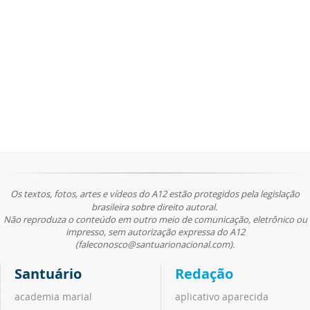
Os textos, fotos, artes e vídeos do A12 estão protegidos pela legislação
brasileira sobre direito autoral.
Não reproduza o conteúdo em outro meio de comunicação, eletrônico ou
impresso, sem autorização expressa do A12
(faleconosco@santuarionacional.com).
Santuário
Redação
academia marial
aplicativo aparecida