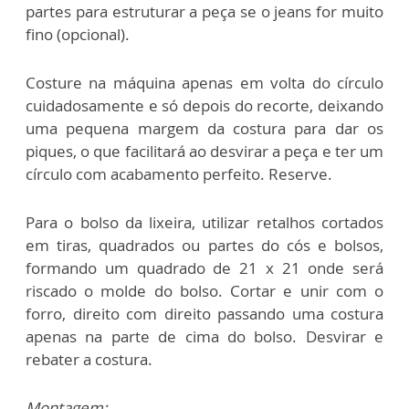
partes para estruturar a peça se o jeans for muito
fino (opcional).
Costure na máquina apenas em volta do círculo
cuidadosamente e só depois do recorte, deixando
uma pequena margem da costura para dar os
piques, o que facilitará ao desvirar a peça e ter um
círculo com acabamento perfeito. Reserve.
Para o bolso da lixeira, utilizar retalhos cortados
em tiras, quadrados ou partes do cós e bolsos,
formando um quadrado de 21 x 21 onde será
riscado o molde do bolso. Cortar e unir com o
forro, direito com direito passando uma costura
apenas na parte de cima do bolso. Desvirar e
rebater a costura.
Montagem: