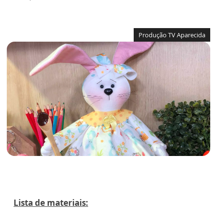
Produção TV Aparecida
Lista de materiais: