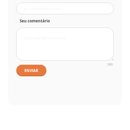
Seu comentário
500
ENVIAR