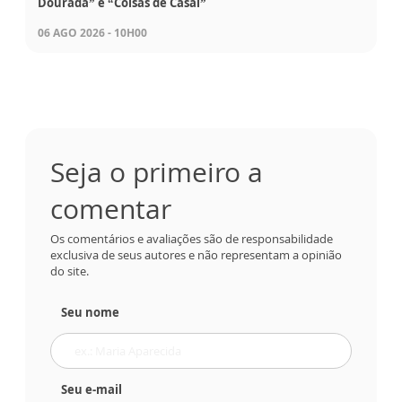
Dourada” e “Coisas de Casal”
06 AGO 2026 - 10H00
Seja o primeiro a
comentar
Os comentários e avaliações são de responsabilidade
exclusiva de seus autores e não representam a opinião
do site.
Seu nome
Seu e-mail