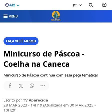
PT
MENU
FAÇA VOCÊ MESMO
Minicurso de Páscoa -
Coelha na Caneca
Minicurso de Páscoa continua com essa peça temática!
Escrito por
TV Aparecida
28 MAR 2023 - 14H19 (Atualizada em 30 MAR 2023 -
10H29)