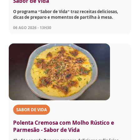
Sabor de Vida
O programa “Sabor de Vida” traz receitas deliciosas,
dicas de preparo e momentos de partilha à mesa.
06 AGO 2026 - 13H30
SABOR DE VIDA
Polenta Cremosa com Molho Rústico e
Parmesão - Sabor de Vida