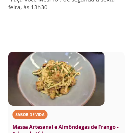
feira, às 13h30
SABOR DE VIDA
Massa Artesanal e Almôndegas de Frango -