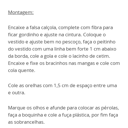
Montagem:
Encaixe a falsa calçola, complete com fibra para
ficar gordinho e ajuste na cintura. Coloque o
vestido e ajuste bem no pescoço, faça o peitinho
do vestido com uma linha bem forte 1 cm abaixo
da borda, cole a gola e cole o lacinho de cetim.
Encaixe e fixe os bracinhos nas mangas e cole com
cola quente.
Cole as orelhas com 1,5 cm de espaço entre uma
e outra.
Marque os olhos e afunde para colocar as pérolas,
faça a boquinha e cole a fuça plástica, por fim faça
as sobrancelhas.