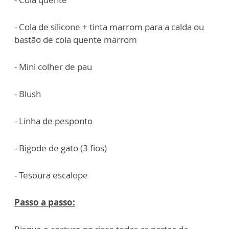
- Cola de silicone + tinta marrom para a calda ou
bastão de cola quente marrom
- Mini colher de pau
- Blush
- Linha de pesponto
- Bigode de gato (3 fios)
- Tesoura escalope
Passo a passo: