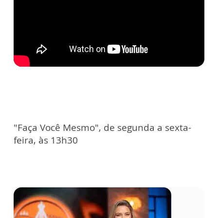
"Faça Você Mesmo", de segunda a sexta-
feira, às 13h30