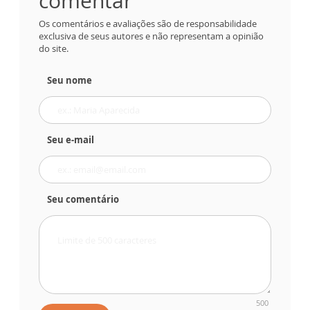
comentar
Os comentários e avaliações são de responsabilidade
exclusiva de seus autores e não representam a opinião
do site.
Seu nome
Seu e-mail
Seu comentário
500