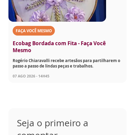
FAÇA VOCÊ MESMO
Ecobag Bordada com Fita - Faça Você
Mesmo
Rogério Chiaravalli recebe artesãos para partilharem o
passo a passo de lindas peças e trabalhos.
07 AGO 2026 - 14H45
Seja o primeiro a