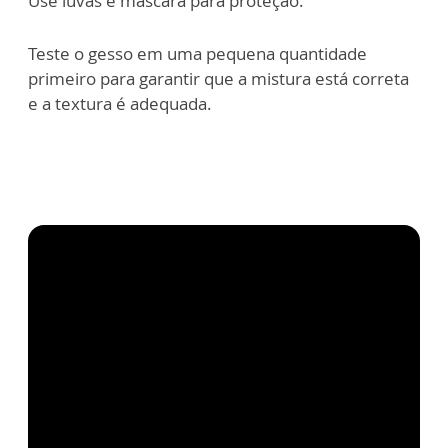
Use luvas e máscara para proteção.
Teste o gesso em uma pequena quantidade
primeiro para garantir que a mistura está
correta
e a textura é adequada.