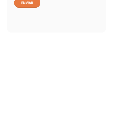
ENVIAR