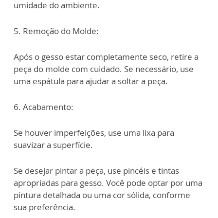
umidade do ambiente.
5. Remoção do Molde:
Após o gesso estar completamente seco, retire a
peça do molde com cuidado. Se
necessário, use
uma espátula para ajudar a soltar a peça.
6. Acabamento:
Se houver imperfeições, use uma lixa para
suavizar a superfície.
Se desejar pintar a peça, use pincéis e tintas
apropriadas para gesso. Você pode optar
por uma
pintura detalhada ou uma cor sólida, conforme
sua preferência.