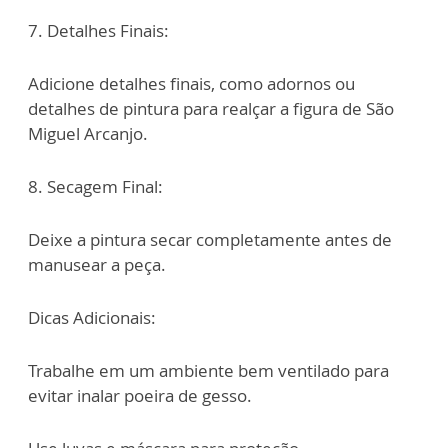
7. Detalhes Finais:
Adicione detalhes finais, como adornos ou
detalhes de pintura para realçar a figura de
São
Miguel Arcanjo.
8. Secagem Final:
Deixe a pintura secar completamente antes de
manusear a peça.
Dicas Adicionais:
Trabalhe em um ambiente bem ventilado para
evitar inalar poeira de gesso.