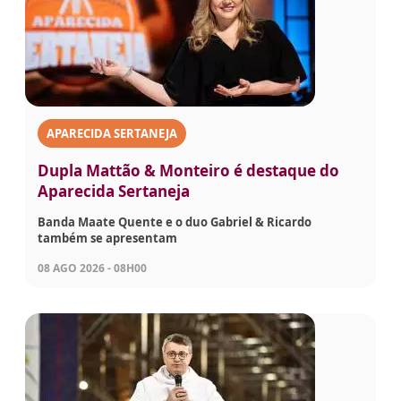
APARECIDA SERTANEJA
Dupla Mattão & Monteiro é destaque do
Aparecida Sertaneja
Banda Maate Quente e o duo Gabriel & Ricardo
também se apresentam
08 AGO 2026 - 08H00