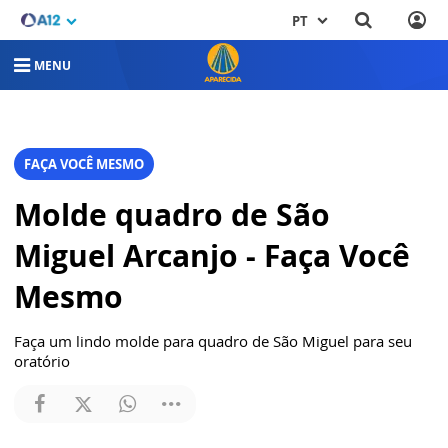
PT
MENU
FAÇA VOCÊ MESMO
Molde quadro de São
Miguel Arcanjo - Faça Você
Mesmo
Faça um lindo molde para quadro de São Miguel para seu
oratório