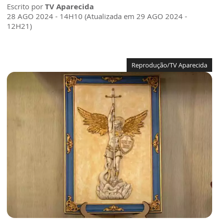
Escrito por
TV Aparecida
28 AGO 2024 - 14H10 (Atualizada em 29 AGO 2024 -
12H21)
Reprodução/TV Aparecida