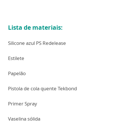
Lista de materiais:
Silicone azul PS Redelease
Estilete
Papelão
Pistola de cola quente Tekbond
Primer Spray
Vaselina sólida