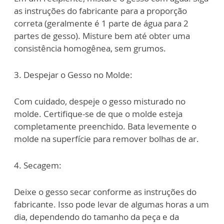
as instruções do fabricante para a
proporção
correta (geralmente é 1 parte de água para 2
partes de gesso). Misture
bem até obter uma
consistência homogênea, sem grumos.
3. Despejar o Gesso no Molde:
Com cuidado, despeje o gesso misturado no
molde. Certifique-se de que o molde
esteja
completamente preenchido. Bata levemente o
molde na superfície para
remover bolhas de ar.
4. Secagem:
Deixe o gesso secar conforme as instruções do
fabricante. Isso pode levar de algumas
horas a um
dia, dependendo do tamanho da peça e da