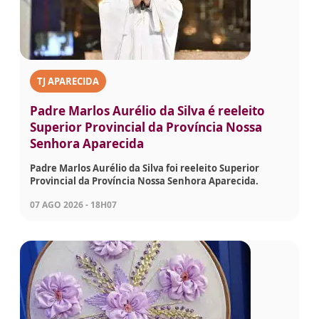
TJ APARECIDA
Padre Marlos Aurélio da Silva é reeleito
Superior Provincial da Província Nossa
Senhora Aparecida
Padre Marlos Aurélio da Silva foi reeleito Superior
Provincial da Província Nossa Senhora Aparecida.
07 AGO 2026 - 18H07