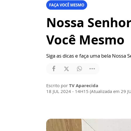
FAÇA VOCÊ MESMO
Nossa Senhora
Você Mesmo
Siga as dicas e faça uma bela Nossa 
Escrito por
TV Aparecida
18 JUL 2024 - 14H15 (Atualizada em 29 J