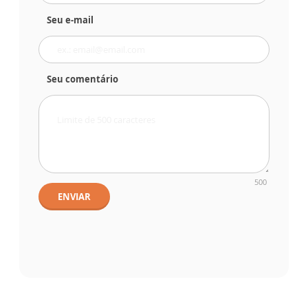
Seu e-mail
Seu comentário
500
ENVIAR