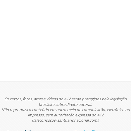
Os textos, fotos, artes e vídeos do A12 estão protegidos pela legislação
brasileira sobre direito autoral.
Não reproduza o conteúdo em outro meio de comunicação, eletrônico ou
impresso, sem autorização expressa do A12
(faleconosco@santuarionacional.com).