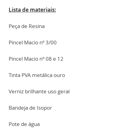
Lista de materiais:
Peça de Resina
Pincel Macio nº 3/00
Pincel Macio nº 08 e 12
Tinta PVA metálica ouro
Verniz brilhante uso geral
Bandeja de Isopor
Pote de água