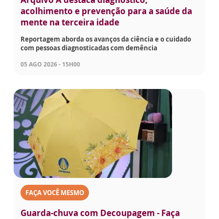
acolhimento e prevenção para a saúde da
mente na terceira idade
Reportagem aborda os avanços da ciência e o cuidado
com pessoas diagnosticadas com demência
05 AGO 2026 - 15H00
FAÇA VOCÊ MESMO
Guarda-chuva com Decoupagem - Faça