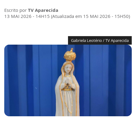
Escrito por
TV Aparecida
13 MAI 2026 - 14H15 (Atualizada em 15 MAI 2026 - 15H50)
Gabriela Leotério / TV Aparecida