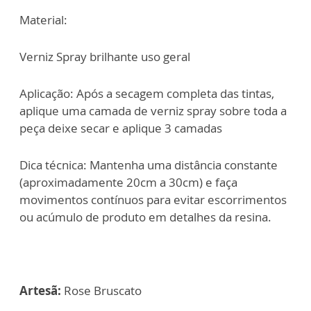
Material:
Verniz Spray brilhante uso geral
Aplicação: Após a secagem completa das tintas,
aplique uma camada de verniz spray sobre toda a
peça deixe secar e aplique 3 camadas
Dica técnica: Mantenha uma distância constante
(aproximadamente 20cm a 30cm) e faça
movimentos contínuos para evitar escorrimentos
ou acúmulo de produto em detalhes da resina.
Artesã:
Rose Bruscato