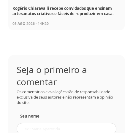
Rogério Chiaravalli recebe convidados que ensinam
artesanatos criativos e fáceis de reproduzir em casa.
05 AGO 2026 - 14H20
Seja o primeiro a
comentar
Os comentários e avaliações são de responsabilidade
exclusiva de seus autores e não representam a opinião
do site.
Seu nome