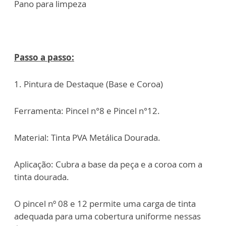
Pano para limpeza
Passo a passo:
1. Pintura de Destaque (Base e Coroa)
Ferramenta: Pincel n°8 e Pincel n°12.
Material: Tinta PVA Metálica Dourada.
Aplicação: Cubra a base da peça e a coroa com a
tinta dourada.
O pincel nº 08 e 12 permite uma carga de tinta
adequada para uma cobertura uniforme nessas