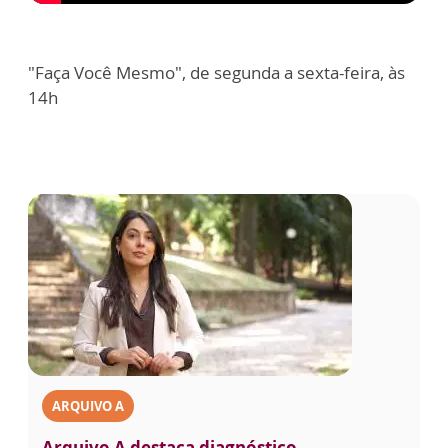
"Faça Você Mesmo", de segunda a sexta-feira, às
14h
ARQUIVO A
Arquivo A destaca diagnóstico,