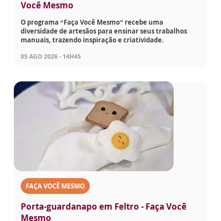
Você Mesmo
O programa “Faça Você Mesmo” recebe uma
diversidade de artesãos para ensinar seus trabalhos
manuais, trazendo inspiração e criatividade.
05 AGO 2026 - 14H45
FAÇA VOCÊ MESMO
Porta-guardanapo em Feltro - Faça Você
Mesmo