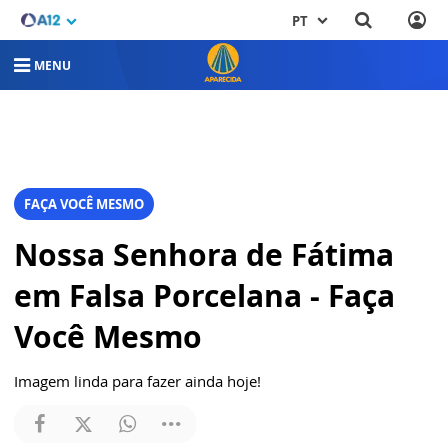
PT
MENU
FAÇA VOCÊ MESMO
Nossa Senhora de Fátima
em Falsa Porcelana - Faça
Você Mesmo
Imagem linda para fazer ainda hoje!