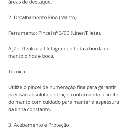
áreas de destaque.
2. Detalhamento Fino (Manto)
Ferramenta: Pincel nº 3/00 (Liner/Filete).
Ação: Realize a filetagem de toda a borda do
manto olhos e boca.
Técnica:
Utilize o pincel de numeração fina para garantir
precisão absoluta no traço, contornando o limite
do manto com cuidado para manter a espessura
da linha constante.
3. Acabamento e Proteção