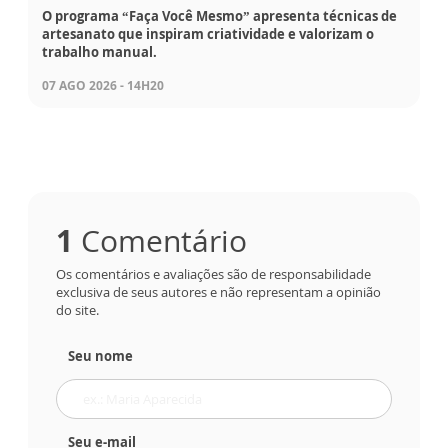
O programa “Faça Você Mesmo” apresenta técnicas de
artesanato que inspiram criatividade e valorizam o
trabalho manual.
07 AGO 2026 - 14H20
1
Comentário
Os comentários e avaliações são de responsabilidade
exclusiva de seus autores e não representam a opinião
do site.
Seu nome
Seu e-mail