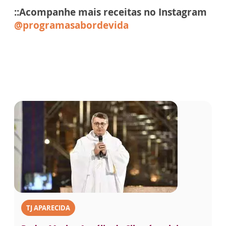
::Acompanhe mais receitas no Instagram
@programasabordevida
TJ APARECIDA