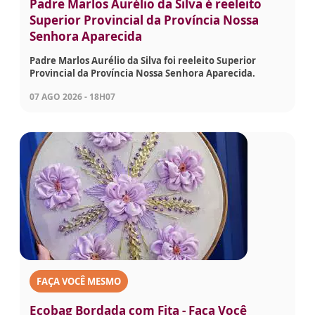
Padre Marlos Aurélio da Silva é reeleito
Superior Provincial da Província Nossa
Senhora Aparecida
Padre Marlos Aurélio da Silva foi reeleito Superior
Provincial da Província Nossa Senhora Aparecida.
07 AGO 2026 - 18H07
FAÇA VOCÊ MESMO
Ecobag Bordada com Fita - Faça Você