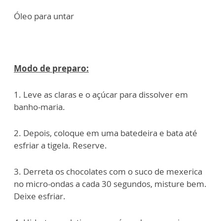
Óleo para untar
Modo de preparo:
1. Leve as claras e o açúcar para dissolver em
banho-maria.
2. Depois, coloque em uma batedeira e bata até
esfriar a tigela. Reserve.
3. Derreta os chocolates com o suco de mexerica
no micro-ondas a cada 30 segundos, misture bem.
Deixe esfriar.