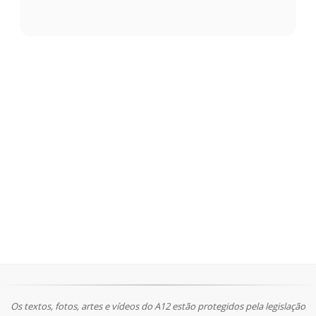
Os textos, fotos, artes e vídeos do A12 estão protegidos pela legislação