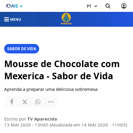
PT
MENU
SABOR DE VIDA
Mousse de Chocolate com
Mexerica - Sabor de Vida
Aprenda a preparar uma deliciosa sobremesa
Escrito por
TV Aparecida
13 MAI 2026 - 13H45 (Atualizada em 14 MAI 2026 - 11H05)