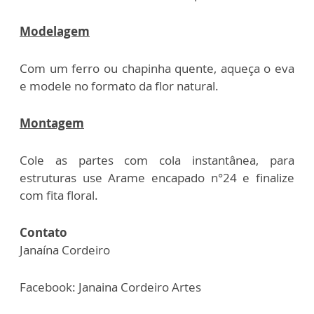
Modelagem
Com um ferro ou chapinha quente, aqueça o eva
e modele no formato da flor natural.
Montagem
Cole as partes com cola instantânea, para
estruturas use Arame encapado n°24 e finalize
com fita floral.
Contato
Janaína Cordeiro
Facebook: Janaina Cordeiro Artes