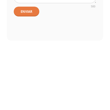
500
ENVIAR