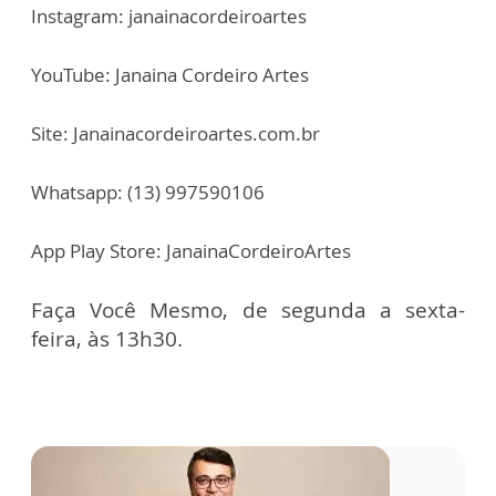
Instagram: janainacordeiroartes
YouTube: Janaina Cordeiro Artes
Site: Janainacordeiroartes.com.br
Whatsapp: (13) 997590106
App Play Store: JanainaCordeiroArtes
Faça Você Mesmo, de segunda a sexta-
feira, às 13h30.