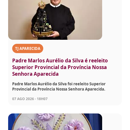
TJ APARECIDA
Padre Marlos Aurélio da Silva é reeleito
Superior Provincial da Província Nossa
Senhora Aparecida
Padre Marlos Aurélio da Silva foi reeleito Superior
Provincial da Província Nossa Senhora Aparecida.
07 AGO 2026 - 18H07