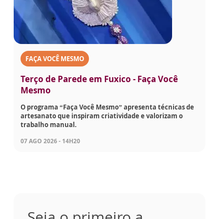
FAÇA VOCÊ MESMO
Terço de Parede em Fuxico - Faça Você
Mesmo
O programa “Faça Você Mesmo” apresenta técnicas de
artesanato que inspiram criatividade e valorizam o
trabalho manual.
07 AGO 2026 - 14H20
Seja o primeiro a