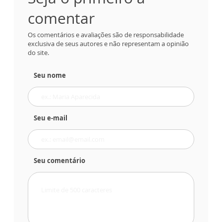
comentar
Os comentários e avaliações são de responsabilidade
exclusiva de seus autores e não representam a opinião
do site.
Seu nome
Seu e-mail
Seu comentário