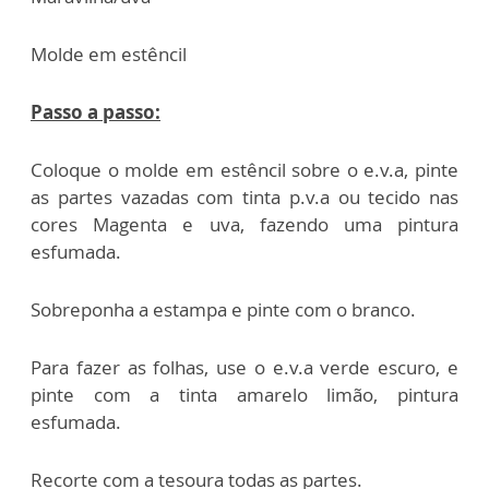
Molde em estêncil
Passo a passo:
Coloque o molde em estêncil sobre o e.v.a, pinte
as partes vazadas com tinta p.v.a ou tecido nas
cores Magenta e uva, fazendo uma pintura
esfumada.
Sobreponha a estampa e pinte com o branco.
Para fazer as folhas, use o e.v.a verde escuro, e
pinte com a tinta amarelo limão, pintura
esfumada.
Recorte com a tesoura todas as partes.