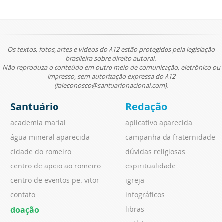
Os textos, fotos, artes e vídeos do A12 estão protegidos pela legislação
brasileira sobre direito autoral.
Não reproduza o conteúdo em outro meio de comunicação, eletrônico ou
impresso, sem autorização expressa do A12
(faleconosco@santuarionacional.com).
Santuário
Redação
academia marial
aplicativo aparecida
água mineral aparecida
campanha da fraternidade
cidade do romeiro
dúvidas religiosas
centro de apoio ao romeiro
espiritualidade
centro de eventos pe. vitor
igreja
contato
infográficos
doação
libras