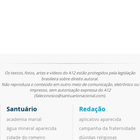
Os textos, fotos, artes e vídeos do A12 estão protegidos pela legislação
brasileira sobre direito autoral.
Não reproduza o conteúdo em outro meio de comunicação, eletrônico ou
impresso, sem autorização expressa do A12
(faleconosco@santuarionacional.com).
Santuário
Redação
academia marial
aplicativo aparecida
água mineral aparecida
campanha da fraternidade
cidade do romeiro
dúvidas religiosas