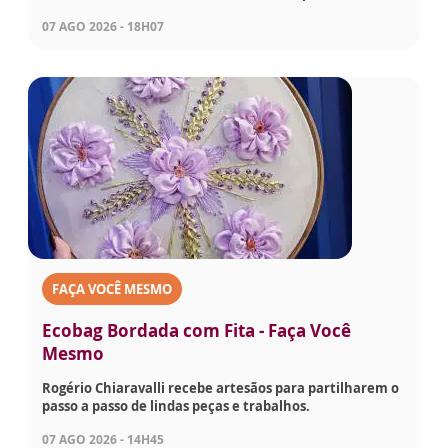
07 AGO 2026 - 18H07
FAÇA VOCÊ MESMO
Ecobag Bordada com Fita - Faça Você
Mesmo
Rogério Chiaravalli recebe artesãos para partilharem o
passo a passo de lindas peças e trabalhos.
07 AGO 2026 - 14H45