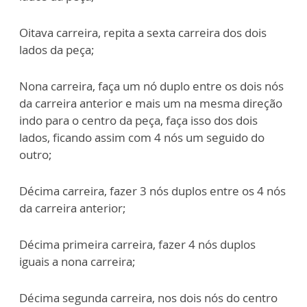
Oitava carreira, repita a sexta carreira dos dois
lados da peça;
Nona carreira, faça um nó duplo entre os dois nós
da carreira anterior e mais um na
mesma direção
indo para o centro da peça, faça isso dos dois
lados, ficando assim
com 4 nós um seguido do
outro;
Décima carreira, fazer 3 nós duplos entre os 4 nós
da carreira anterior;
Décima primeira carreira, fazer 4 nós duplos
iguais a nona carreira;
Décima segunda carreira, nos dois nós do centro