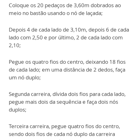
Coloque os 20 pedaços de 3,60m dobrados ao
meio no bastão usando o nó de laçada;
Depois 4 de cada lado de 3,10m, depois 6 de cada
lado com 2,50 e por último, 2 de
cada lado com
2,10;
Pegue os quatro fios do centro, deixando 18 fios
de cada lado; em uma distância de 2
dedos, faça
um nó duplo;
Segunda carreira, dívida dois fios para cada lado,
pegue mais dois da sequência e faça
dois nós
duplos;
Terceira carreira, pegue quatro fios do centro,
sendo dois fios de cada nó duplo da
carreira