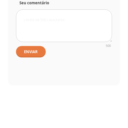
Seu comentário
500
ENVIAR