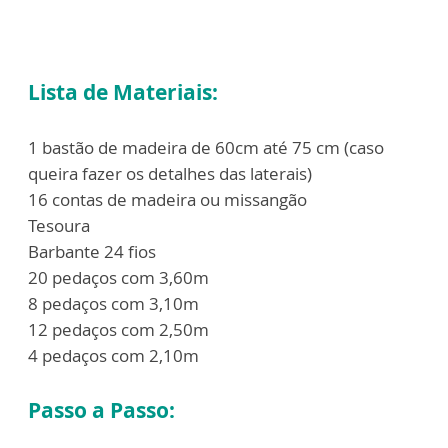
Lista de Materiais:
1 bastão de madeira de 60cm até 75 cm (caso
queira fazer os detalhes das laterais)
16 contas de madeira ou missangão
Tesoura
Barbante 24 fios
20 pedaços com 3,60m
8 pedaços com 3,10m
12 pedaços com 2,50m
4 pedaços com 2,10m
Passo a Passo: