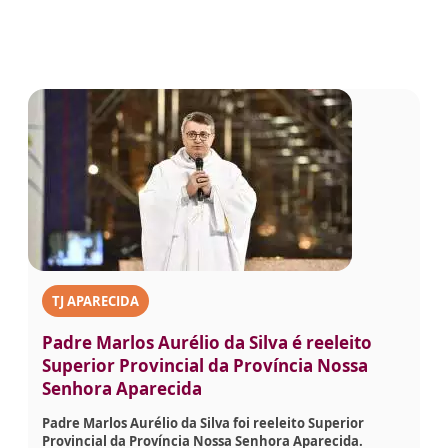
TJ APARECIDA
Padre Marlos Aurélio da Silva é reeleito
Superior Provincial da Província Nossa
Senhora Aparecida
Padre Marlos Aurélio da Silva foi reeleito Superior
Provincial da Província Nossa Senhora Aparecida.