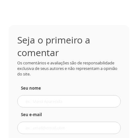
Seja o primeiro a
comentar
Os comentários e avaliações são de responsabilidade
exclusiva de seus autores e não representam a opinião
do site.
Seu nome
Seu e-mail