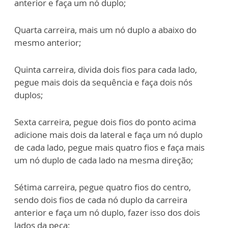
anterior e faça um nó duplo;
Quarta carreira, mais um nó duplo a abaixo do
mesmo anterior;
Quinta carreira, divida dois fios para cada lado,
pegue mais dois da s
equência e faça dois nós
duplos;
Sexta carreira, pegue dois fios do ponto acima
adicione mais dois da lateral e faça um
nó duplo
de cada lado, pegue mais quatro fios e faça mais
um nó duplo de cada lado
na mesma direção;
Sétima carreira, pegue quatro fios do centro,
sendo dois fios de cada nó duplo da
carreira
anterior e faça um nó duplo, fazer isso dos dois
lados da peça;