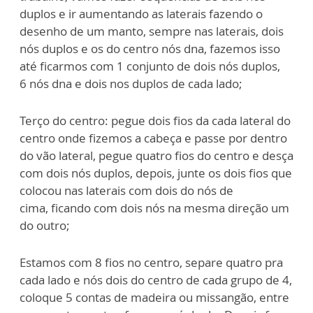
duplos e ir aumentando
as laterais fazendo o
desenho de um manto, sempre nas laterais, dois
nós duplos e os
do centro nós dna, fazemos isso
até ficarmos com 1 conjunto de dois nós duplos,
6
nós dna e dois nos duplos de cada lado;
Terço do centro: pegue dois fios da cada lateral do
centro onde fizemos a cabeça e
passe por dentro
do vão lateral, pegue quatro fios do centro e desça
com dois nós
duplos, depois, junte os dois fios que
colocou nas laterais com dois do nós de
cima,
ficando com dois nós na mesma direção um
do outro;
Estamos com 8 fios no centro, separe quatro pra
cada lado e nós dois do centro de
cada grupo de 4,
coloque 5 contas de madeira ou missangão, entre