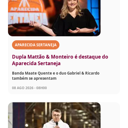
APARECIDA SERTANEJA
Dupla Mattão & Monteiro é destaque do
Aparecida Sertaneja
Banda Maate Quente e o duo Gabriel & Ricardo
também se apresentam
08 AGO 2026 - 08H00