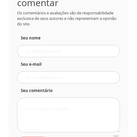
comentar
Os comentários e avaliações são de responsabilidade
exclusiva de seus autores e não representam a opinião
do site.
Seu nome
Seu e-mail
Seu comentário
500