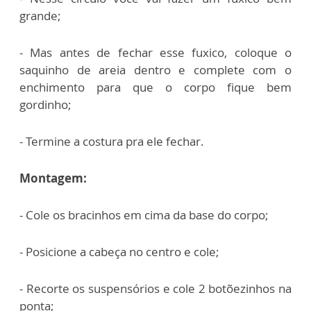
grande;
- Mas antes de fechar esse fuxico, coloque o
saquinho de areia dentro e complete com o
enchimento para que o corpo fique bem
gordinho;
- Termine a costura pra ele fechar.
Montagem:
- Cole os bracinhos em cima da base do corpo;
- Posicione a cabeça no centro e cole;
- Recorte os suspensórios e cole 2 botõezinhos na
ponta;