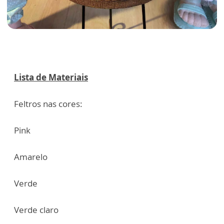
Lista de Materiais
Feltros nas cores:
Pink
Amarelo
Verde
Verde claro