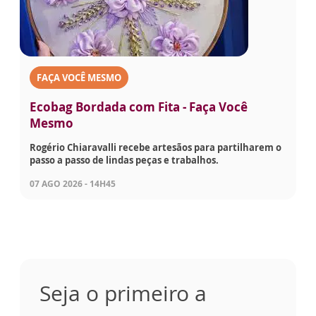
FAÇA VOCÊ MESMO
Ecobag Bordada com Fita - Faça Você
Mesmo
Rogério Chiaravalli recebe artesãos para partilharem o
passo a passo de lindas peças e trabalhos.
07 AGO 2026 - 14H45
Seja o primeiro a