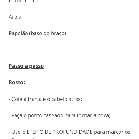
Enchimento
Areia
Papelão (base do braço)
Passo a passo
Rosto:
- Cole a franja e o cabelo atrás;
- Faça o ponto caseado para fechar a peça;
- Use o EFEITO DE PROFUNDIDADE para marcar os