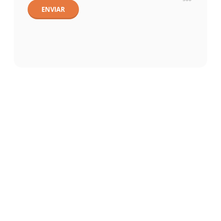
ENVIAR