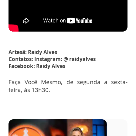
Artesã: Raidy Alves
Contatos: Instagram: @ raidyalves
Facebook: Raidy Alves
Faça Você Mesmo, de segunda a sexta-
feira, às 13h30.