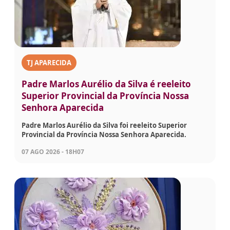
TJ APARECIDA
Padre Marlos Aurélio da Silva é reeleito
Superior Provincial da Província Nossa
Senhora Aparecida
Padre Marlos Aurélio da Silva foi reeleito Superior
Provincial da Província Nossa Senhora Aparecida.
07 AGO 2026 - 18H07