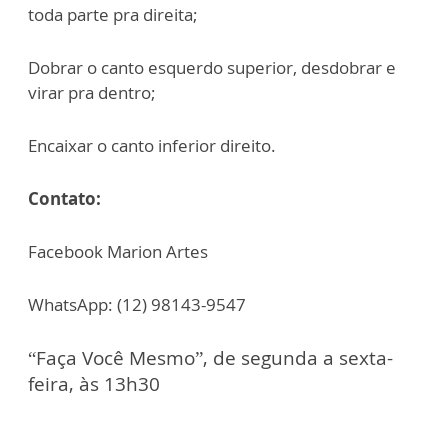
toda parte pra direita;
Dobrar o canto esquerdo superior, desdobrar e
virar pra dentro;
Encaixar o canto inferior direito.
Contato:
Facebook Marion Artes
WhatsApp: (12) 98143-9547
“Faça Você Mesmo”, de segunda a sexta-
feira, às 13h30