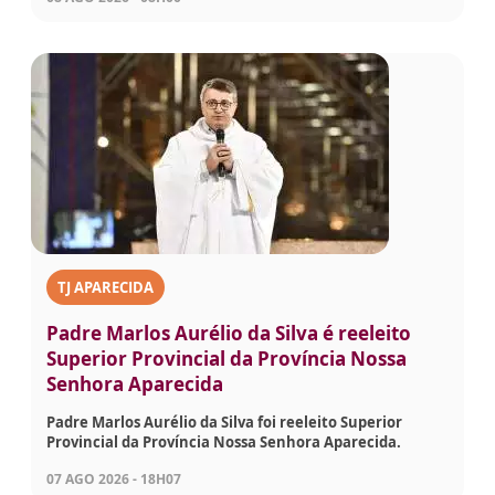
TJ APARECIDA
Padre Marlos Aurélio da Silva é reeleito
Superior Provincial da Província Nossa
Senhora Aparecida
Padre Marlos Aurélio da Silva foi reeleito Superior
Provincial da Província Nossa Senhora Aparecida.
07 AGO 2026 - 18H07