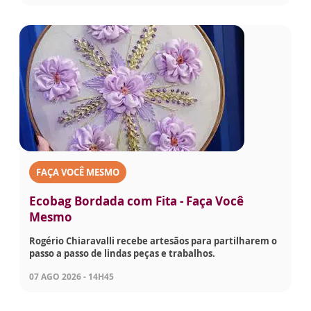
FAÇA VOCÊ MESMO
Ecobag Bordada com Fita - Faça Você
Mesmo
Rogério Chiaravalli recebe artesãos para partilharem o
passo a passo de lindas peças e trabalhos.
07 AGO 2026 - 14H45