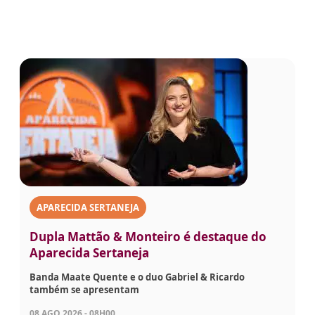
APARECIDA SERTANEJA
Dupla Mattão & Monteiro é destaque do
Aparecida Sertaneja
Banda Maate Quente e o duo Gabriel & Ricardo
também se apresentam
08 AGO 2026 - 08H00