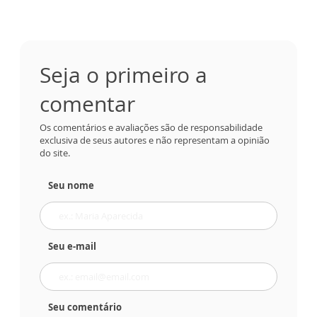
Seja o primeiro a
comentar
Os comentários e avaliações são de responsabilidade
exclusiva de seus autores e não representam a opinião
do site.
Seu nome
Seu e-mail
Seu comentário