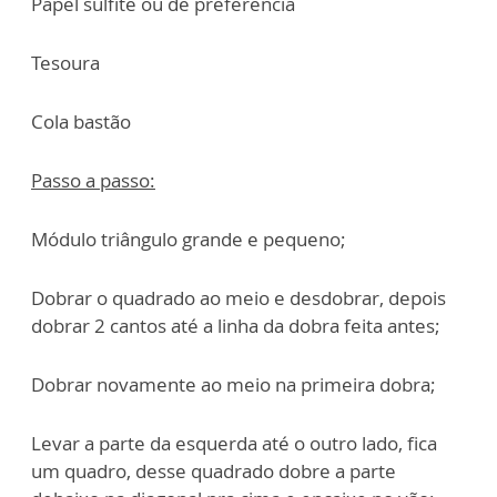
Papel sulfite ou de preferência
Tesoura
Cola bastão
Passo a passo:
Módulo triângulo grande e pequeno;
Dobrar o quadrado ao meio e desdobrar, depois
dobrar 2 cantos até a linha da dobra feita antes;
Dobrar novamente ao meio na primeira dobra;
Levar a parte da esquerda até o outro lado, fica
um quadro, desse quadrado dobre a parte