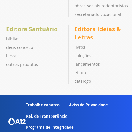
obras sociais redentoristas
secretariado vocacional
Editora Santuário
Editora Ideias &
Letras
bíblias
livros
deus conosco
coleções
livros
lançamentos
outros produtos
ebook
catálogo
Trabalhe conosco
Aviso de Privacidade
Rel. de Transparência
Programa de Integridade