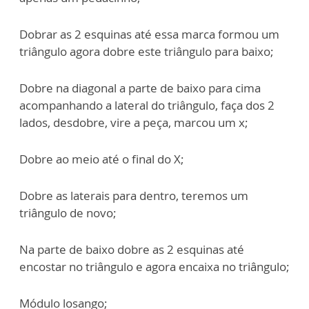
Dobrar as 2 esquinas até essa marca formou um
triângulo agora dobre este triângulo para baixo;
Dobre na diagonal a parte de baixo para cima
acompanhando a lateral do triângulo, faça dos 2
lados, desdobre, vire a peça, marcou um x;
Dobre ao meio até o final do X;
Dobre as laterais para dentro, teremos um
triângulo de novo;
Na parte de baixo dobre as 2 esquinas até
encostar no triângulo e agora encaixa no triângulo;
Módulo losango;