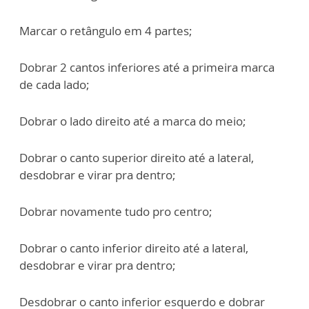
Marcar o retângulo em 4 partes;
Dobrar 2 cantos inferiores até a primeira marca
de cada lado;
Dobrar o lado direito até a marca do meio;
Dobrar o canto superior direito até a lateral,
desdobrar e virar pra dentro;
Dobrar novamente tudo pro centro;
Dobrar o canto inferior direito até a lateral,
desdobrar e virar pra dentro;
Desdobrar o canto inferior esquerdo e dobrar