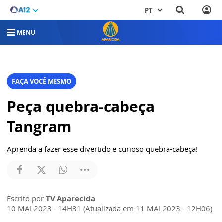
PT
MENU
FAÇA VOCÊ MESMO
Peça quebra-cabeça
Tangram
Aprenda a fazer esse divertido e curioso quebra-cabeça!
Escrito por
TV Aparecida
10 MAI 2023 - 14H31 (Atualizada em 11 MAI 2023 - 12H06)