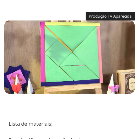
Produção TV Aparecida
Lista de materiais: