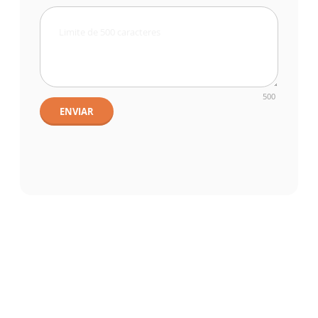
500
ENVIAR