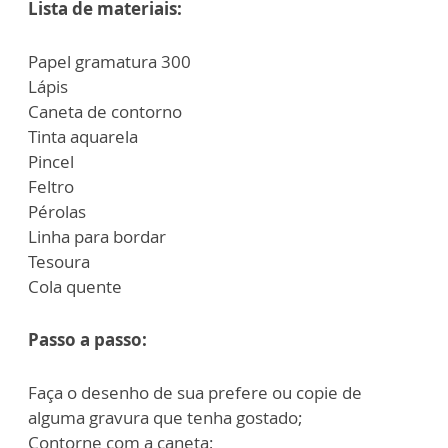
Lista de materiais:
Papel gramatura 300
Lápis
Caneta de contorno
Tinta aquarela
Pincel
Feltro
Pérolas
Linha para bordar
Tesoura
Cola quente
Passo a passo:
Faça o desenho de sua prefere ou copie de
alguma gravura que tenha gostado;
Contorne com a caneta;