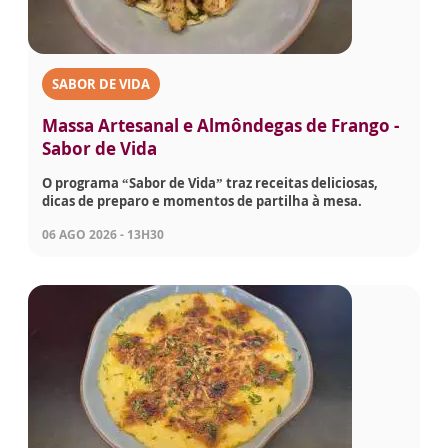
SABOR DE VIDA
Massa Artesanal e Almôndegas de Frango -
Sabor de Vida
O programa “Sabor de Vida” traz receitas deliciosas,
dicas de preparo e momentos de partilha à mesa.
06 AGO 2026 - 13H30