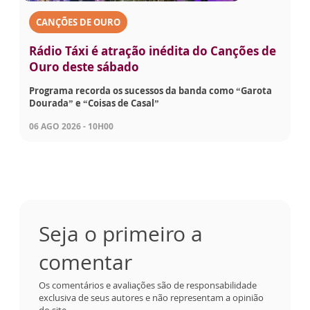
CANÇÕES DE OURO
Rádio Táxi é atração inédita do Canções de
Ouro deste sábado
Programa recorda os sucessos da banda como “Garota
Dourada” e “Coisas de Casal”
06 AGO 2026 - 10H00
Seja o primeiro a
comentar
Os comentários e avaliações são de responsabilidade
exclusiva de seus autores e não representam a opinião