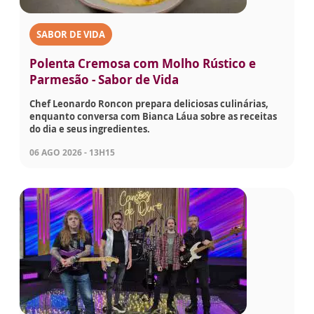
SABOR DE VIDA
Polenta Cremosa com Molho Rústico e
Parmesão - Sabor de Vida
Chef Leonardo Roncon prepara deliciosas culinárias,
enquanto conversa com Bianca Láua sobre as receitas
do dia e seus ingredientes.
06 AGO 2026 - 13H15