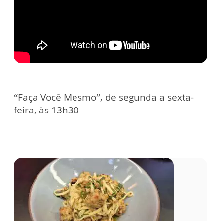
“Faça Você Mesmo”, de segunda a sexta-
feira, às 13h30