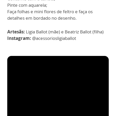
Pinte com aquarela;
Faça folhas e mini flores de feltro e faça os
detalhes em bordado no desenho.
Artesãs:
Ligia Ballot (mãe) e Beatriz Ballot (filha)
Instagram:
@acessoriosligiaballot