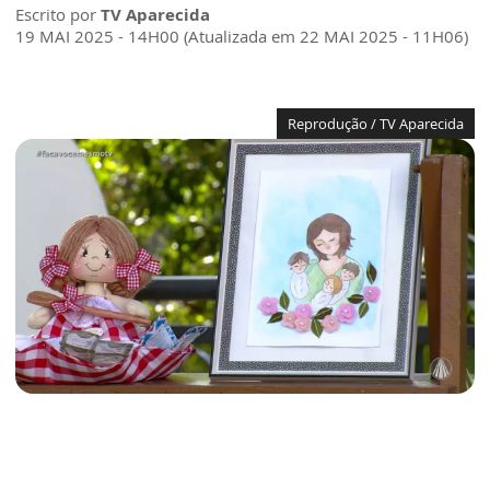
Escrito por
TV Aparecida
19 MAI 2025 - 14H00 (Atualizada em 22 MAI 2025 - 11H06)
Reprodução / TV Aparecida