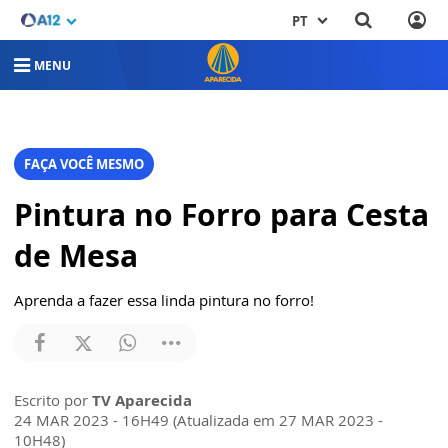
PT
MENU
FAÇA VOCÊ MESMO
Pintura no Forro para Cesta
de Mesa
Aprenda a fazer essa linda pintura no forro!
Escrito por
TV Aparecida
24 MAR 2023 - 16H49 (Atualizada em 27 MAR 2023 -
10H48)