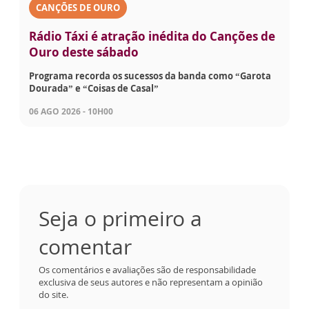
CANÇÕES DE OURO
Rádio Táxi é atração inédita do Canções de
Ouro deste sábado
Programa recorda os sucessos da banda como “Garota
Dourada” e “Coisas de Casal”
06 AGO 2026 - 10H00
Seja o primeiro a
comentar
Os comentários e avaliações são de responsabilidade
exclusiva de seus autores e não representam a opinião
do site.