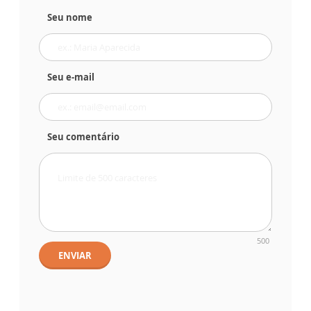
Seu nome
Seu e-mail
Seu comentário
500
ENVIAR