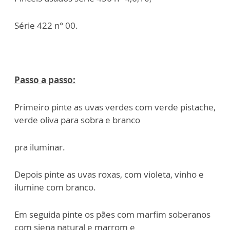
Série 422 n° 00.
Passo a passo:
Primeiro pinte as uvas verdes com verde pistache,
verde oliva para sobra e branco
pra iluminar.
Depois pinte as uvas roxas, com violeta, vinho e
ilumine com branco.
Em seguida pinte os pães com marfim soberanos
com siena natural e marrom e