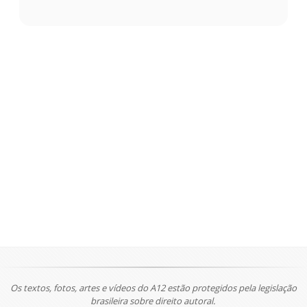
Os textos, fotos, artes e vídeos do A12 estão protegidos pela legislação
brasileira sobre direito autoral.