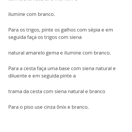
ilumine com branco.
Para os trigos, pinte os galhos com sépia e em
seguida faça os trigos com siena
natural amarelo gema e ilumine com branco.
Para a cesta faça uma base com siena natural e
diluente e em seguida pinte a
trama da cesta com siena natural e branco
Para o piso use cinza ônix e branco.