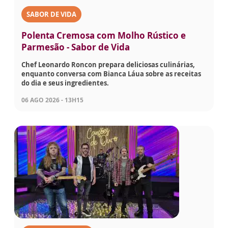
SABOR DE VIDA
Polenta Cremosa com Molho Rústico e
Parmesão - Sabor de Vida
Chef Leonardo Roncon prepara deliciosas culinárias,
enquanto conversa com Bianca Láua sobre as receitas
do dia e seus ingredientes.
06 AGO 2026 - 13H15