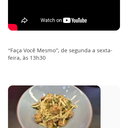
“Faça Você Mesmo”, de segunda a sexta-
feira, às 13h30