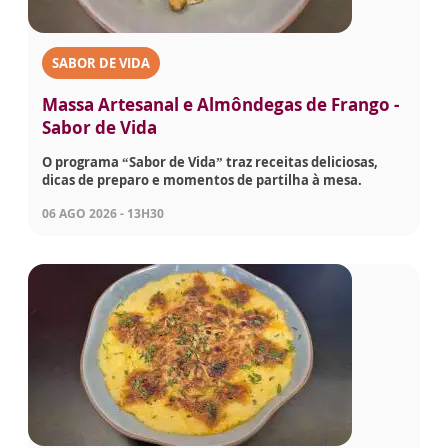
SABOR DE VIDA
Massa Artesanal e Almôndegas de Frango -
Sabor de Vida
O programa “Sabor de Vida” traz receitas deliciosas,
dicas de preparo e momentos de partilha à mesa.
06 AGO 2026 - 13H30