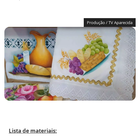
Produção / TV Aparecida
Lista de materiais: