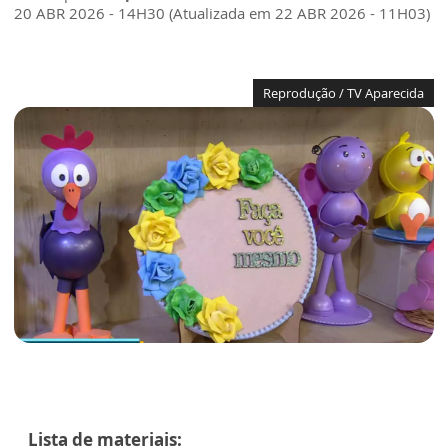
20 ABR 2026 - 14H30 (Atualizada em 22 ABR 2026 - 11H03)
Reprodução / TV Aparecida
Lista de materiais: