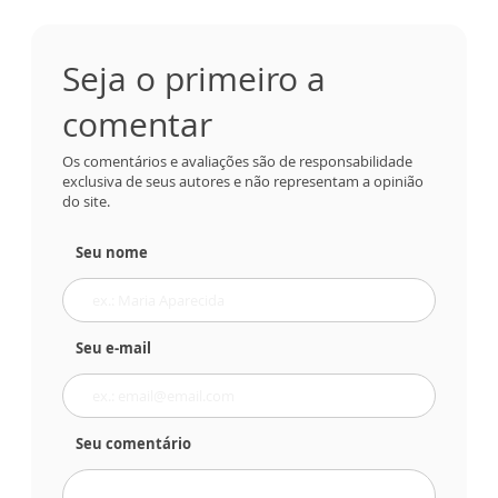
Seja o primeiro a
comentar
Os comentários e avaliações são de responsabilidade
exclusiva de seus autores e não representam a opinião
do site.
Seu nome
Seu e-mail
Seu comentário