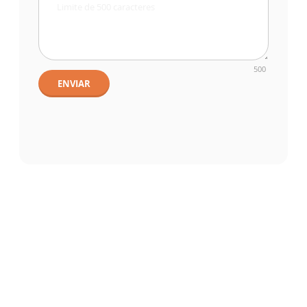
500
ENVIAR