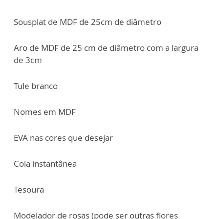
Sousplat de MDF de 25cm de diâmetro
Aro de MDF de 25 cm de diâmetro com a largura
de 3cm
Tule branco
Nomes em MDF
EVA nas cores que desejar
Cola instantânea
Tesoura
Modelador de rosas (pode ser outras flores