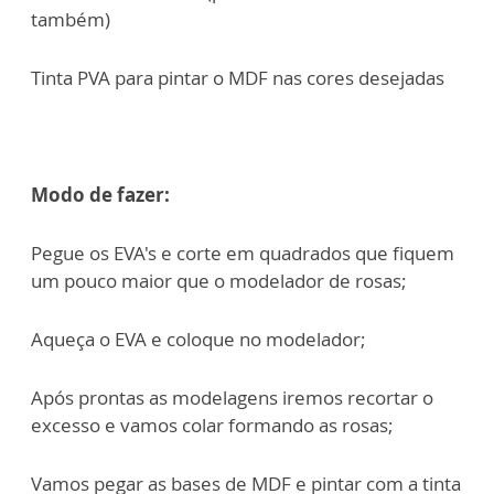
também)
Tinta PVA para pintar o MDF nas cores desejadas
Modo de fazer:
Pegue os EVA's e corte em quadrados que fiquem
um pouco maior que o modelador de rosas;
Aqueça o EVA e coloque no modelador;
Após prontas as modelagens iremos recortar o
excesso e vamos colar formando as rosas;
Vamos pegar as bases de MDF e pintar com a tinta