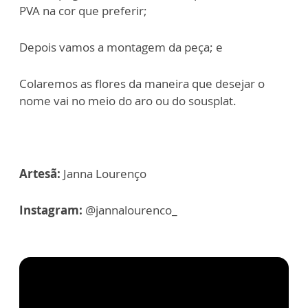
PVA na cor que preferir;
Depois vamos a montagem da peça; e
Colaremos as flores da maneira que desejar o
nome vai no meio do aro ou do sousplat.
Artesã:
Janna Lourenço
Instagram:
@jannalourenco_