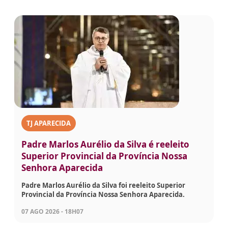
TJ APARECIDA
Padre Marlos Aurélio da Silva é reeleito
Superior Provincial da Província Nossa
Senhora Aparecida
Padre Marlos Aurélio da Silva foi reeleito Superior
Provincial da Província Nossa Senhora Aparecida.
07 AGO 2026 - 18H07