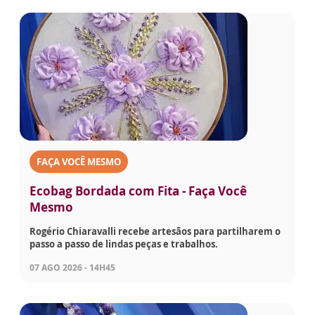
FAÇA VOCÊ MESMO
Ecobag Bordada com Fita - Faça Você
Mesmo
Rogério Chiaravalli recebe artesãos para partilharem o
passo a passo de lindas peças e trabalhos.
07 AGO 2026 - 14H45