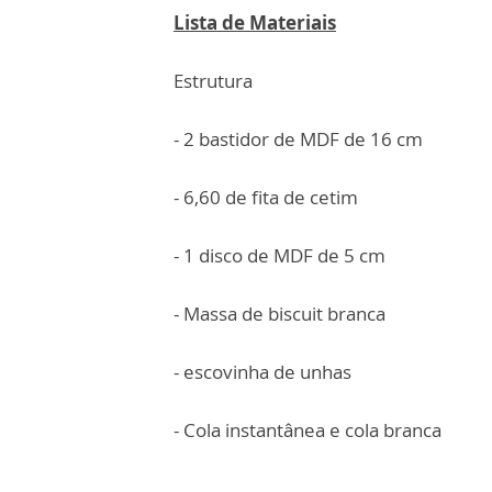
Lista de Materiais
Estrutura
- 2 bastidor de MDF de 16 cm
- 6,60 de fita de cetim
- 1 disco de MDF de 5 cm
- Massa de biscuit branca
- escovinha de unhas
- Cola instantânea e cola branca