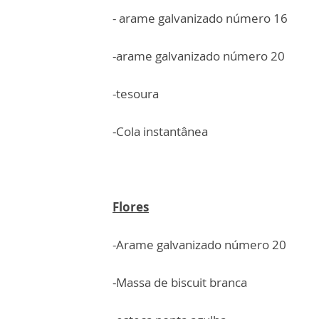
- arame galvanizado número 16
-arame galvanizado número 20
-tesoura
-Cola instantânea
Flores
-Arame galvanizado número 20
-Massa de biscuit branca