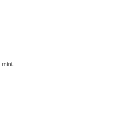
 mini.