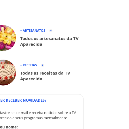
+ ARTESANATOS
Todos os artesanatos da TV
Aparecida
+ RECEITAS
Todas as receitas da TV
Aparecida
ER RECEBER NOVIDADES?
astre seu e-mail e receba notícias sobre a TV
arecida e seus programas mensalmente
Seu nome: