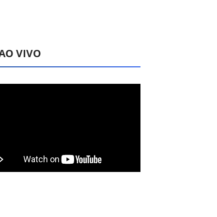
 AO VIVO