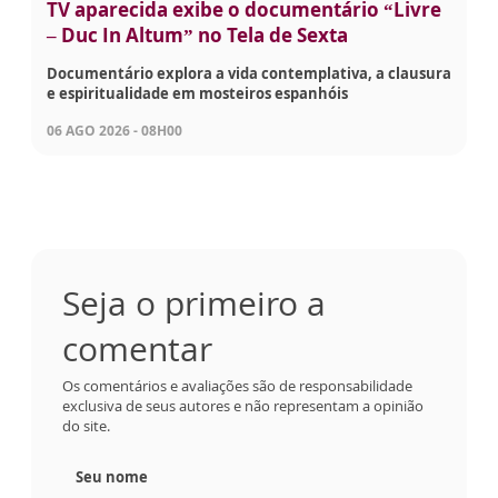
TV aparecida exibe o documentário “Livre
– Duc In Altum” no Tela de Sexta
Documentário explora a vida contemplativa, a clausura
e espiritualidade em mosteiros espanhóis
06 AGO 2026 - 08H00
Seja o primeiro a
comentar
Os comentários e avaliações são de responsabilidade
exclusiva de seus autores e não representam a opinião
do site.
Seu nome