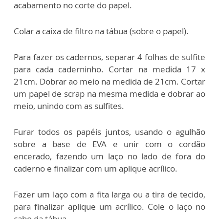
acabamento no corte do papel.
Colar a caixa de filtro na tábua (sobre o papel).
Para fazer os cadernos, separar 4 folhas de sulfite
para cada caderninho. Cortar na medida 17 x
21cm. Dobrar ao meio na medida de 21cm. Cortar
um papel de scrap na mesma medida e dobrar ao
meio, unindo com as sulfites.
Furar todos os papéis juntos, usando o agulhão
sobre a base de EVA e unir com o cordão
encerado, fazendo um laço no lado de fora do
caderno e finalizar com um aplique acrílico.
Fazer um laço com a fita larga ou a tira de tecido,
para finalizar aplique um acrílico. Cole o laço no
cabo da tábua.