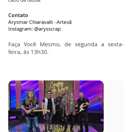
Contato
Arysmar Chiaravalli - Artesã
Instagram: @arysscrap
Faça Você Mesmo, de segunda a sexta-
feira, às 13h30.