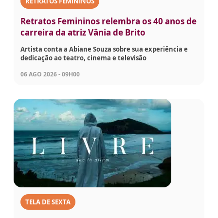
RETRATOS FEMININOS
Retratos Femininos relembra os 40 anos de
carreira da atriz Vânia de Brito
Artista conta a Abiane Souza sobre sua experiência e
dedicação ao teatro, cinema e televisão
06 AGO 2026 - 09H00
TELA DE SEXTA