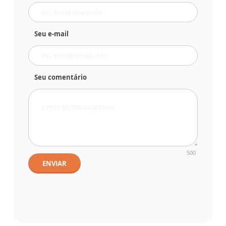
Seu e-mail
Seu comentário
500
ENVIAR