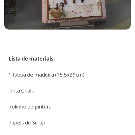
Lista de materiais:
1 tábua de madeira (15,5x29cm)
Tinta Chalk
Rolinho de pintura
Papéis de Scrap