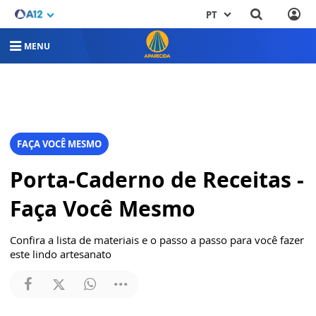
PT
MENU
FAÇA VOCÊ MESMO
Porta-Caderno de Receitas -
Faça Você Mesmo
Confira a lista de materiais e o passo a passo para você fazer
este lindo artesanato