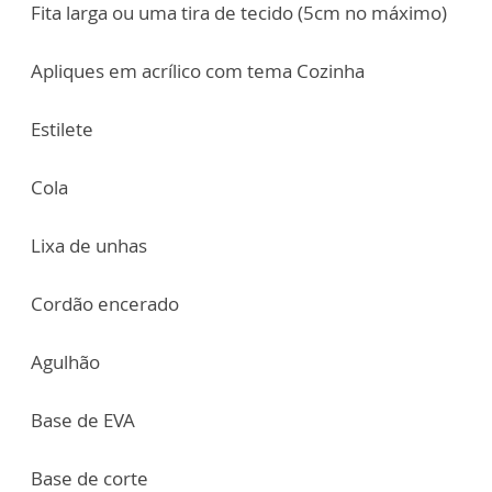
Fita larga ou uma tira de tecido (5cm no máximo)
Apliques em acrílico com tema Cozinha
Estilete
Cola
Lixa de unhas
Cordão encerado
Agulhão
Base de EVA
Base de corte