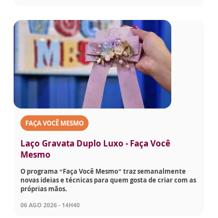
FAÇA VOCÊ MESMO
Laço Gravata Duplo Luxo - Faça Você
Mesmo
O programa “Faça Você Mesmo” traz semanalmente
novas ideias e técnicas para quem gosta de criar com as
próprias mãos.
06 AGO 2026 - 14H40