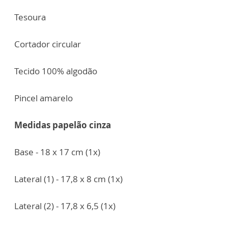
Tesoura
Cortador circular
Tecido 100% algodão
Pincel amarelo
Medidas papelão cinza
Base - 18 x 17 cm (1x)
Lateral (1) - 17,8 x 8 cm (1x)
Lateral (2) - 17,8 x 6,5 (1x)