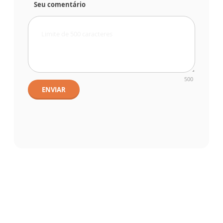
Seu comentário
500
ENVIAR