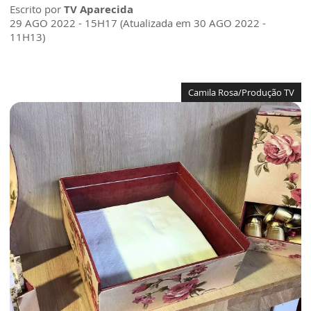
Escrito por
TV Aparecida
29 AGO 2022 - 15H17 (Atualizada em 30 AGO 2022 -
11H13)
Camila Rosa/Produção TV