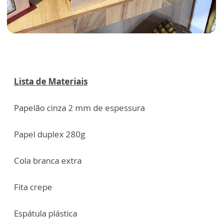
Lista de Materiais
Papelão cinza 2 mm de espessura
Papel duplex 280g
Cola branca extra
Fita crepe
Espátula plástica