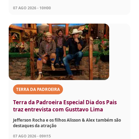
07 AGO 2026 - 10H00
TERRA DA PADROEIRA
Terra da Padroeira Especial Dia dos Pais
traz entrevista com Gusttavo Lima
Jefferson Rocha e os filhos Alisson & Alex também são
destaques da atração
07 AGO 2026 - 09H15