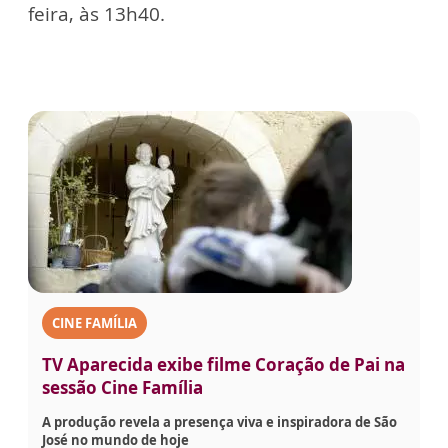
feira, às 13h40.
CINE FAMÍLIA
TV Aparecida exibe filme Coração de Pai na
sessão Cine Família
A produção revela a presença viva e inspiradora de São
José no mundo de hoje