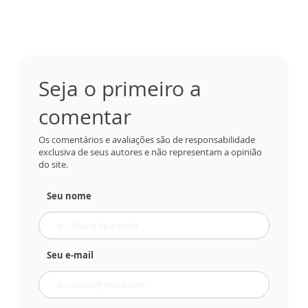
Seja o primeiro a
comentar
Os comentários e avaliações são de responsabilidade
exclusiva de seus autores e não representam a opinião
do site.
Seu nome
Seu e-mail