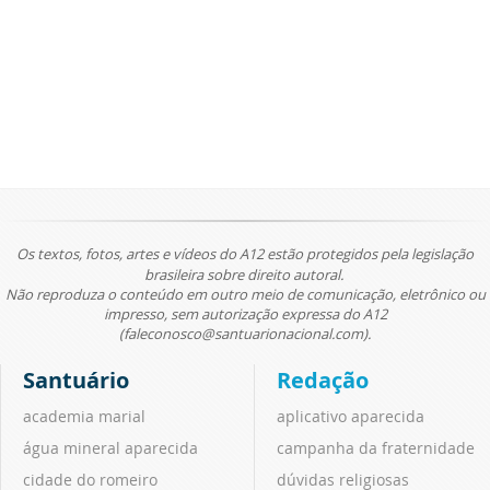
Os textos, fotos, artes e vídeos do A12 estão protegidos pela legislação
brasileira sobre direito autoral.
Não reproduza o conteúdo em outro meio de comunicação, eletrônico ou
impresso, sem autorização expressa do A12
(faleconosco@santuarionacional.com).
Santuário
Redação
academia marial
aplicativo aparecida
água mineral aparecida
campanha da fraternidade
cidade do romeiro
dúvidas religiosas