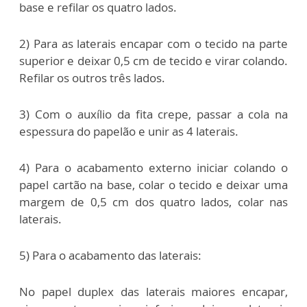
base e refilar os quatro lados.
2) Para as laterais encapar com o tecido na parte
superior e deixar 0,5 cm de tecido e virar colando.
Refilar os outros três lados.
3) Com o auxílio da fita crepe, passar a cola na
espessura do papelão e unir as 4 laterais.
4) Para o acabamento externo iniciar colando o
papel cartão na base, colar o tecido e deixar uma
margem de 0,5 cm dos quatro lados, colar nas
laterais.
5) Para o acabamento das laterais:
No papel duplex das laterais maiores encapar,