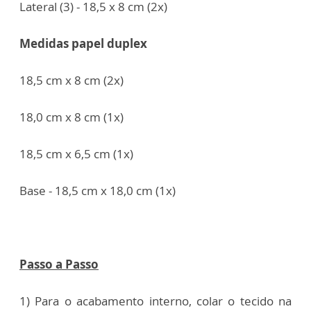
Lateral (3) - 18,5 x 8 cm (2x)
Medidas papel duplex
18,5 cm x 8 cm (2x)
18,0 cm x 8 cm (1x)
18,5 cm x 6,5 cm (1x)
Base - 18,5 cm x 18,0 cm (1x)
Passo a Passo
1) Para o acabamento interno, colar o tecido na