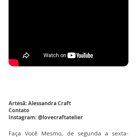
Artesã: Alessandra Craft
Contato
Instagram: @lovecraftatelier
Faça Você Mesmo, de segunda a sexta-