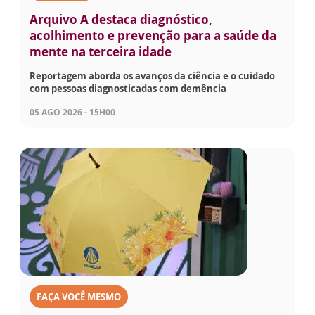
Arquivo A destaca diagnóstico,
acolhimento e prevenção para a saúde da
mente na terceira idade
Reportagem aborda os avanços da ciência e o cuidado
com pessoas diagnosticadas com demência
05 AGO 2026 - 15H00
FAÇA VOCÊ MESMO