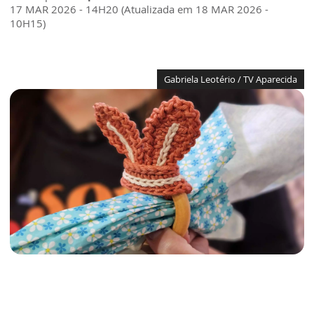
17 MAR 2026 - 14H20 (Atualizada em 18 MAR 2026 -
10H15)
Gabriela Leotério / TV Aparecida