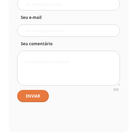
Seu e-mail
Seu comentário
500
ENVIAR