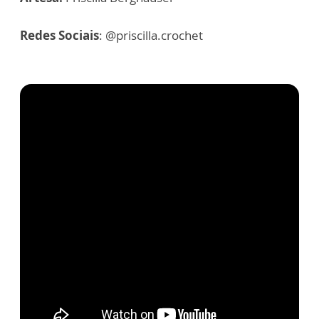
Redes Sociais
: @priscilla.crochet