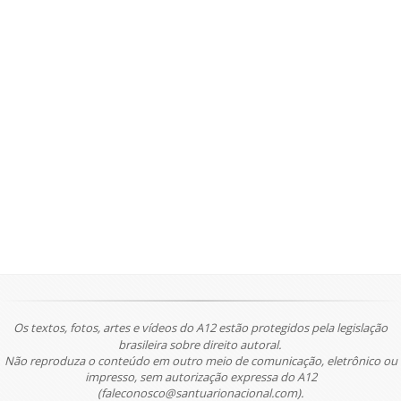
Os textos, fotos, artes e vídeos do A12 estão protegidos pela legislação
brasileira sobre direito autoral.
Não reproduza o conteúdo em outro meio de comunicação, eletrônico ou
impresso, sem autorização expressa do A12
(faleconosco@santuarionacional.com).