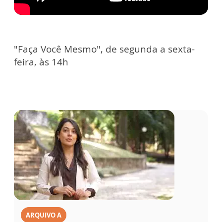
"Faça Você Mesmo", de segunda a sexta-
feira, às 14h
ARQUIVO A