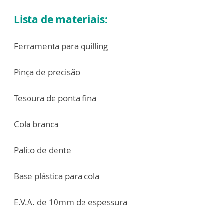
Lista de materiais:
Ferramenta para quilling
Pinça de precisão
Tesoura de ponta fina
Cola branca
Palito de dente
Base plástica para cola
E.V.A. de 10mm de espessura