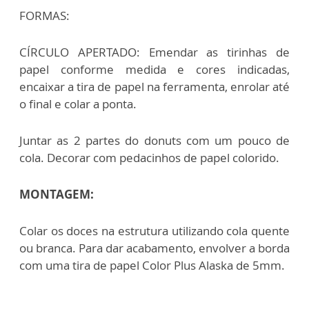
FORMAS:
CÍRCULO APERTADO: Emendar as tirinhas de
papel conforme medida e cores indicadas,
encaixar a tira de papel na ferramenta, enrolar até
o final e colar a ponta.
Juntar as 2 partes do donuts com um pouco de
cola. Decorar com pedacinhos de papel colorido.
MONTAGEM:
Colar os doces na estrutura utilizando cola quente
ou branca. Para dar acabamento, envolver a borda
com uma tira de papel Color Plus Alaska de 5mm.