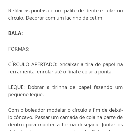
Refilar as pontas de um palito de dente e colar no
círculo. Decorar com um lacinho de cetim.
BALA:
FORMAS:
CÍRCULO APERTADO: encaixar a tira de papel na
ferramenta, enrolar até o final e colar a ponta.
LEQUE: Dobrar a tirinha de papel fazendo um
pequeno leque.
Com o boleador modelar o círculo a fim de deixá-
lo côncavo. Passar um camada de cola na parte de
dentro para manter a forma desejada. Juntar os