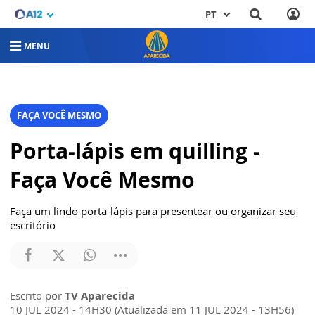
PT
MENU
FAÇA VOCÊ MESMO
Porta-lápis em quilling -
Faça Você Mesmo
Faça um lindo porta-lápis para presentear ou organizar seu
escritório
Escrito por
TV Aparecida
10 JUL 2024 - 14H30 (Atualizada em 11 JUL 2024 - 13H56)