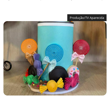
Produção/TV Aparecida