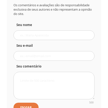
Os comentários e avaliações são de responsabilidade
exclusiva de seus autores e não representam a opinião
do site.
Seu nome
Seu e-mail
Seu comentário
500
ENVIAR