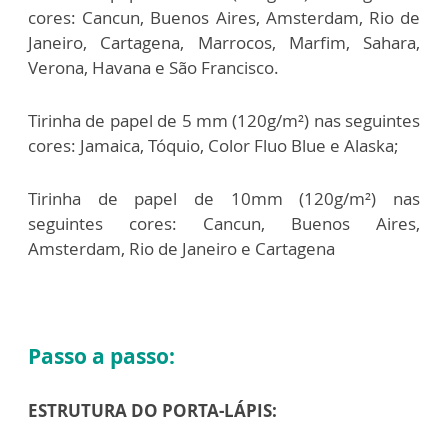
cores: Cancun, Buenos Aires, Amsterdam, Rio de
Janeiro, Cartagena, Marrocos, Marfim, Sahara,
Verona, Havana e São Francisco.
Tirinha de papel de 5 mm (120g/m²) nas seguintes
cores: Jamaica, Tóquio, Color Fluo Blue e Alaska;
Tirinha de papel de 10mm (120g/m²) nas
seguintes cores: Cancun, Buenos Aires,
Amsterdam, Rio de Janeiro e Cartagena
Passo a passo:
ESTRUTURA DO PORTA-LÁPIS: