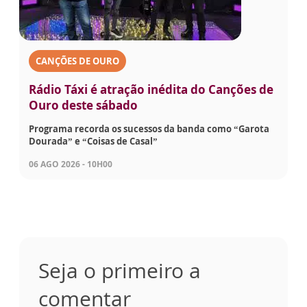
CANÇÕES DE OURO
Rádio Táxi é atração inédita do Canções de
Ouro deste sábado
Programa recorda os sucessos da banda como “Garota
Dourada” e “Coisas de Casal”
06 AGO 2026 - 10H00
Seja o primeiro a
comentar