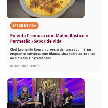
SABOR DE VIDA
Polenta Cremosa com Molho Rústico e
Parmesão - Sabor de Vida
Chef Leonardo Roncon prepara deliciosas culinárias,
enquanto conversa com Bianca Láua sobre as receitas
do dia e seus ingredientes.
06 AGO 2026 - 13H15