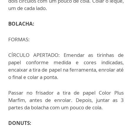
dois círculos com um pouco de cola. Colar o leque,
um de cada lado.
BOLACHA:
FORMAS:
CÍRCULO APERTADO: Emendar as tirinhas de
papel conforme medida e cores indicadas,
encaixar a tira de papel na ferramenta, enrolar até
o final e colar a ponta.
Passar no frisador a tira de papel Color Plus
Marfim, antes de enrolar. Depois, juntar as 3
partes da bolacha com um pouco de cola.
DONUTS: