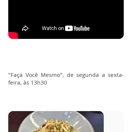
"Faça Você Mesmo", de segunda a sexta-
feira, às 13h30