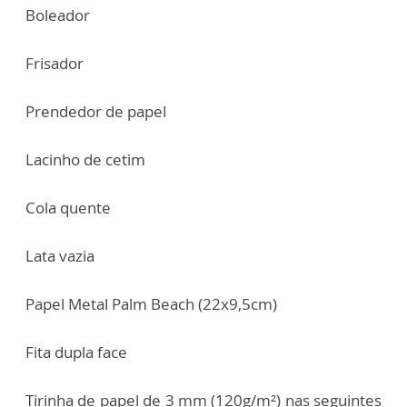
Boleador
Frisador
Prendedor de papel
Lacinho de cetim
Cola quente
Lata vazia
Papel Metal Palm Beach (22x9,5cm)
Fita dupla face
Tirinha de papel de 3 mm (120g/m²) nas seguintes