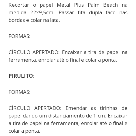
Recortar o papel Metal Plus Palm Beach na
medida 22x9,5cm. Passar fita dupla face nas
bordas e colar na lata.
FORMAS:
CÍRCULO APERTADO: Encaixar a tira de papel na
ferramenta, enrolar até o final e colar a ponta.
PIRULITO:
FORMAS:
CÍRCULO APERTADO: Emendar as tirinhas de
papel dando um distanciamento de 1 cm. Encaixar
a tira de papel na ferramenta, enrolar até o final e
colar a ponta.