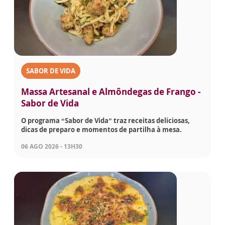
SABOR DE VIDA
Massa Artesanal e Almôndegas de Frango -
Sabor de Vida
O programa “Sabor de Vida” traz receitas deliciosas,
dicas de preparo e momentos de partilha à mesa.
06 AGO 2026 - 13H30