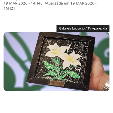
19 MAR 2026 - 14H40 (Atualizada em 19 MAR 2026 -
16H21)
Gabriela Leotério / TV Aparecida