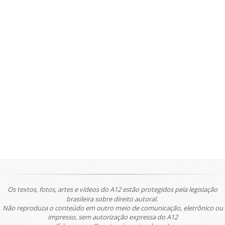
Os textos, fotos, artes e vídeos do A12 estão protegidos pela legislação
brasileira sobre direito autoral.
Não reproduza o conteúdo em outro meio de comunicação, eletrônico ou
impresso, sem autorização expressa do A12