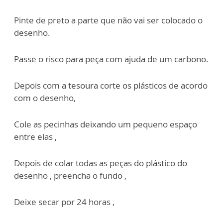
Pinte de preto a parte que não vai ser colocado o
desenho.
Passe o risco para peça com ajuda de um carbono.
Depois com a tesoura corte os plásticos de acordo
com o desenho,
Cole as pecinhas deixando um pequeno espaço
entre elas ,
Depois de colar todas as peças do plástico do
desenho , preencha o fundo ,
Deixe secar por 24 horas ,