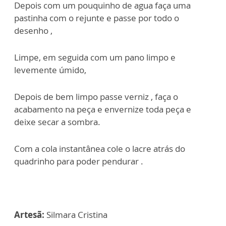
Depois com um pouquinho de agua faça uma
pastinha com o rejunte e passe por todo o
desenho ,
Limpe, em seguida com um pano limpo e
levemente úmido,
Depois de bem limpo passe verniz , faça o
acabamento na peça e envernize toda peça e
deixe secar a sombra.
Com a cola instantânea cole o lacre atrás do
quadrinho para poder pendurar .
Artesã:
Silmara Cristina