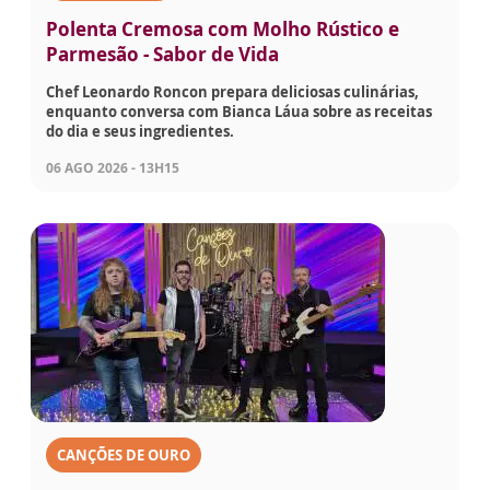
Polenta Cremosa com Molho Rústico e
Parmesão - Sabor de Vida
Chef Leonardo Roncon prepara deliciosas culinárias,
enquanto conversa com Bianca Láua sobre as receitas
do dia e seus ingredientes.
06 AGO 2026 - 13H15
CANÇÕES DE OURO