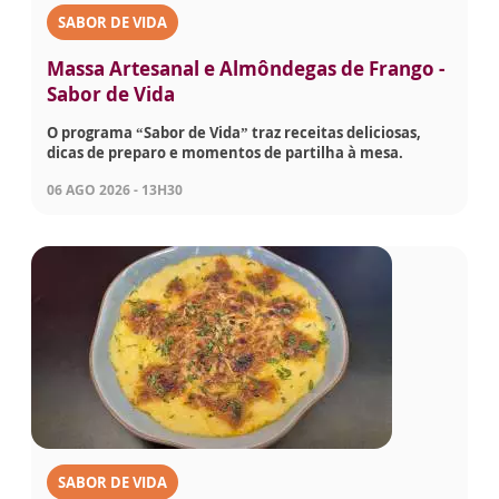
SABOR DE VIDA
Massa Artesanal e Almôndegas de Frango -
Sabor de Vida
O programa “Sabor de Vida” traz receitas deliciosas,
dicas de preparo e momentos de partilha à mesa.
06 AGO 2026 - 13H30
SABOR DE VIDA