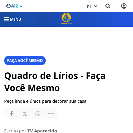
PT
MENU
FAÇA VOCÊ MESMO
Quadro de Lírios - Faça
Você Mesmo
Peça linda e única para decorar sua casa
Escrito por
TV Aparecida