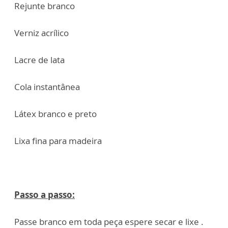
Rejunte branco
Verniz acrílico
Lacre de lata
Cola instantânea
Látex branco e preto
Lixa fina para madeira
Passo a passo:
Passe branco em toda peça espere secar e lixe .