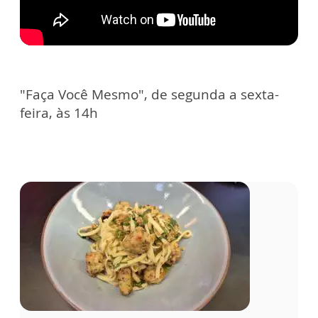
"Faça Você Mesmo", de segunda a sexta-
feira, às 14h