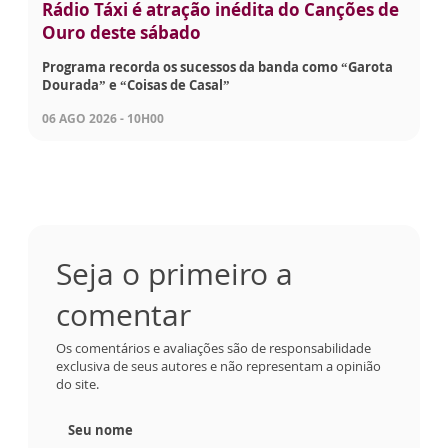
Rádio Táxi é atração inédita do Canções de
Ouro deste sábado
Programa recorda os sucessos da banda como “Garota
Dourada” e “Coisas de Casal”
06 AGO 2026 - 10H00
Seja o primeiro a
comentar
Os comentários e avaliações são de responsabilidade
exclusiva de seus autores e não representam a opinião
do site.
Seu nome