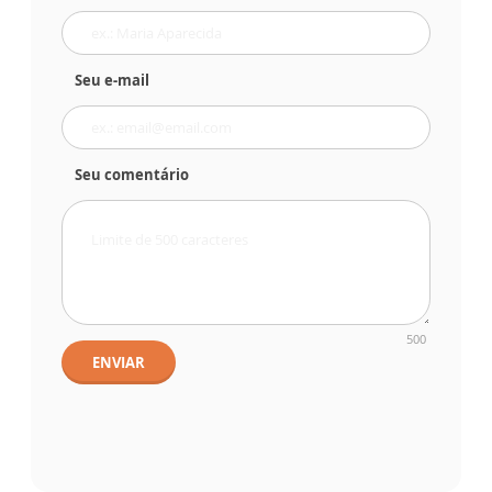
Seu e-mail
Seu comentário
500
ENVIAR