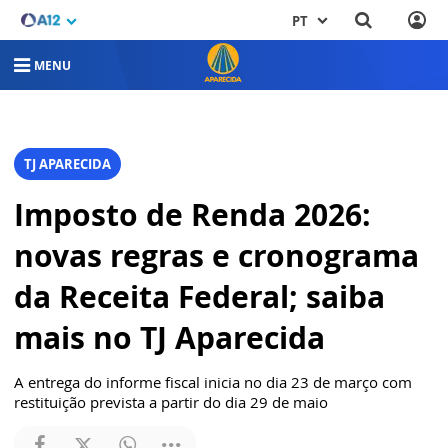
PT
MENU
TJ APARECIDA
Imposto de Renda 2026:
novas regras e cronograma
da Receita Federal; saiba
mais no TJ Aparecida
A entrega do informe fiscal inicia no dia 23 de março com
restituição prevista a partir do dia 29 de maio