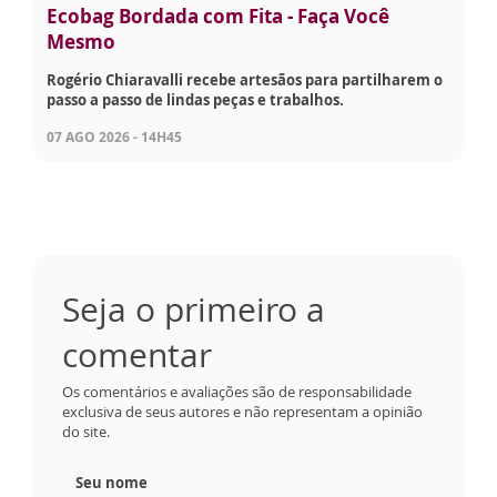
Ecobag Bordada com Fita - Faça Você
Mesmo
Rogério Chiaravalli recebe artesãos para partilharem o
passo a passo de lindas peças e trabalhos.
07 AGO 2026 - 14H45
Seja o primeiro a
comentar
Os comentários e avaliações são de responsabilidade
exclusiva de seus autores e não representam a opinião
do site.
Seu nome