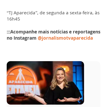
“TJ Aparecida”, de segunda a sexta-feira, às
16h45
:::Acompanhe mais notícias e reportagens
no Instagram
@jornalismotvaparecida