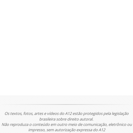
Os textos, fotos, artes e vídeos do A12 estão protegidos pela legislação
brasileira sobre direito autoral.
Não reproduza o conteúdo em outro meio de comunicação, eletrônico ou
impresso, sem autorização expressa do A12