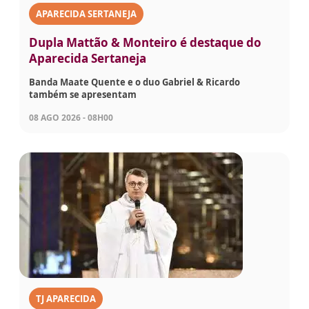
APARECIDA SERTANEJA
Dupla Mattão & Monteiro é destaque do
Aparecida Sertaneja
Banda Maate Quente e o duo Gabriel & Ricardo
também se apresentam
08 AGO 2026 - 08H00
TJ APARECIDA