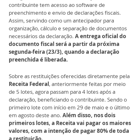
contribuinte tem acesso ao software de
preenchimento e envio de declarações fiscais.
Assim, servindo como um antecipador para
organização, cálculo e separação de documentos
necessários da declaração.
A entrega oficial do
documento fiscal será a partir da próxima
segunda-feira (23/3), quando a declaração
preenchida é liberada.
Sobre as restituições oferecidas diretamente pela
Receita Federal
, anteriormente feitas por meio
de 5 lotes, agora passam para 4 lotes após a
declaração, beneficiando o contribuinte. Sendo o
primeiro lote com início em 29 de maio e o último
em agosto deste ano.
Além disso, nos dois
primeiros lotes, a Receita vai pagar os maiores
valores, com a intenção de pagar
80% de toda
a restituição.