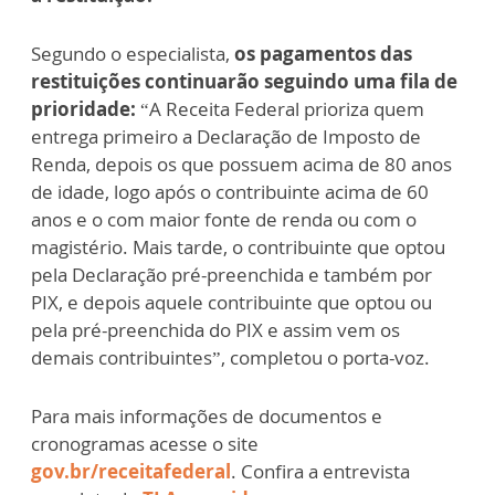
Segundo o especialista,
os pagamentos das
restituições continuarão seguindo uma fila de
prioridade:
“A Receita Federal prioriza quem
entrega primeiro a Declaração de Imposto de
Renda, depois os que possuem acima de 80 anos
de idade, logo após o contribuinte acima de 60
anos e o com maior fonte de renda ou com o
magistério. Mais tarde, o contribuinte que optou
pela Declaração pré-preenchida e também por
PIX, e depois aquele contribuinte que optou ou
pela pré-preenchida do PIX e assim vem os
demais contribuintes”, completou o porta-voz.
Para mais informações de documentos e
cronogramas acesse o site
gov.br/receitafederal
. Confira a entrevista