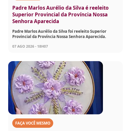
Padre Marlos Aurélio da Silva é reeleito
Superior Provincial da Província Nossa
Senhora Aparecida
Padre Marlos Aurélio da Silva foi reeleito Superior
Provincial da Província Nossa Senhora Aparecida.
07 AGO 2026 - 18H07
FAÇA VOCÊ MESMO