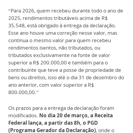
“Para 2026, quem recebeu durante todo o ano de
2025, rendimentos tributáveis acima de R$
35.548, está obrigado à entrega da declaração.
Esse ano houve uma correção nesse valor, mas
continua o mesmo valor para quem recebeu
rendimentos isentos, não tributados, ou
tributados exclusivamente na fonte de valor
superior a R$ 200.000,00 e também para o
contribuinte que teve a posse de propriedade de
bens ou direitos, isso até o dia 31 de dezembro do
ano anterior, com valor superior a R$
800.000,00.”
Os prazos para a entrega da declaração foram
modificados.
No dia 20 de março, a Receita
Federal lança, a partir das 8h, o PGD
(Programa Gerador da Declaração)
, onde o