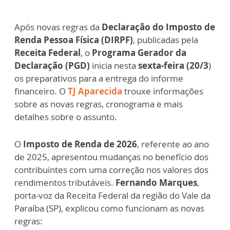
Após novas regras da
Declaração do Imposto de
Renda Pessoa Física (DIRPF)
, publicadas pela
Receita Federal
, o
Programa Gerador da
Declaração (PGD)
inicia nesta
sexta-feira (20/3
)
os preparativos para a entrega do informe
financeiro. O
TJ Aparecida
trouxe informações
sobre as novas regras, cronograma e mais
detalhes sobre o assunto.
O
Imposto de Renda de 2026
, referente ao ano
de 2025, apresentou mudanças no benefício dos
contribuintes com uma correção nos valores dos
rendimentos tributáveis.
Fernando Marques
,
porta-voz da Receita Federal da região do Vale da
Paraíba (SP), explicou como funcionam as novas
regras: