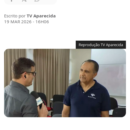
Escrito por
TV Aparecida
19 MAR 2026 - 16H06
Reprodução TV Aparecida