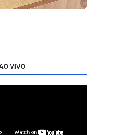
 AO VIVO