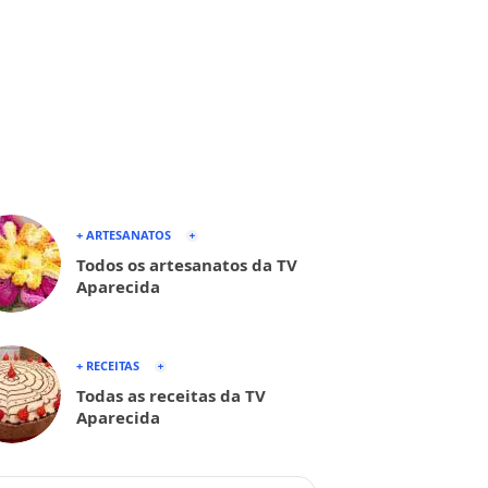
+ ARTESANATOS
Todos os artesanatos da TV
Aparecida
+ RECEITAS
Todas as receitas da TV
Aparecida