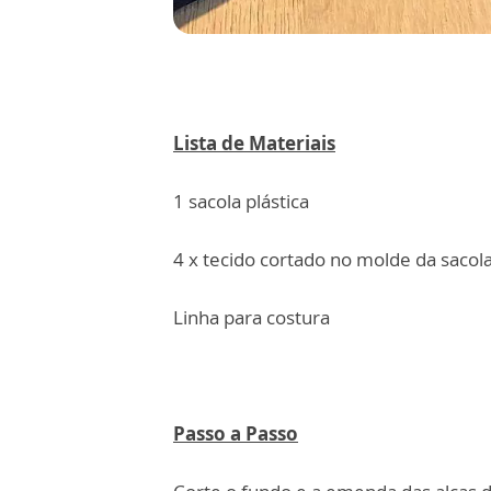
Lista de Materiais
1 sacola plástica
4 x tecido cortado no molde da sacol
Linha para costura
Passo a Passo