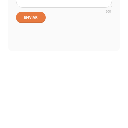
500
ENVIAR