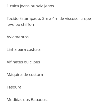
1 calça jeans ou saia jeans
Tecido Estampado: 3m a 4m de viscose, crepe
leve ou chiffon
Aviamentos
Linha para costura
Alfinetes ou clipes
Máquina de costura
Tesoura
Medidas dos Babados: