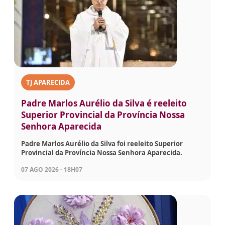
TJ APARECIDA
Padre Marlos Aurélio da Silva é reeleito
Superior Provincial da Província Nossa
Senhora Aparecida
Padre Marlos Aurélio da Silva foi reeleito Superior
Provincial da Província Nossa Senhora Aparecida.
07 AGO 2026 - 18H07