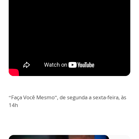
“Faça Você Mesmo”, de segunda a sexta-feira, às
14h