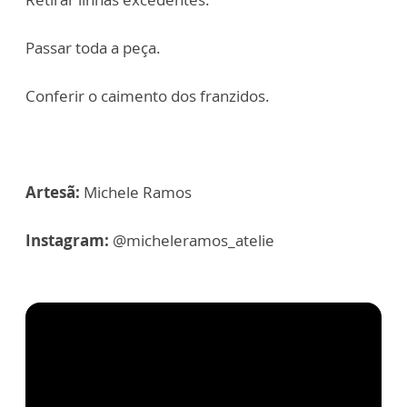
Passar toda a peça.
Conferir o caimento dos franzidos.
Artesã:
Michele Ramos
Instagram:
@micheleramos_atelie