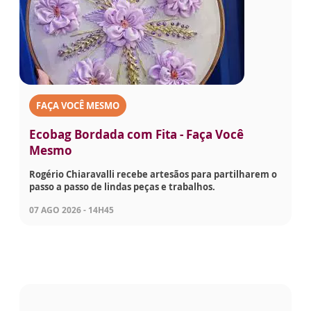
FAÇA VOCÊ MESMO
Ecobag Bordada com Fita - Faça Você
Mesmo
Rogério Chiaravalli recebe artesãos para partilharem o
passo a passo de lindas peças e trabalhos.
07 AGO 2026 - 14H45