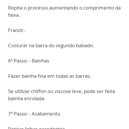
Repita o processo aumentando o comprimento da
faixa.
Franzir.
Costurar na barra do segundo babado.
6º Passo – Bainhas
Fazer bainha fina em todas as barras.
Se utilizar chiffon ou viscose leve, pode ser feita
bainha enrolada.
7º Passo – Acabamento
Retirar linhas excedentes.