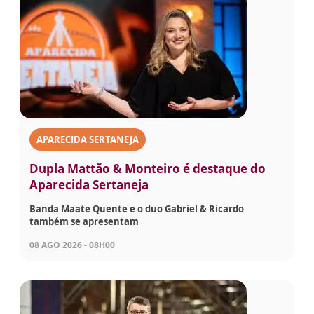
APARECIDA SERTANEJA
Dupla Mattão & Monteiro é destaque do
Aparecida Sertaneja
Banda Maate Quente e o duo Gabriel & Ricardo
também se apresentam
08 AGO 2026 - 08H00