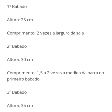
1º Babado
Altura: 25 cm
Comprimento: 2 vezes a largura da saia
2º Babado
Altura: 30 cm
Comprimento: 1,5 a 2 vezes a medida da barra do
primeiro babado
3º Babado
Altura: 35 cm