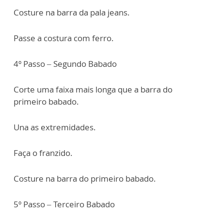
Costure na barra da pala jeans.
Passe a costura com ferro.
4º Passo – Segundo Babado
Corte uma faixa mais longa que a barra do
primeiro babado.
Una as extremidades.
Faça o franzido.
Costure na barra do primeiro babado.
5º Passo – Terceiro Babado