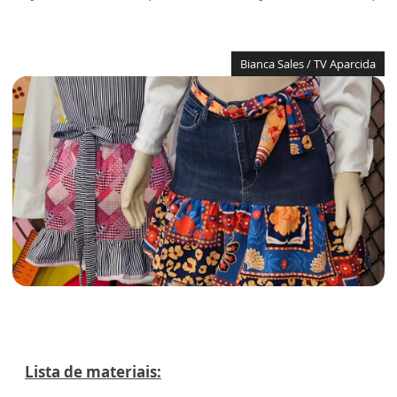
Bianca Sales / TV Aparcida
Lista de materiais: