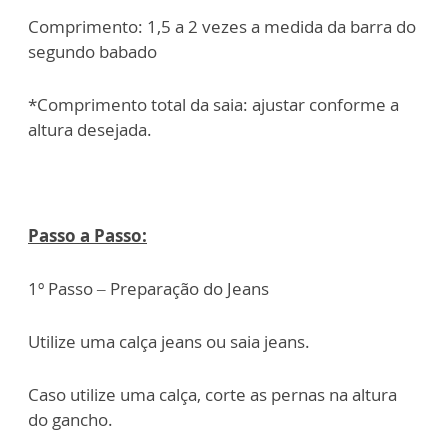
Comprimento: 1,5 a 2 vezes a medida da barra do
segundo babado
*Comprimento total da saia: ajustar conforme a
altura desejada.
Passo a Passo:
1º Passo – Preparação do Jeans
Utilize uma calça jeans ou saia jeans.
Caso utilize uma calça, corte as pernas na altura
do gancho.