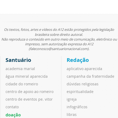
Os textos, fotos, artes e vídeos do A12 estão protegidos pela legislação
brasileira sobre direito autoral.
Não reproduza o conteúdo em outro meio de comunicação, eletrônico ou
impresso, sem autorização expressa do A12
(faleconosco@santuarionacional.com).
Santuário
Redação
academia marial
aplicativo aparecida
água mineral aparecida
campanha da fraternidade
cidade do romeiro
dúvidas religiosas
centro de apoio ao romeiro
espiritualidade
centro de eventos pe. vitor
igreja
contato
infográficos
doação
libras