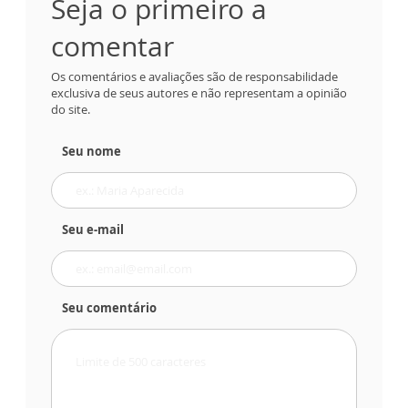
Seja o primeiro a
comentar
Os comentários e avaliações são de responsabilidade
exclusiva de seus autores e não representam a opinião
do site.
Seu nome
Seu e-mail
Seu comentário