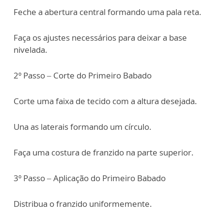
Feche a abertura central formando uma pala reta.
Faça os ajustes necessários para deixar a base
nivelada.
2º Passo – Corte do Primeiro Babado
Corte uma faixa de tecido com a altura desejada.
Una as laterais formando um círculo.
Faça uma costura de franzido na parte superior.
3º Passo – Aplicação do Primeiro Babado
Distribua o franzido uniformemente.