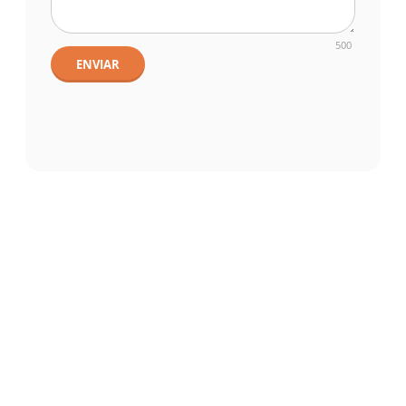
500
ENVIAR