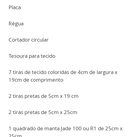
Placa
Régua
Cortador circular
Tesoura para tecido
7 tiras de tecido coloridas de 4cm de largura x
19cm de comprimento
2 tiras pretas de 5cm x 19 cm
2 tiras pretas de 5cm x 25cm
1 quadrado de manta Jade 100 ou R1 de 25cm x
25cm