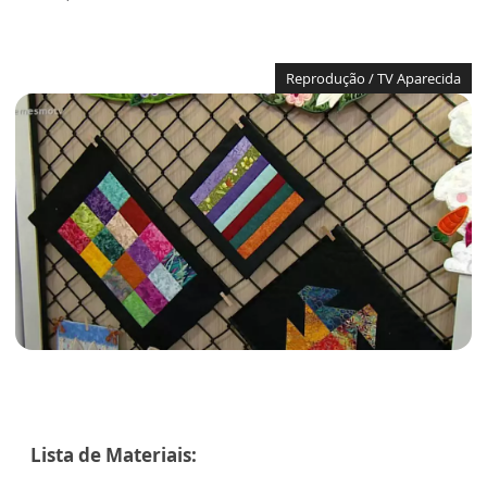
Reprodução / TV Aparecida
Lista de Materiais: