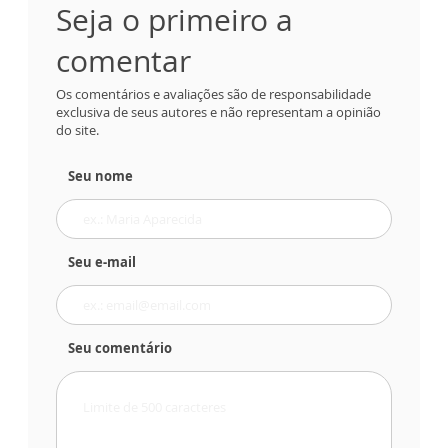
Seja o primeiro a
comentar
Os comentários e avaliações são de responsabilidade
exclusiva de seus autores e não representam a opinião
do site.
Seu nome
Seu e-mail
Seu comentário