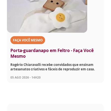
FAÇA VOCÊ MESMO
Porta-guardanapo em Feltro - Faça Você
Mesmo
Rogério Chiaravalli recebe convidados que ensinam
artesanatos criativos e fáceis de reproduzir em casa.
05 AGO 2026 - 14H20