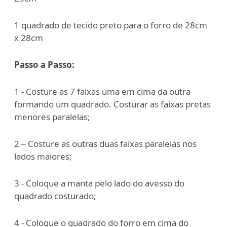
1 quadrado de tecido preto para o forro de 28cm
x 28cm
Passo a Passo:
1 - Costure as 7 faixas uma em cima da outra
formando um quadrado. Costurar as faixas pretas
menores paralelas;
2 – Costure as outras duas faixas paralelas nos
lados maiores;
3 - Coloque a manta pelo lado do avesso do
quadrado costurado;
4 - Coloque o quadrado do forro em cima do