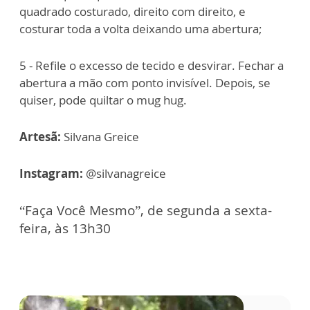
quadrado costurado, direito com direito, e
costurar toda a volta deixando uma abertura;
5 - Refile o excesso de tecido e desvirar. Fechar a
abertura a mão com ponto invisível. Depois, se
quiser, pode quiltar o mug hug.
Artesã:
Silvana Greice
Instagram:
@silvanagreice
“Faça Você Mesmo”, de segunda a sexta-
feira, às 13h30