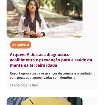
ARQUIVO A
Arquivo A destaca diagnóstico,
acolhimento e prevenção para a saúde da
mente na terceira idade
Reportagem aborda os avanços da ciência e o cuidado
com pessoas diagnosticadas com demência
05 AGO 2026 - 15H00