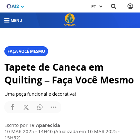
PT
MENU
FAÇA VOCÊ MESMO
Tapete de Caneca em
Quilting – Faça Você Mesmo
Uma peça funcional e decorativa!
Escrito por
TV Aparecida
10 MAR 2025 - 14H40 (Atualizada em 10 MAR 2025 -
15H52)