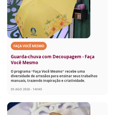
FAÇA VOCÊ MESMO
Guarda-chuva com Decoupagem - Faça
Você Mesmo
O programa “Faça Você Mesmo” recebe uma
diversidade de artesãos para ensinar seus trabalhos
manuais, trazendo inspiração e criatividade.
05 AGO 2026 - 14H45