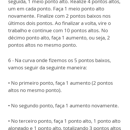
seguida, 1 meio ponto alto. Realize 4 pontos altos,
um em cada ponto. Faça 1 meio ponto alto
novamente. Finalize com 2 pontos baixos nos
últimos dois pontos. Ao finalizar a volta, vire o
trabalho e continue com 10 pontos altos. No
décimo ponto alto, faça 1 aumento, ou seja, 2
pontos altos no mesmo ponto.
6 - Na curva onde fizemos os 5 pontos baixos,
vamos seguir da seguinte maneira:
• No primeiro ponto, faça 1 aumento (2 pontos
altos no mesmo ponto).
• No segundo ponto, faça 1 aumento novamente.
• No terceiro ponto, faça 1 ponto alto, 1 ponto alto
alongado e 1 ponto alto, totalizando 3 pontos altos