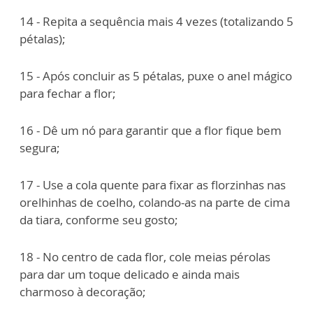
14 - Repita a sequência mais 4 vezes (totalizando 5
pétalas);
15 - Após concluir as 5 pétalas, puxe o anel mágico
para fechar a flor;
16 - Dê um nó para garantir que a flor fique bem
segura;
17 - Use a cola quente para fixar as florzinhas nas
orelhinhas de coelho, colando-as na parte de cima
da tiara, conforme seu gosto;
18 - No centro de cada flor, cole meias pérolas
para dar um toque delicado e ainda mais
charmoso à decoração;