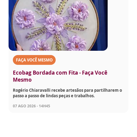
FAÇA VOCÊ MESMO
Ecobag Bordada com Fita - Faça Você
Mesmo
Rogério Chiaravalli recebe artesãos para partilharem o
passo a passo de lindas peças e trabalhos.
07 AGO 2026 - 14H45