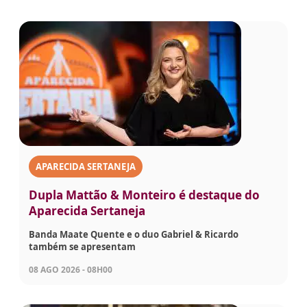
APARECIDA SERTANEJA
Dupla Mattão & Monteiro é destaque do
Aparecida Sertaneja
Banda Maate Quente e o duo Gabriel & Ricardo
também se apresentam
08 AGO 2026 - 08H00