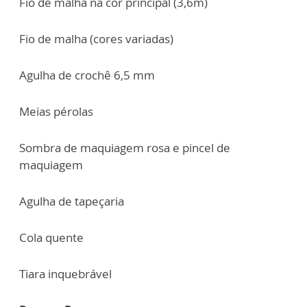
Fio de malha na cor principal (3,6m)
Fio de malha (cores variadas)
Agulha de crochê 6,5 mm
Meias pérolas
Sombra de maquiagem rosa e pincel de
maquiagem
Agulha de tapeçaria
Cola quente
Tiara inquebrável