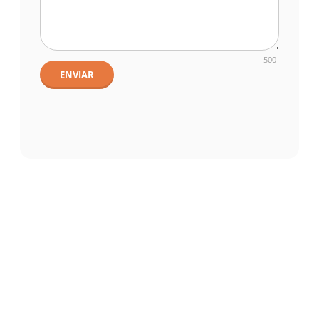
500
ENVIAR