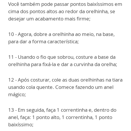
Você também pode passar pontos baixíssimos em
cima dos pontos altos ao redor da orelhinha, se
desejar um acabamento mais firme;
10 - Agora, dobre a orelhinha ao meio, na base,
para dar a forma característica;
11 - Usando o fio que sobrou, costure a base da
orelhinha para fixá-la e dar a curvinha da orelha;
12 - Após costurar, cole as duas orelhinhas na tiara
usando cola quente. Comece fazendo um anel
mágico;
13 - Em seguida, faça 1 correntinha e, dentro do
anel, faça: 1 ponto alto, 1 correntinha, 1 ponto
baixíssimo;