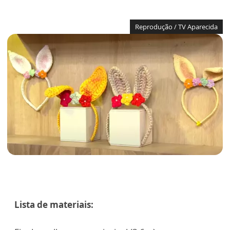
Reprodução / TV Aparecida
Lista de materiais: