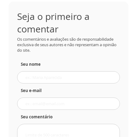
Seja o primeiro a
comentar
Os comentários e avaliações são de responsabilidade
exclusiva de seus autores e não representam a opinião
do site.
Seu nome
Seu e-mail
Seu comentário