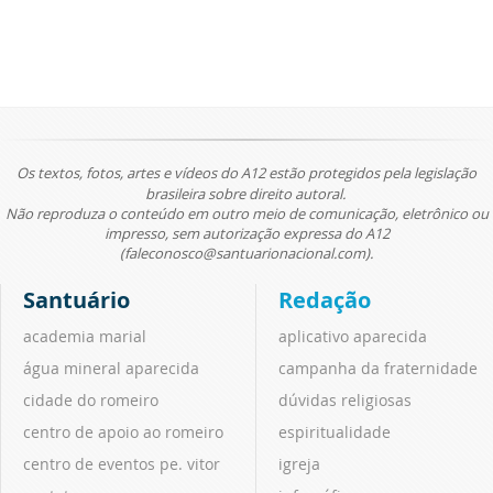
Os textos, fotos, artes e vídeos do A12 estão protegidos pela legislação
brasileira sobre direito autoral.
Não reproduza o conteúdo em outro meio de comunicação, eletrônico ou
impresso, sem autorização expressa do A12
(faleconosco@santuarionacional.com).
Santuário
Redação
academia marial
aplicativo aparecida
água mineral aparecida
campanha da fraternidade
cidade do romeiro
dúvidas religiosas
centro de apoio ao romeiro
espiritualidade
centro de eventos pe. vitor
igreja