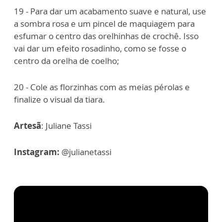
19 - Para dar um acabamento suave e natural, use
a sombra rosa e um pincel de maquiagem para
esfumar o centro das orelhinhas de crochê. Isso
vai dar um efeito rosadinho, como se fosse o
centro da orelha de coelho;
20 - Cole as florzinhas com as meias pérolas e
finalize o visual da tiara.
Artesã
: Juliane Tassi
Instagram:
@julianetassi