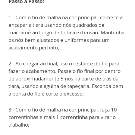
Passo a Passo:
1 - Com o fio de malha na cor principal, comece a
encapar a tiara usando nós quadrados de
macramê ao longo de toda a extensão. Mantenha
os nós bem ajustados e uniformes para um
acabamento perfeito;
2 - Ao chegar ao final, use o restante do fio para
fazer o acabamento. Passe o fio final por dentro
de aproximadamente 5 nós na parte de trás da
tiara, usando a agulha de tapeçaria. Esconda bem
a ponta do fio e corte o excesso;
3 - Com o fio de malha na cor principal, faça 10
correntinhas e mais 1 correntinha para virar o
trabalho;