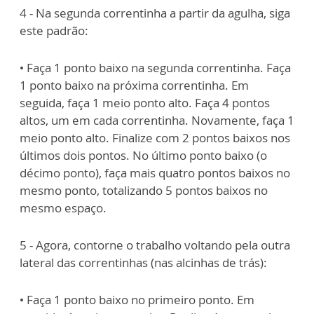
4 - Na segunda correntinha a partir da agulha, siga
este padrão:
• Faça 1 ponto baixo na segunda correntinha. Faça
1 ponto baixo na próxima correntinha. Em
seguida, faça 1 meio ponto alto. Faça 4 pontos
altos, um em cada correntinha. Novamente, faça 1
meio ponto alto. Finalize com 2 pontos baixos nos
últimos dois pontos. No último ponto baixo (o
décimo ponto), faça mais quatro pontos baixos no
mesmo ponto, totalizando 5 pontos baixos no
mesmo espaço.
5 - Agora, contorne o trabalho voltando pela outra
lateral das correntinhas (nas alcinhas de trás):
• Faça 1 ponto baixo no primeiro ponto. Em