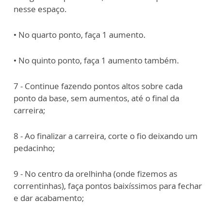
nesse espaço.
• No quarto ponto, faça 1 aumento.
• No quinto ponto, faça 1 aumento também.
7 - Continue fazendo pontos altos sobre cada
ponto da base, sem aumentos, até o final da
carreira;
8 - Ao finalizar a carreira, corte o fio deixando um
pedacinho;
9 - No centro da orelhinha (onde fizemos as
correntinhas), faça pontos baixíssimos para fechar
e dar acabamento;