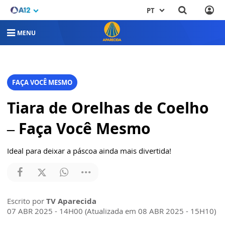
PT
MENU
FAÇA VOCÊ MESMO
Tiara de Orelhas de Coelho
– Faça Você Mesmo
Ideal para deixar a páscoa ainda mais divertida!
Escrito por
TV Aparecida
07 ABR 2025 - 14H00 (Atualizada em 08 ABR 2025 - 15H10)