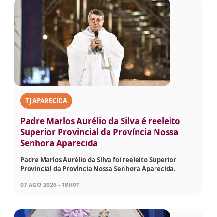
TJ APARECIDA
Padre Marlos Aurélio da Silva é reeleito
Superior Provincial da Província Nossa
Senhora Aparecida
Padre Marlos Aurélio da Silva foi reeleito Superior
Provincial da Província Nossa Senhora Aparecida.
07 AGO 2026 - 18H07