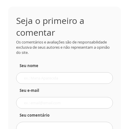
Seja o primeiro a
comentar
Os comentários e avaliações são de responsabilidade
exclusiva de seus autores e não representam a opinião
do site.
Seu nome
Seu e-mail
Seu comentário