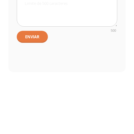
500
ENVIAR