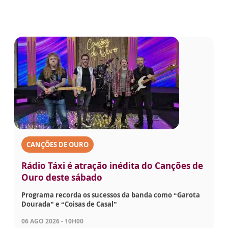
CANÇÕES DE OURO
Rádio Táxi é atração inédita do Canções de
Ouro deste sábado
Programa recorda os sucessos da banda como “Garota
Dourada” e “Coisas de Casal”
06 AGO 2026 - 10H00