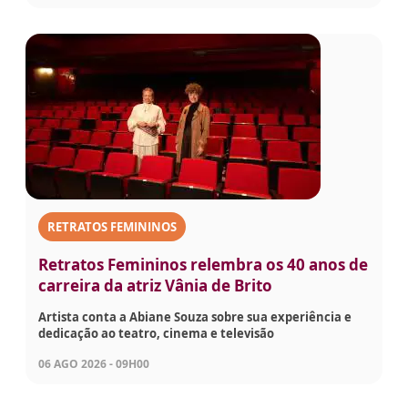
RETRATOS FEMININOS
Retratos Femininos relembra os 40 anos de
carreira da atriz Vânia de Brito
Artista conta a Abiane Souza sobre sua experiência e
dedicação ao teatro, cinema e televisão
06 AGO 2026 - 09H00