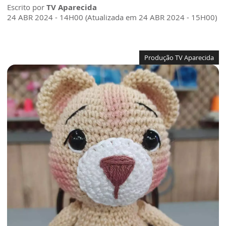
Escrito por
TV Aparecida
24 ABR 2024 - 14H00 (Atualizada em 24 ABR 2024 - 15H00)
Produção TV Aparecida