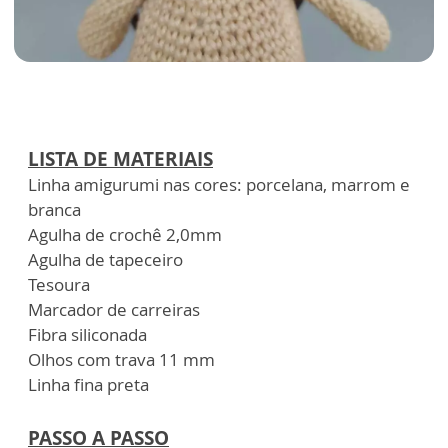
LISTA DE MATERIAIS
Linha amigurumi nas cores: porcelana, marrom e
branca
Agulha de crochê 2,0mm
Agulha de tapeceiro
Tesoura
Marcador de carreiras
Fibra siliconada
Olhos com trava 11 mm
Linha fina preta
PASSO A PASSO