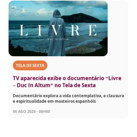
TELA DE SEXTA
TV aparecida exibe o documentário “Livre
– Duc In Altum” no Tela de Sexta
Documentário explora a vida contemplativa, a clausura
e espiritualidade em mosteiros espanhóis
06 AGO 2026 - 08H00